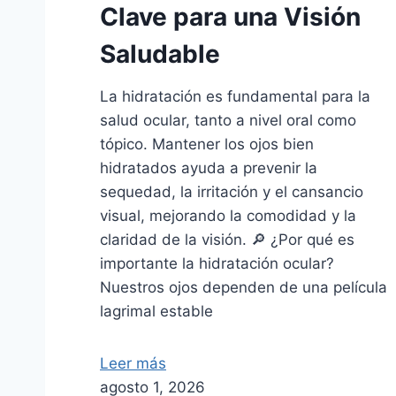
Clave para una Visión
Saludable
La hidratación es fundamental para la
salud ocular, tanto a nivel oral como
tópico. Mantener los ojos bien
hidratados ayuda a prevenir la
sequedad, la irritación y el cansancio
visual, mejorando la comodidad y la
claridad de la visión. 🔎 ¿Por qué es
importante la hidratación ocular?
Nuestros ojos dependen de una película
lagrimal estable
Leer más
agosto 1, 2026