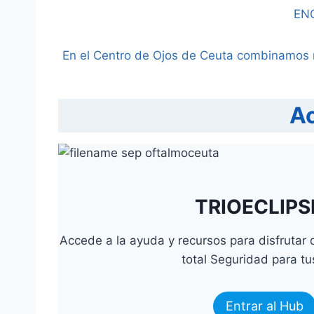
EN
En el Centro de Ojos de Ceuta combinamos ri
Ac
TRIOECLIPS
Accede a la ayuda y recursos para disfrutar 
total Seguridad para tu
Entrar al Hub