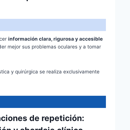
ecer
información clara, rigurosa y accesible
der mejor sus problemas oculares y a tomar
tica y quirúrgica se realiza exclusivamente
ciones de repetición: