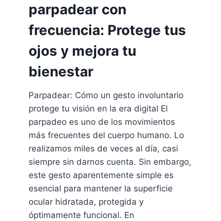
parpadear con
frecuencia: Protege tus
ojos y mejora tu
bienestar
Parpadear: Cómo un gesto involuntario
protege tu visión en la era digital El
parpadeo es uno de los movimientos
más frecuentes del cuerpo humano. Lo
realizamos miles de veces al día, casi
siempre sin darnos cuenta. Sin embargo,
este gesto aparentemente simple es
esencial para mantener la superficie
ocular hidratada, protegida y
óptimamente funcional. En