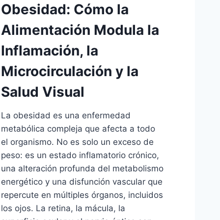
Obesidad: Cómo la
Alimentación Modula la
Inflamación, la
Microcirculación y la
Salud Visual
La obesidad es una enfermedad
metabólica compleja que afecta a todo
el organismo. No es solo un exceso de
peso: es un estado inflamatorio crónico,
una alteración profunda del metabolismo
energético y una disfunción vascular que
repercute en múltiples órganos, incluidos
los ojos. La retina, la mácula, la