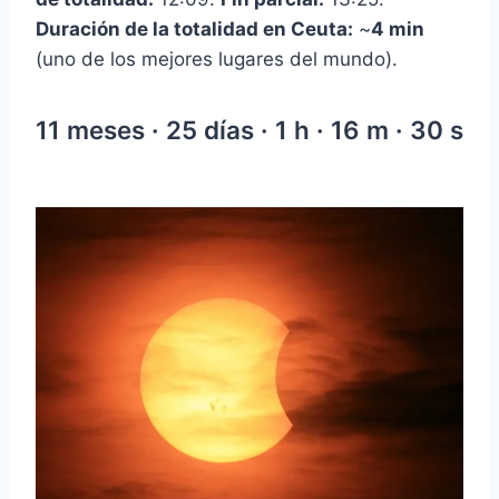
Duración de la totalidad en Ceuta:
~
4 min
(uno de los mejores lugares del mundo).
11 meses · 25 días · 1 h · 16 m · 29 s