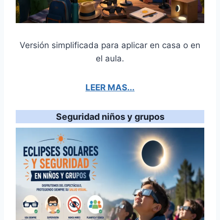
Versión simplificada para aplicar en casa o en
el aula.
LEER MAS...
Seguridad niños y grupos