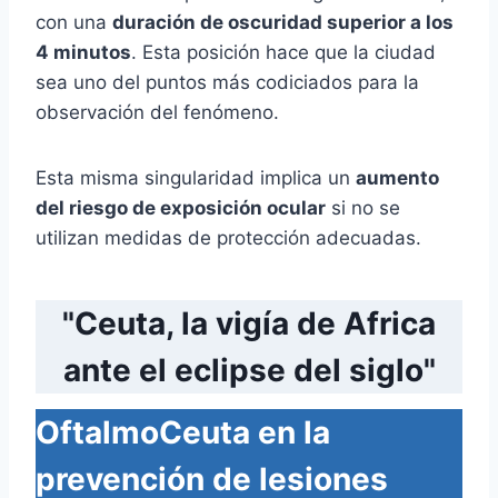
con una
duración de oscuridad superior a los
4 minutos
. Esta posición hace que la ciudad
sea uno del puntos más codiciados para la
observación del fenómeno.
Esta misma singularidad implica un
aumento
del riesgo de exposición ocular
si no se
utilizan medidas de protección adecuadas.
"Ceuta, la vigía de Africa
ante el eclipse del siglo"
OftalmoCeuta en la
prevención de lesiones