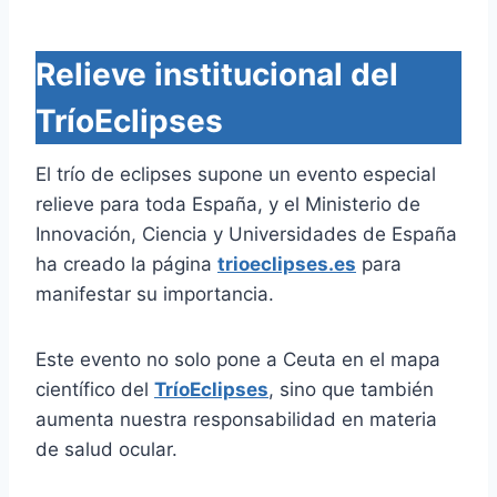
Relieve institucional del
TríoEclipses
El trío de eclipses supone un evento especial
relieve para toda España, y el Ministerio de
Innovación, Ciencia y Universidades de España
ha creado la página
trioeclipses.es
para
manifestar su importancia.
Este evento no solo pone a Ceuta en el mapa
científico del
TríoEclipses
, sino que también
aumenta nuestra responsabilidad en materia
de salud ocular.