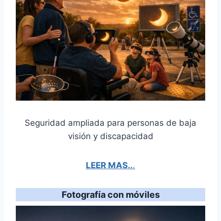
Seguridad ampliada para personas de baja
visión y discapacidad
LEER MAS..
.
Fotografía con móviles