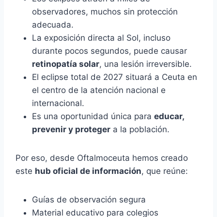
observadores, muchos sin protección
adecuada.
La exposición directa al Sol, incluso
durante pocos segundos, puede causar
retinopatía solar
, una lesión irreversible.
El eclipse total de 2027 situará a Ceuta en
el centro de la atención nacional e
internacional.
Es una oportunidad única para
educar,
prevenir y proteger
a la población.
Por eso, desde Oftalmoceuta hemos creado
este
hub oficial de información
, que reúne:
Guías de observación segura
Material educativo para colegios