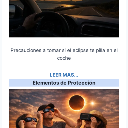
Precauciones a tomar si el eclipse te pilla en el
coche
LEER MAS...
Elementos de Protección