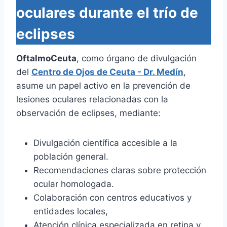
oculares durante el trío de
eclipses
OftalmoCeuta
, como órgano de divulgación
del
Centro de Ojos de Ceuta - Dr. Medín
,
asume un papel activo en la prevención de
lesiones oculares relacionadas con la
observación de eclipses, mediante:
Divulgación científica accesible a la
población general.
Recomendaciones claras sobre protección
ocular homologada.
Colaboración con centros educativos y
entidades locales,
Atención clínica especializada en retina y