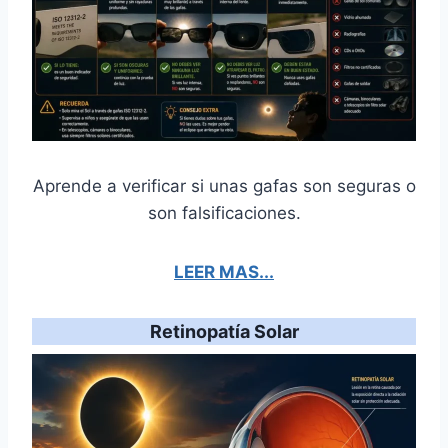
Aprende a verificar si unas gafas son seguras o
son falsificaciones.
LEER MAS...
Retinopatía Solar