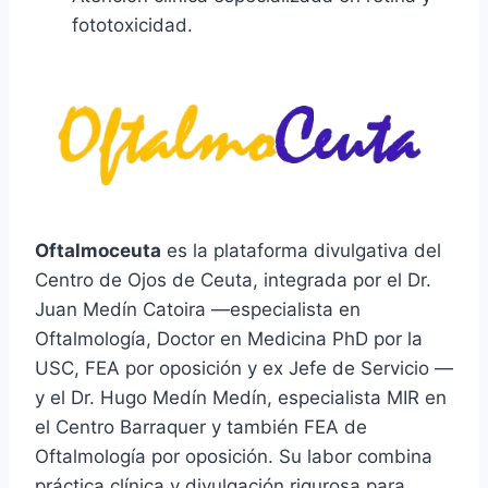
fototoxicidad.
Oftalmoceuta
es la plataforma divulgativa del
Centro de Ojos de Ceuta, integrada por el Dr.
Juan Medín Catoira —especialista en
Oftalmología, Doctor en Medicina PhD por la
USC, FEA por oposición y ex Jefe de Servicio —
y el Dr. Hugo Medín Medín, especialista MIR en
el Centro Barraquer y también FEA de
Oftalmología por oposición. Su labor combina
práctica clínica y divulgación rigurosa para