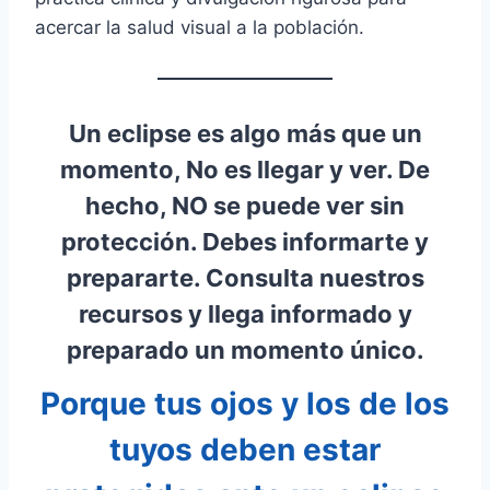
acercar la salud visual a la población.
Un eclipse es algo más que un
momento, No es llegar y ver. De
hecho, NO se puede ver sin
protección. Debes informarte y
prepararte. Consulta nuestros
recursos y llega informado y
preparado un momento único.
Porque tus ojos y los de los
tuyos deben estar