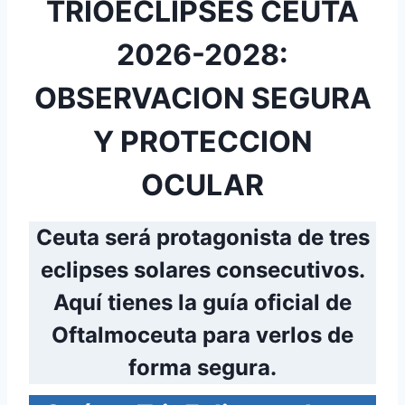
TRIOECLIPSES CEUTA
2026-2028:
OBSERVACION SEGURA
Y PROTECCION
OCULAR
Ceuta será protagonista de tres
eclipses solares consecutivos.
Aquí tienes la guía oficial de
Oftalmoceuta para verlos de
forma segura.