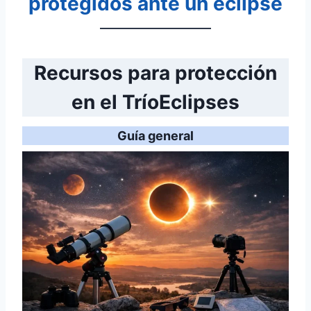
protegidos ante un eclipse
Recursos para protección
en el TríoEclipses
Guía general