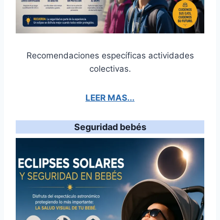
Recomendaciones específicas actividades
colectivas.
LEER MAS...
Seguridad bebés