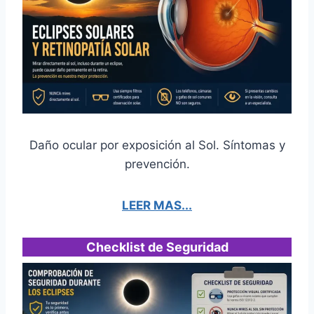
Daño ocular por exposición al Sol. Síntomas y
prevención.
LEER MAS...
Checklist de Seguridad