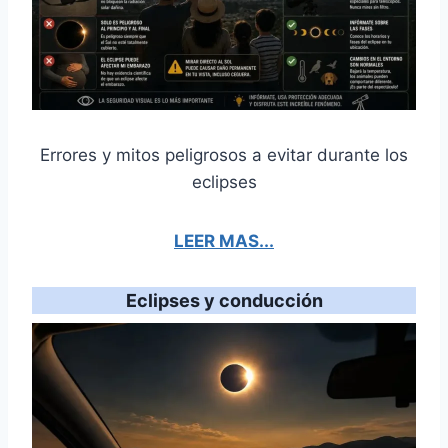
Errores y mitos peligrosos a evitar durante los
eclipses
LEER MAS...
Eclipses y conducción