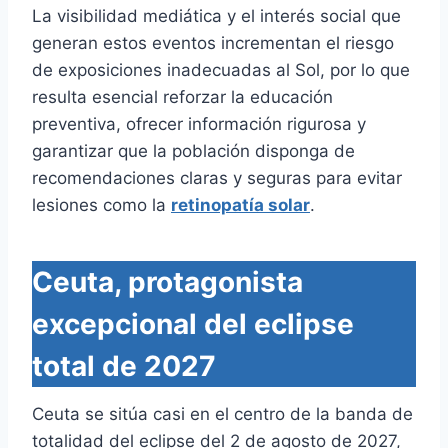
La visibilidad mediática y el interés social que
generan estos eventos incrementan el riesgo
de exposiciones inadecuadas al Sol, por lo que
resulta esencial reforzar la educación
preventiva, ofrecer información rigurosa y
garantizar que la población disponga de
recomendaciones claras y seguras para evitar
lesiones como la
retinopatía solar
.
Ceuta, protagonista
excepcional del eclipse
total de 2027
Ceuta se sitúa casi en el centro de la banda de
totalidad del eclipse del 2 de agosto de 2027,