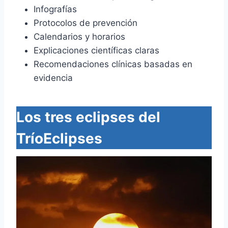
Infografías
Protocolos de prevención
Calendarios y horarios
Explicaciones científicas claras
Recomendaciones clínicas basadas en
evidencia
Los tres eclipses del
TríoEclipses