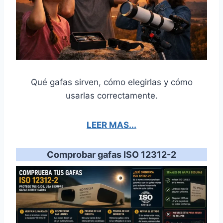
Qué gafas sirven, cómo elegirlas y cómo
usarlas correctamente.
LEER MAS...
Comprobar gafas ISO 12312-2