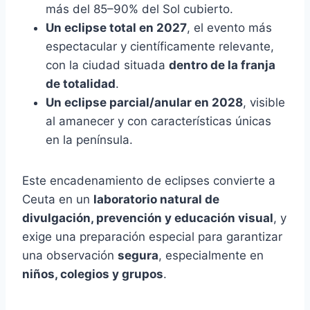
más del 85–90% del Sol cubierto.
Un eclipse total en 2027
, el evento más
espectacular y científicamente relevante,
con la ciudad situada
dentro de la franja
de totalidad
.
Un eclipse parcial/anular en 2028
, visible
al amanecer y con características únicas
en la península.
Este encadenamiento de eclipses convierte a
Ceuta en un
laboratorio natural de
divulgación, prevención y educación visual
, y
exige una preparación especial para garantizar
una observación
segura
, especialmente en
niños, colegios y grupos
.