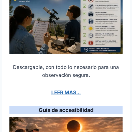
Descargable, con todo lo necesario para una
observación segura.
LEER MAS...
Guía de accesibilidad