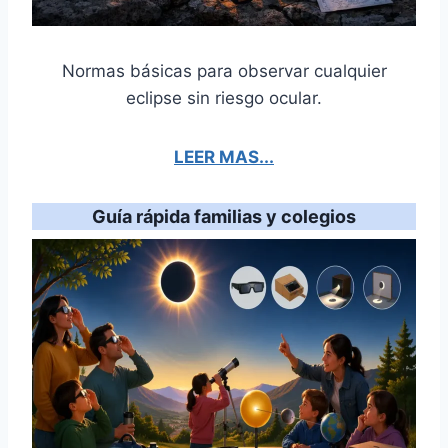
Normas básicas para observar cualquier
eclipse sin riesgo ocular.
LEER MAS...
Guía rápida familias y colegios