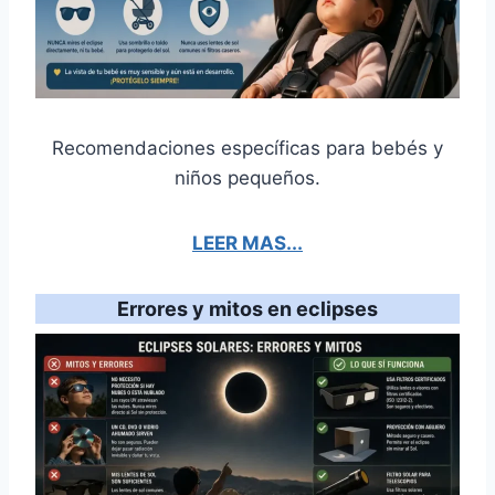
Recomendaciones específicas para bebés y
niños pequeños.
LEER MAS...
Errores y mitos en eclipses