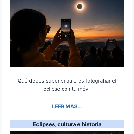
Qué debes saber si quieres fotografiar el
eclipse con tu móvil
LEER MAS...
Eclipses, cultura e historia