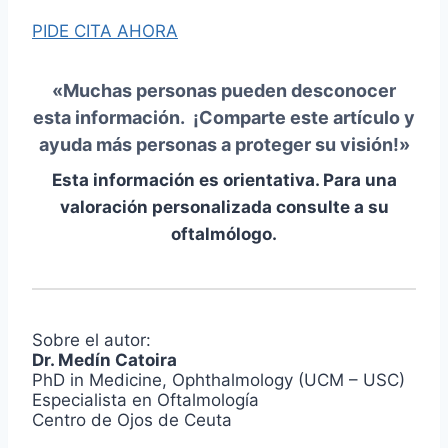
PIDE CITA AHORA
«Muchas personas pueden desconocer
esta información. ¡
Comparte este artículo
y
ayuda más personas a proteger su visión!»
Esta información es orientativa. Para una
valoración personalizada consulte a su
oftalmólogo.
Sobre el autor:
Dr. Medín Catoira
PhD in Medicine, Ophthalmology (UCM – USC)
Especialista en Oftalmología
Centro de Ojos de Ceuta