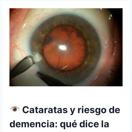
Cataratas y riesgo de
demencia: qué dice la