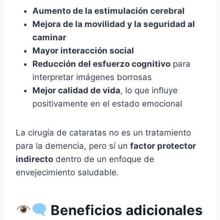
Aumento de la estimulación cerebral
Mejora de la movilidad y la seguridad al
caminar
Mayor interacción social
Reducción del esfuerzo cognitivo
para
interpretar imágenes borrosas
Mejor calidad de vida
, lo que influye
positivamente en el estado emocional
La cirugía de cataratas no es un tratamiento
para la demencia, pero sí un
factor protector
indirecto
dentro de un enfoque de
envejecimiento saludable.
Beneficios adicionales