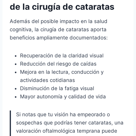
de la cirugía de cataratas
Además del posible impacto en la salud
cognitiva, la cirugía de cataratas aporta
beneficios ampliamente documentados:
Recuperación de la claridad visual
Reducción del riesgo de caídas
Mejora en la lectura, conducción y
actividades cotidianas
Disminución de la fatiga visual
Mayor autonomía y calidad de vida
Si notas que tu visión ha empeorado o
sospechas que podrías tener cataratas, una
valoración oftalmológica temprana puede