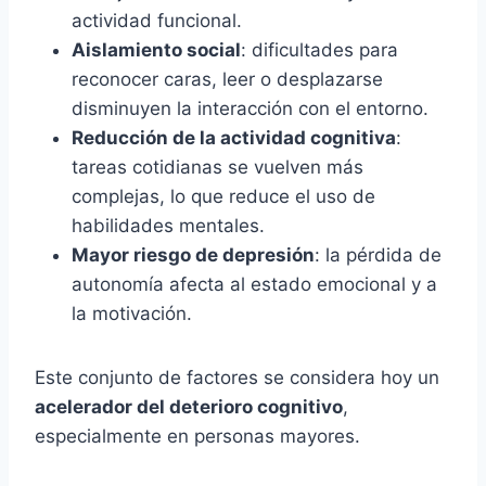
actividad funcional.
Aislamiento social
: dificultades para
reconocer caras, leer o desplazarse
disminuyen la interacción con el entorno.
Reducción de la actividad cognitiva
:
tareas cotidianas se vuelven más
complejas, lo que reduce el uso de
habilidades mentales.
Mayor riesgo de depresión
: la pérdida de
autonomía afecta al estado emocional y a
la motivación.
Este conjunto de factores se considera hoy un
acelerador del deterioro cognitivo
,
especialmente en personas mayores.