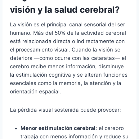
visión y la salud cerebral?
La visión es el principal canal sensorial del ser
humano. Más del 50% de la actividad cerebral
está relacionada directa o indirectamente con
el procesamiento visual. Cuando la visión se
deteriora —como ocurre con las cataratas— el
cerebro recibe menos información, disminuye
la estimulación cognitiva y se alteran funciones
esenciales como la memoria, la atención y la
orientación espacial.
La pérdida visual sostenida puede provocar:
Menor estimulación cerebral
: el cerebro
trabaja con menos información y reduce su