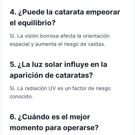
4. ¿Puede la catarata empeorar
el equilibrio?
Sí. La visión borrosa afecta la orientación
espacial y aumenta el riesgo de caídas.
5. ¿La luz solar influye en la
aparición de cataratas?
Sí. La radiación UV es un factor de riesgo
conocido.
6. ¿Cuándo es el mejor
momento para operarse?