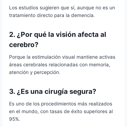
Los estudios sugieren que sí, aunque no es un
tratamiento directo para la demencia.
2. ¿Por qué la visión afecta al
cerebro?
Porque la estimulación visual mantiene activas
áreas cerebrales relacionadas con memoria,
atención y percepción.
3. ¿Es una cirugía segura?
Es uno de los procedimientos más realizados
en el mundo, con tasas de éxito superiores al
95%.