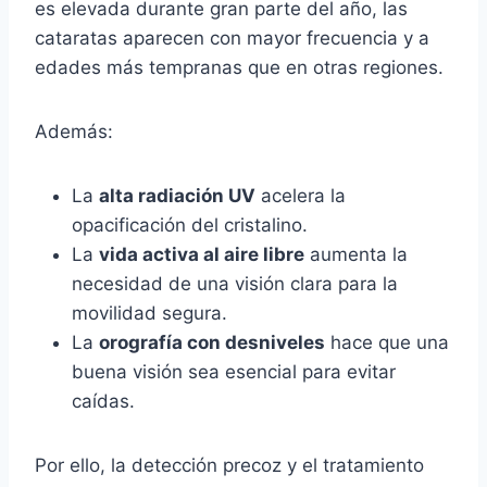
es elevada durante gran parte del año, las
cataratas aparecen con mayor frecuencia y a
edades más tempranas que en otras regiones.
Además:
La
alta radiación UV
acelera la
opacificación del cristalino.
La
vida activa al aire libre
aumenta la
necesidad de una visión clara para la
movilidad segura.
La
orografía con desniveles
hace que una
buena visión sea esencial para evitar
caídas.
Por ello, la detección precoz y el tratamiento