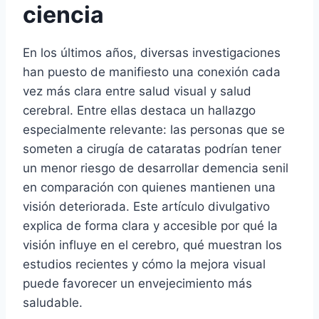
ciencia
En los últimos años, diversas investigaciones
han puesto de manifiesto una conexión cada
vez más clara entre salud visual y salud
cerebral. Entre ellas destaca un hallazgo
especialmente relevante: las personas que se
someten a cirugía de cataratas podrían tener
un menor riesgo de desarrollar demencia senil
en comparación con quienes mantienen una
visión deteriorada. Este artículo divulgativo
explica de forma clara y accesible por qué la
visión influye en el cerebro, qué muestran los
estudios recientes y cómo la mejora visual
puede favorecer un envejecimiento más
saludable.