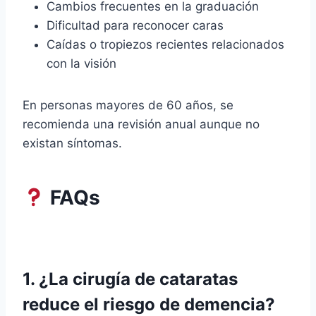
Cambios frecuentes en la graduación
Dificultad para reconocer caras
Caídas o tropiezos recientes relacionados
con la visión
En personas mayores de 60 años, se
recomienda una revisión anual aunque no
existan síntomas.
FAQs
1. ¿La cirugía de cataratas
reduce el riesgo de demencia?