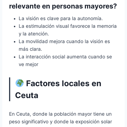
relevante en personas mayores?
La visión es clave para la autonomía.
La estimulación visual favorece la memoria
y la atención.
La movilidad mejora cuando la visión es
más clara.
La interacción social aumenta cuando se
ve mejor
Factores locales en
Ceuta
En Ceuta, donde la población mayor tiene un
peso significativo y donde la exposición solar