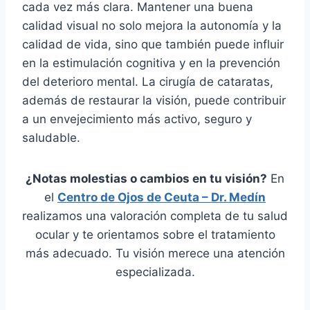
cada vez más clara. Mantener una buena
calidad visual no solo mejora la autonomía y la
calidad de vida, sino que también puede influir
en la estimulación cognitiva y en la prevención
del deterioro mental. La cirugía de cataratas,
además de restaurar la visión, puede contribuir
a un envejecimiento más activo, seguro y
saludable.
¿Notas molestias o cambios en tu visión?
En
el
Centro de Ojos de Ceuta – Dr. Medín
realizamos una valoración completa de tu salud
ocular y te orientamos sobre el tratamiento
más adecuado. Tu visión merece una atención
especializada.