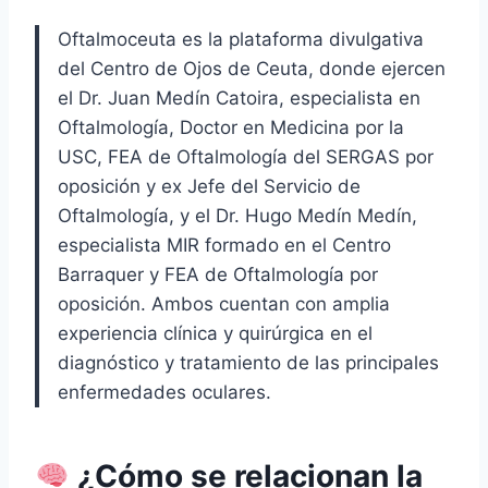
Oftalmoceuta es la plataforma divulgativa
del Centro de Ojos de Ceuta, donde ejercen
el Dr. Juan Medín Catoira, especialista en
Oftalmología, Doctor en Medicina por la
USC, FEA de Oftalmología del SERGAS por
oposición y ex Jefe del Servicio de
Oftalmología, y el Dr. Hugo Medín Medín,
especialista MIR formado en el Centro
Barraquer y FEA de Oftalmología por
oposición. Ambos cuentan con amplia
experiencia clínica y quirúrgica en el
diagnóstico y tratamiento de las principales
enfermedades oculares.
¿Cómo se relacionan la