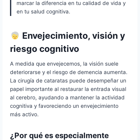
marcar la diferencia en tu calidad de vida y
en tu salud cognitiva.
Envejecimiento, visión y
riesgo cognitivo
A medida que envejecemos, la visión suele
deteriorarse y el riesgo de demencia aumenta.
La cirugía de cataratas puede desempeñar un
papel importante al restaurar la entrada visual
al cerebro, ayudando a mantener la actividad
cognitiva y favoreciendo un envejecimiento
más activo.
¿Por qué es especialmente