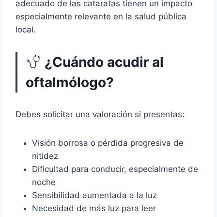
adecuado de las cataratas tienen un impacto
especialmente relevante en la salud pública
local.
¿Cuándo acudir al
oftalmólogo?
Debes solicitar una valoración si presentas:
Visión borrosa o pérdida progresiva de
nitidez
Dificultad para conducir, especialmente de
noche
Sensibilidad aumentada a la luz
Necesidad de más luz para leer