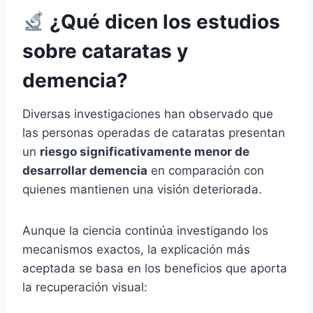
¿Qué dicen los estudios
sobre cataratas y
demencia?
Diversas investigaciones han observado que
las personas operadas de cataratas presentan
un
riesgo significativamente menor de
desarrollar demencia
en comparación con
quienes mantienen una visión deteriorada.
Aunque la ciencia continúa investigando los
mecanismos exactos, la explicación más
aceptada se basa en los beneficios que aporta
la recuperación visual: