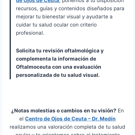
de Ojos de Ceuta
, ponemos a tu disposición
recursos, guías y contenidos diseñados para
mejorar tu bienestar visual y ayudarte a
cuidar tu salud ocular con criterio
profesional.
Solicita tu revisión oftalmológica y
complementa la información de
Oftalmoceuta con una evaluación
personalizada de tu salud visual.
¿Notas molestias o cambios en tu visión?
En
el
Centro de Ojos de Ceuta – Dr. Medín
realizamos una valoración completa de tu salud