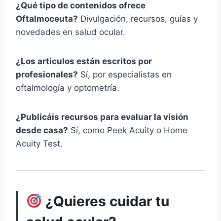
¿Qué tipo de contenidos ofrece
Oftalmoceuta?
Divulgación, recursos, guías y
novedades en salud ocular.
¿Los artículos están escritos por
profesionales?
Sí, por especialistas en
oftalmología y optometría.
¿Publicáis recursos para evaluar la visión
desde casa?
Sí, como Peek Acuity o Home
Acuity Test.
¿Quieres cuidar tu