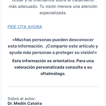
ocular y te orientamos sobre el tratamiento
más adecuado. Tu visión merece una atención
especializada.
PIDE CITA AHORA
«Muchas personas pueden desconocer
esta información. ¡
Comparte este artículo
y
ayuda más personas a proteger su visión!»
Esta información es orientativa. Para una
valoración personalizada consulte a su
oftalmólogo.
Sobre el autor:
Dr. Medín Catoira