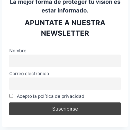
La mejor forma de proteger tu visión es
estar informado.
APUNTATE A NUESTRA
NEWSLETTER
Nombre
Correo electrónico
Acepto la política de privacidad