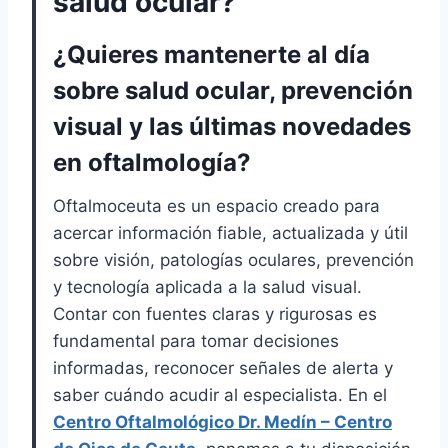
salud ocular?
¿Quieres mantenerte al día
sobre salud ocular, prevención
visual y las últimas novedades
en oftalmología?
Oftalmoceuta es un espacio creado para
acercar información fiable, actualizada y útil
sobre visión, patologías oculares, prevención
y tecnología aplicada a la salud visual.
Contar con fuentes claras y rigurosas es
fundamental para tomar decisiones
informadas, reconocer señales de alerta y
saber cuándo acudir al especialista. En el
Centro Oftalmológico Dr. Medín – Centro