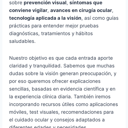
sobre
prevención visual
,
síntomas que
conviene vigilar
,
avances en cirugía ocular
,
tecnología aplicada a la visión
, así como guías
prácticas para entender mejor pruebas
diagnósticas, tratamientos y hábitos
saludables.
Nuestro objetivo es que cada entrada aporte
claridad y tranquilidad. Sabemos que muchas
dudas sobre la visión generan preocupación, y
por eso queremos ofrecer explicaciones
sencillas, basadas en evidencia científica y en
la experiencia clínica diaria. También iremos
incorporando recursos útiles como aplicaciones
móviles, test visuales, recomendaciones para
el cuidado ocular y consejos adaptados a
diferentes edades y necesidades.