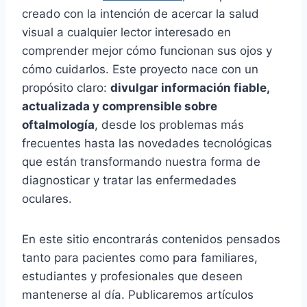
creado con la intención de acercar la salud
visual a cualquier lector interesado en
comprender mejor cómo funcionan sus ojos y
cómo cuidarlos. Este proyecto nace con un
propósito claro:
divulgar información fiable,
actualizada y comprensible sobre
oftalmología
, desde los problemas más
frecuentes hasta las novedades tecnológicas
que están transformando nuestra forma de
diagnosticar y tratar las enfermedades
oculares.
En este sitio encontrarás contenidos pensados
tanto para pacientes como para familiares,
estudiantes y profesionales que deseen
mantenerse al día. Publicaremos artículos