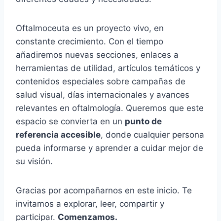
Oftalmoceuta es un proyecto vivo, en
constante crecimiento. Con el tiempo
añadiremos nuevas secciones, enlaces a
herramientas de utilidad, artículos temáticos y
contenidos especiales sobre campañas de
salud visual, días internacionales y avances
relevantes en oftalmología. Queremos que este
espacio se convierta en un
punto de
referencia accesible
, donde cualquier persona
pueda informarse y aprender a cuidar mejor de
su visión.
Gracias por acompañarnos en este inicio. Te
invitamos a explorar, leer, compartir y
participar.
Comenzamos.