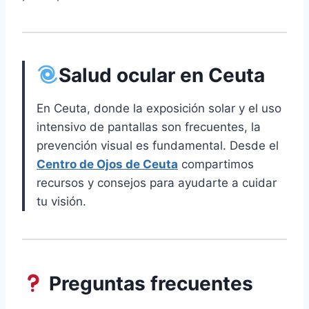
Salud ocular en Ceuta
En Ceuta, donde la exposición solar y el uso
intensivo de pantallas son frecuentes, la
prevención visual es fundamental. Desde el
Centro de Ojos de Ceuta
compartimos
recursos y consejos para ayudarte a cuidar
tu visión.
Preguntas frecuentes