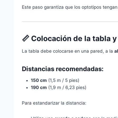
Este paso garantiza que los optotipos tengan
📏 Colocación de la tabla 
La tabla debe colocarse en una pared, a la
a
Distancias recomendadas:
150 cm
(1,5 m / 5 pies)
190 cm
(1,9 m / 6,23 pies)
Para estandarizar la distancia: