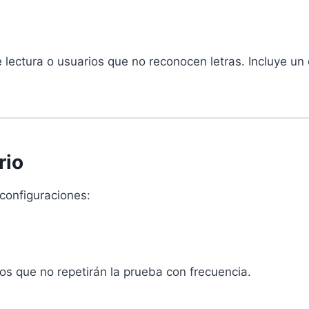
e lectura o usuarios que no reconocen letras. Incluye 
rio
 configuraciones:
os que no repetirán la prueba con frecuencia.