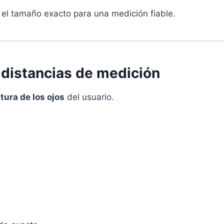
 el tamaño exacto para una medición fiable.
y distancias de medición
ltura de los ojos
del usuario.