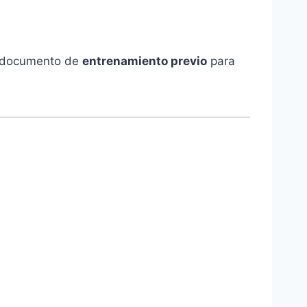
un documento de
entrenamiento previo
para