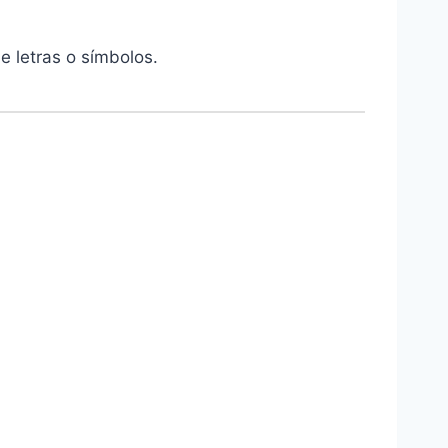
e letras o símbolos.