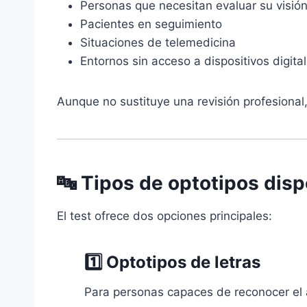
Personas que necesitan evaluar su visió
Pacientes en seguimiento
Situaciones de telemedicina
Entornos sin acceso a dispositivos digita
Aunque no sustituye una revisión profesional,
🔤 Tipos de optotipos disp
El test ofrece dos opciones principales:
1️⃣ Optotipos de
letras
Para personas capaces de reconocer el 