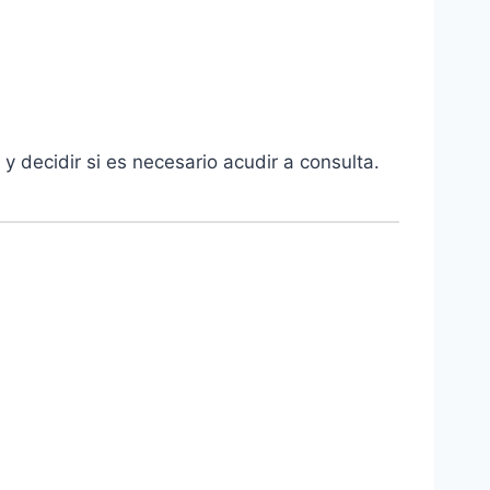
y decidir si es necesario acudir a consulta.