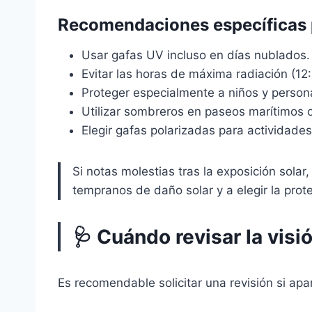
Recomendaciones específicas 
Usar gafas UV incluso en días nublados.
Evitar las horas de máxima radiación (12
Proteger especialmente a niños y perso
Utilizar sombreros en paseos marítimos 
Elegir gafas polarizadas para actividades 
Si notas molestias tras la exposición solar
tempranos de daño solar y a elegir la pro
🩺 Cuándo revisar la visi
Es recomendable solicitar una revisión si apa