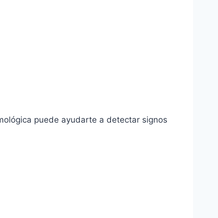
talmológica puede ayudarte a detectar signos