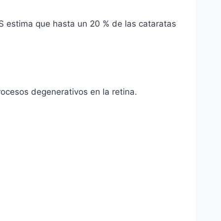
S estima que hasta un 20 % de las cataratas
rocesos degenerativos en la retina.