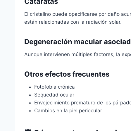
Cataratas
El cristalino puede opacificarse por daño a
están relacionadas con la radiación solar.
Degeneración macular asociad
Aunque intervienen múltiples factores, la exp
Otros efectos frecuentes
Fotofobia crónica
Sequedad ocular
Envejecimiento prematuro de los párpad
Cambios en la piel periocular