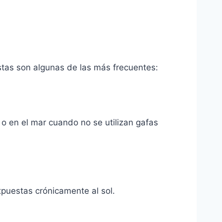
Estas son algunas de las más frecuentes:
o en el mar cuando no se utilizan gafas
puestas crónicamente al sol.