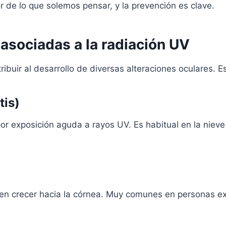
or de lo que solemos pensar, y la prevención es clave.
asociadas a la radiación UV
ribuir al desarrollo de diversas alteraciones oculares. 
tis)
r exposición aguda a rayos UV. Es habitual en la nieve 
en crecer hacia la córnea. Muy comunes en personas ex