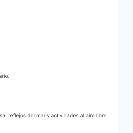
rio.
, reflejos del mar y actividades al aire libre