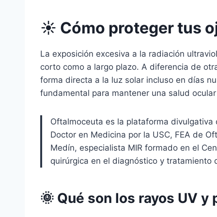
☀️ Cómo proteger tus o
La exposición excesiva a la radiación ultravi
corto como a largo plazo. A diferencia de ot
forma directa a la luz solar incluso en días
fundamental para mantener una salud ocular 
Oftalmoceuta es la plataforma divulgativa 
Doctor en Medicina por la USC, FEA de Oft
Medín, especialista MIR formado en el Cen
quirúrgica en el diagnóstico y tratamiento
🌞 Qué son los rayos UV y 