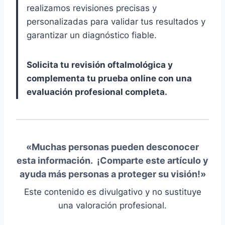
realizamos revisiones precisas y
personalizadas para validar tus resultados y
garantizar un diagnóstico fiable.
Solicita tu revisión oftalmológica y
complementa tu prueba online con una
evaluación profesional completa.
«Muchas personas pueden desconocer
esta información. ¡
Comparte este artículo
y
ayuda más personas a proteger su visión!»
Este contenido es divulgativo y no sustituye
una valoración profesional.