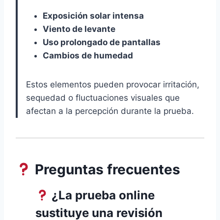
Exposición solar intensa
Viento de levante
Uso prolongado de pantallas
Cambios de humedad
Estos elementos pueden provocar irritación,
sequedad o fluctuaciones visuales que
afectan a la percepción durante la prueba.
Preguntas frecuentes
¿La prueba online
sustituye una revisión