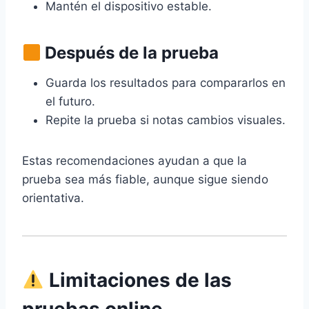
Mantén el dispositivo estable.
Después de la prueba
Guarda los resultados para compararlos en
el futuro.
Repite la prueba si notas cambios visuales.
Estas recomendaciones ayudan a que la
prueba sea más fiable, aunque sigue siendo
orientativa.
Limitaciones de las