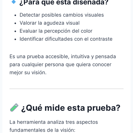
¿Para qué está diseñada?
Detectar posibles cambios visuales
Valorar la agudeza visual
Evaluar la percepción del color
Identificar dificultades con el contraste
Es una prueba accesible, intuitiva y pensada
para cualquier persona que quiera conocer
mejor su visión.
¿Qué mide esta prueba?
La herramienta analiza tres aspectos
fundamentales de la visión: