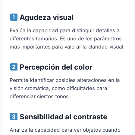
Agudeza visual
Evalúa la capacidad para distinguir detalles a
diferentes tamaños. Es uno de los parámetros
más importantes para valorar la claridad visual.
Percepción del color
Permite identificar posibles alteraciones en la
visión cromática, como dificultades para
diferenciar ciertos tonos.
Sensibilidad al contraste
Analiza la capacidad para ver objetos cuando