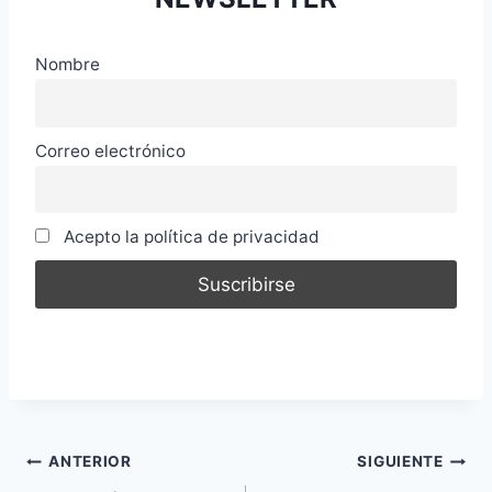
Nombre
Correo electrónico
Acepto la política de privacidad
Navegación
ANTERIOR
SIGUIENTE