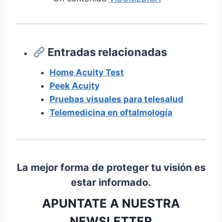
Entradas relacionadas
Home Acuity Test
Peek Acuity
Pruebas visuales para telesalud
Telemedicina en oftalmología
La mejor forma de proteger tu visión es
estar informado.
APUNTATE A NUESTRA
NEWSLETTER