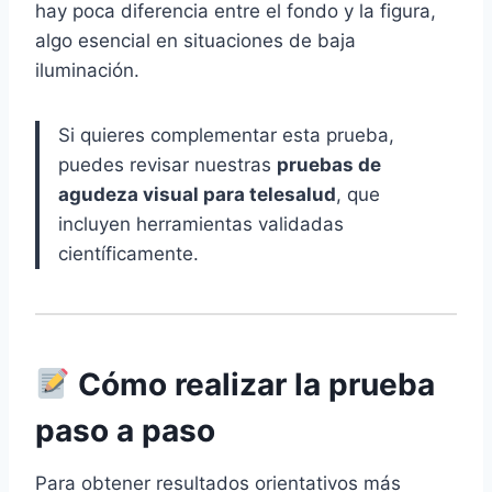
hay poca diferencia entre el fondo y la figura,
algo esencial en situaciones de baja
iluminación.
Si quieres complementar esta prueba,
puedes revisar nuestras
pruebas de
agudeza visual para telesalud
, que
incluyen herramientas validadas
científicamente.
Cómo realizar la prueba
paso a paso
Para obtener resultados orientativos más