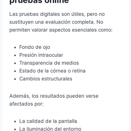
pruebas online
Las pruebas digitales son útiles, pero no
sustituyen una evaluación completa. No
permiten valorar aspectos esenciales como:
Fondo de ojo
Presión intraocular
Transparencia de medios
Estado de la córnea o retina
Cambios estructurales
Además, los resultados pueden verse
afectados por:
La calidad de la pantalla
La iluminación del entorno