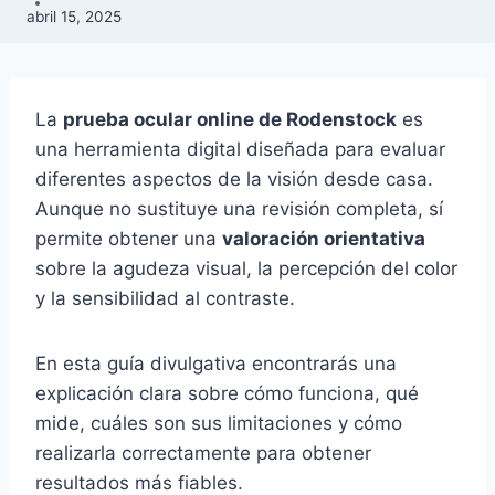
abril 15, 2025
La
prueba ocular online de Rodenstock
es
una herramienta digital diseñada para evaluar
diferentes aspectos de la visión desde casa.
Aunque no sustituye una revisión completa, sí
permite obtener una
valoración orientativa
sobre la agudeza visual, la percepción del color
y la sensibilidad al contraste.
En esta guía divulgativa encontrarás una
explicación clara sobre cómo funciona, qué
mide, cuáles son sus limitaciones y cómo
realizarla correctamente para obtener
resultados más fiables.