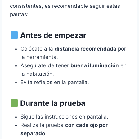
consistentes, es recomendable seguir estas
pautas:
Antes de empezar
Colócate a la
distancia recomendada
por
la herramienta.
Asegúrate de tener
buena iluminación
en
la habitación.
Evita reflejos en la pantalla.
Durante la prueba
Sigue las instrucciones en pantalla.
Realiza la prueba
con cada ojo por
separado
.