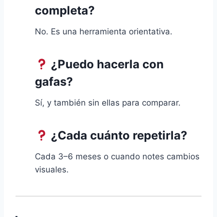
completa?
No. Es una herramienta orientativa.
¿Puedo hacerla con
gafas?
Sí, y también sin ellas para comparar.
¿Cada cuánto repetirla?
Cada 3–6 meses o cuando notes cambios
visuales.