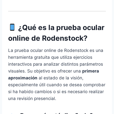
¿Qué es la prueba ocular
online de Rodenstock?
La prueba ocular online de Rodenstock es una
herramienta gratuita que utiliza ejercicios
interactivos para analizar distintos parámetros
visuales. Su objetivo es ofrecer una
primera
aproximación
al estado de la visión,
especialmente útil cuando se desea comprobar
si ha habido cambios o si es necesario realizar
una revisión presencial.