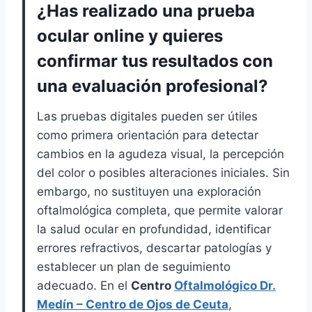
¿Has realizado una prueba
ocular online y quieres
confirmar tus resultados con
una evaluación profesional?
Las pruebas digitales pueden ser útiles
como primera orientación para detectar
cambios en la agudeza visual, la percepción
del color o posibles alteraciones iniciales. Sin
embargo, no sustituyen una exploración
oftalmológica completa, que permite valorar
la salud ocular en profundidad, identificar
errores refractivos, descartar patologías y
establecer un plan de seguimiento
adecuado. En el
Centro
Oftalmológico Dr.
Medín – Centro de Ojos de Ceuta
,