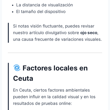
La distancia de visualización
El tamaño del dispositivo
Si notas visión fluctuante, puedes revisar
nuestro artículo divulgativo sobre
ojo seco
,
una causa frecuente de variaciones visuales.
Factores locales en
Ceuta
En Ceuta, ciertos factores ambientales
pueden influir en la calidad visual y en los
resultados de pruebas online: