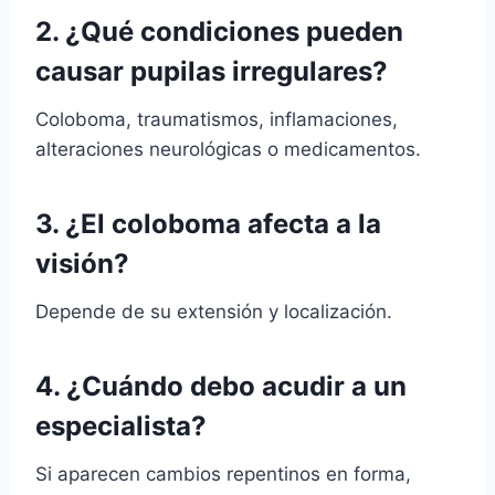
2. ¿Qué condiciones pueden
causar pupilas irregulares?
Coloboma, traumatismos, inflamaciones,
alteraciones neurológicas o medicamentos.
3. ¿El coloboma afecta a la
visión?
Depende de su extensión y localización.
4. ¿Cuándo debo acudir a un
especialista?
Si aparecen cambios repentinos en forma,