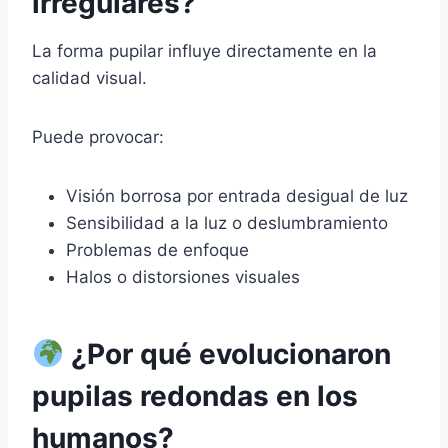
irregulares?
La forma pupilar influye directamente en la
calidad visual.
Puede provocar:
Visión borrosa por entrada desigual de luz
Sensibilidad a la luz o deslumbramiento
Problemas de enfoque
Halos o distorsiones visuales
¿Por qué evolucionaron
pupilas redondas en los
humanos?