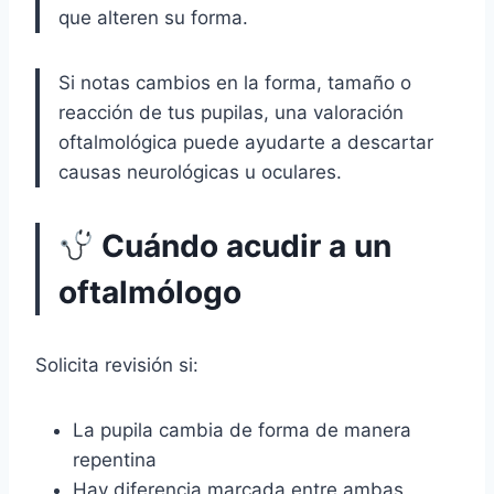
que alteren su forma.
Si notas cambios en la forma, tamaño o
reacción de tus pupilas, una valoración
oftalmológica puede ayudarte a descartar
causas neurológicas u oculares.
Cuándo acudir a un
oftalmólogo
Solicita revisión si:
La pupila cambia de forma de manera
repentina
Hay diferencia marcada entre ambas