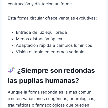
contracción y dilatación uniforme.
Esta forma circular ofrece ventajas evolutivas:
Entrada de luz equilibrada
Menos distorsión óptica
Adaptación rápida a cambios lumínicos
Visión estable en entornos variables
¿Siempre son redondas
las pupilas humanas?
Aunque la forma redonda es la más común,
existen variaciones congénitas, neurológicas,
traumáticas o farmacológicas que pueden