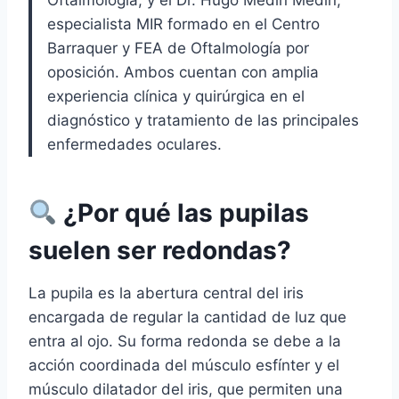
Oftalmología, y el Dr. Hugo Medín Medín,
especialista MIR formado en el Centro
Barraquer y FEA de Oftalmología por
oposición. Ambos cuentan con amplia
experiencia clínica y quirúrgica en el
diagnóstico y tratamiento de las principales
enfermedades oculares.
¿Por qué las pupilas
suelen ser redondas?
La pupila es la abertura central del iris
encargada de regular la cantidad de luz que
entra al ojo. Su forma redonda se debe a la
acción coordinada del músculo esfínter y el
músculo dilatador del iris, que permiten una