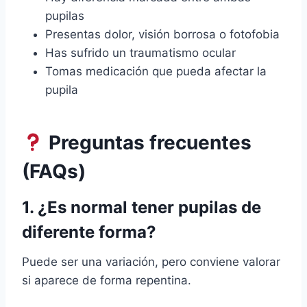
pupilas
Presentas dolor, visión borrosa o fotofobia
Has sufrido un traumatismo ocular
Tomas medicación que pueda afectar la
pupila
Preguntas frecuentes
(FAQs)
1. ¿Es normal tener pupilas de
diferente forma?
Puede ser una variación, pero conviene valorar
si aparece de forma repentina.