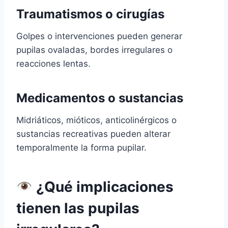
Traumatismos o cirugías
Golpes o intervenciones pueden generar
pupilas ovaladas, bordes irregulares o
reacciones lentas.
Medicamentos o sustancias
Midriáticos, mióticos, anticolinérgicos o
sustancias recreativas pueden alterar
temporalmente la forma pupilar.
¿Qué implicaciones
tienen las pupilas