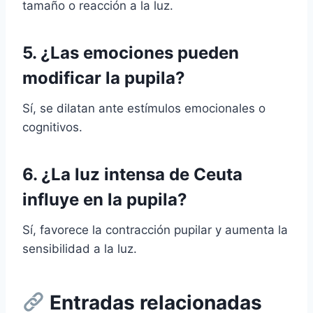
tamaño o reacción a la luz.
5. ¿Las emociones pueden
modificar la pupila?
Sí, se dilatan ante estímulos emocionales o
cognitivos.
6. ¿La luz intensa de Ceuta
influye en la pupila?
Sí, favorece la contracción pupilar y aumenta la
sensibilidad a la luz.
Entradas relacionadas