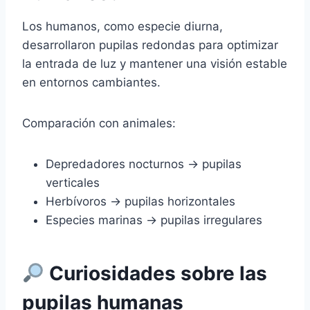
Los humanos, como especie diurna,
desarrollaron pupilas redondas para optimizar
la entrada de luz y mantener una visión estable
en entornos cambiantes.
Comparación con animales:
Depredadores nocturnos → pupilas
verticales
Herbívoros → pupilas horizontales
Especies marinas → pupilas irregulares
Curiosidades sobre las
pupilas humanas