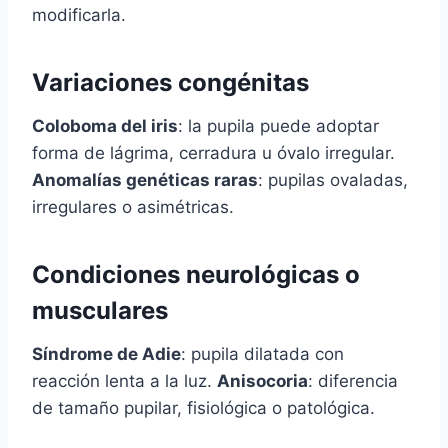
modificarla.
Variaciones congénitas
Coloboma del iris
: la pupila puede adoptar
forma de lágrima, cerradura u óvalo irregular.
Anomalías genéticas raras
: pupilas ovaladas,
irregulares o asimétricas.
Condiciones neurológicas o
musculares
Síndrome de Adie
: pupila dilatada con
reacción lenta a la luz.
Anisocoria
: diferencia
de tamaño pupilar, fisiológica o patológica.