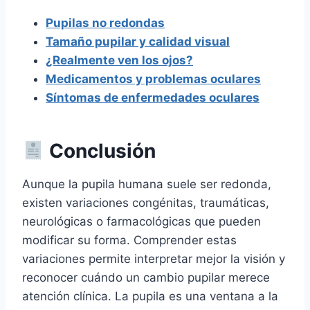
Pupilas no redondas
Tamaño pupilar y calidad visual
¿Realmente ven los ojos?
Medicamentos y problemas oculares
Síntomas de enfermedades oculares
Conclusión
Aunque la pupila humana suele ser redonda,
existen variaciones congénitas, traumáticas,
neurológicas o farmacológicas que pueden
modificar su forma. Comprender estas
variaciones permite interpretar mejor la visión y
reconocer cuándo un cambio pupilar merece
atención clínica. La pupila es una ventana a la