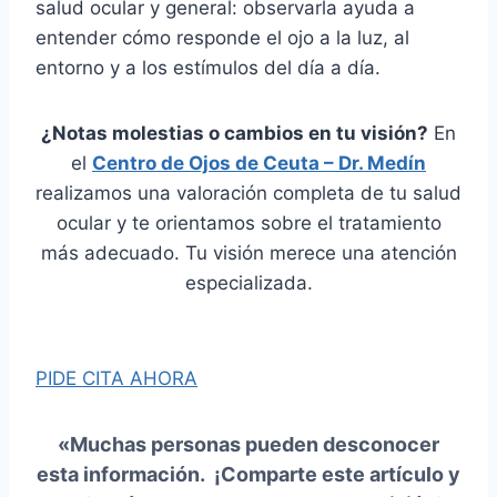
salud ocular y general: observarla ayuda a
entender cómo responde el ojo a la luz, al
entorno y a los estímulos del día a día.
¿Notas molestias o cambios en tu visión?
En
el
Centro de Ojos de Ceuta – Dr. Medín
realizamos una valoración completa de tu salud
ocular y te orientamos sobre el tratamiento
más adecuado. Tu visión merece una atención
especializada.
PIDE CITA AHORA
«Muchas personas pueden desconocer
esta información. ¡
Comparte este artículo
y