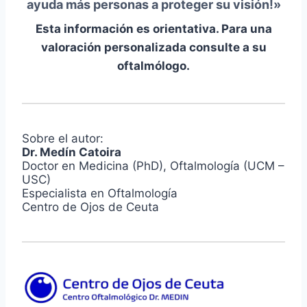
ayuda más personas a proteger su visión!»
Esta información es orientativa. Para una
valoración personalizada consulte a su
oftalmólogo.
Sobre el autor:
Dr. Medín Catoira
Doctor en Medicina (PhD), Oftalmología (UCM –
USC)
Especialista en Oftalmología
Centro de Ojos de Ceuta