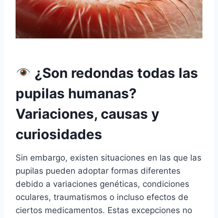
¿Son redondas todas las
pupilas humanas?
Variaciones, causas y
curiosidades
Sin embargo, existen situaciones en las que las
pupilas pueden adoptar formas diferentes
debido a variaciones genéticas, condiciones
oculares, traumatismos o incluso efectos de
ciertos medicamentos. Estas excepciones no