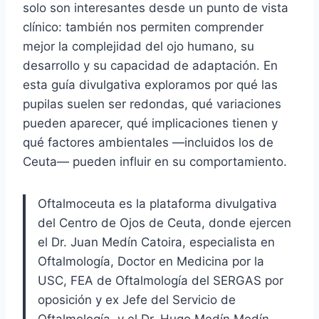
solo son interesantes desde un punto de vista
clínico: también nos permiten comprender
mejor la complejidad del ojo humano, su
desarrollo y su capacidad de adaptación. En
esta guía divulgativa exploramos por qué las
pupilas suelen ser redondas, qué variaciones
pueden aparecer, qué implicaciones tienen y
qué factores ambientales —incluidos los de
Ceuta— pueden influir en su comportamiento.
Oftalmoceuta es la plataforma divulgativa
del Centro de Ojos de Ceuta, donde ejercen
el Dr. Juan Medín Catoira, especialista en
Oftalmología, Doctor en Medicina por la
USC, FEA de Oftalmología del SERGAS por
oposición y ex Jefe del Servicio de