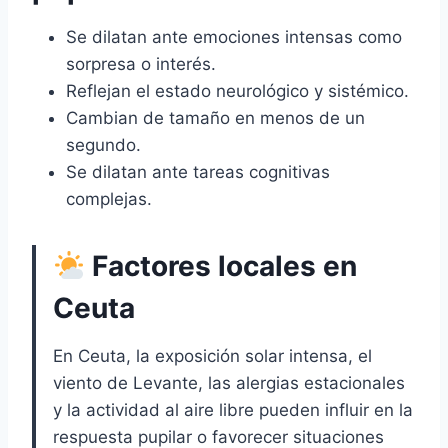
Se dilatan ante emociones intensas como
sorpresa o interés.
Reflejan el estado neurológico y sistémico.
Cambian de tamaño en menos de un
segundo.
Se dilatan ante tareas cognitivas
complejas.
Factores locales en
Ceuta
En Ceuta, la exposición solar intensa, el
viento de Levante, las alergias estacionales
y la actividad al aire libre pueden influir en la
respuesta pupilar o favorecer situaciones