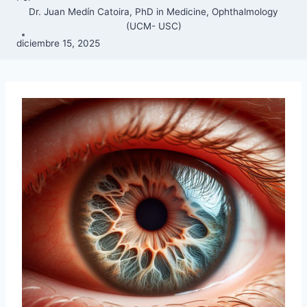
Dr. Juan Medín Catoira, PhD in Medicine, Ophthalmology
(UCM- USC)
diciembre 15, 2025