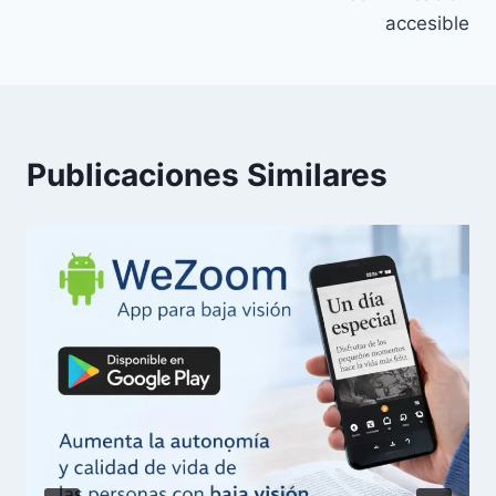
accesible
Publicaciones Similares