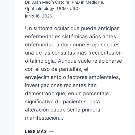
Dr. Juan Medín Catoira, PhD in Medicine,
Ophthalmology (UCM- USC)
junio 16, 2026
Un síntoma ocular que puede anticipar
enfermedades sistémicas años antes
enfermedad autoinmune El ojo seco es
una de las consultas más frecuentes en
oftalmología. Aunque suele relacionarse
con el uso de pantallas, el
envejecimiento o factores ambientales,
investigaciones recientes han
demostrado que, en un porcentaje
significativo de pacientes, esta
alteración puede ser la primera
manifestación…
EL
LEER MÁS