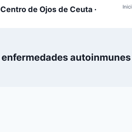
Inic
Centro de Ojos de Ceuta ·
enfermedades autoinmunes