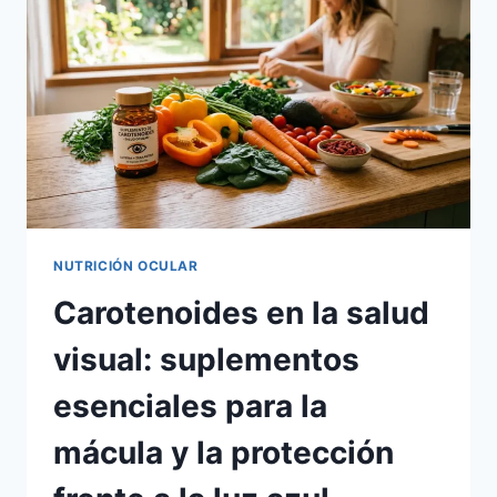
NUTRICIÓN OCULAR
Carotenoides en la salud
visual: suplementos
esenciales para la
mácula y la protección