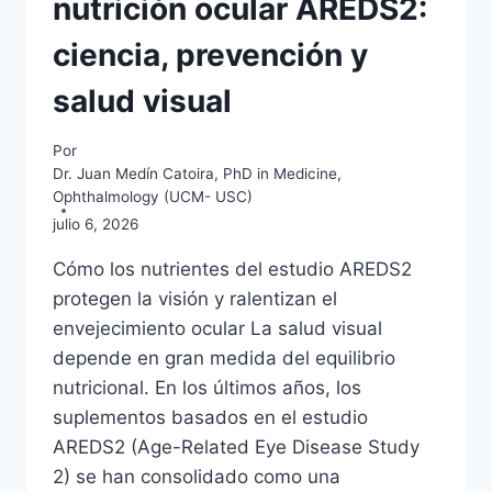
nutrición ocular AREDS2:
ciencia, prevención y
salud visual
Por
Dr. Juan Medín Catoira, PhD in Medicine,
Ophthalmology (UCM- USC)
julio 6, 2026
Cómo los nutrientes del estudio AREDS2
protegen la visión y ralentizan el
envejecimiento ocular La salud visual
depende en gran medida del equilibrio
nutricional. En los últimos años, los
suplementos basados en el estudio
AREDS2 (Age-Related Eye Disease Study
2) se han consolidado como una