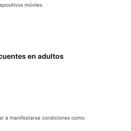
spositivos móviles
ecuentes en adultos
r a manifestarse condiciones como: