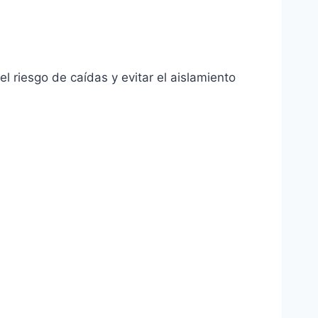
 riesgo de caídas y evitar el aislamiento