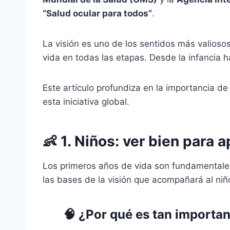
“Salud ocular para todos”
.
La visión es uno de los sentidos más valioso
vida en todas las etapas. Desde la infancia h
Este artículo profundiza en la importancia de
esta iniciativa global.
👶
1. Niños: ver bien para 
Los primeros años de vida son fundamentales p
las bases de la visión que acompañará al niñ
🧠 ¿Por qué es tan important