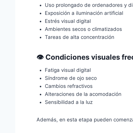
Uso prolongado de ordenadores y di
Exposición a iluminación artificial
Estrés visual digital
Ambientes secos o climatizados
Tareas de alta concentración
👁️ Condiciones visuales fr
Fatiga visual digital
Síndrome de ojo seco
Cambios refractivos
Alteraciones de la acomodación
Sensibilidad a la luz
Además, en esta etapa pueden comenza