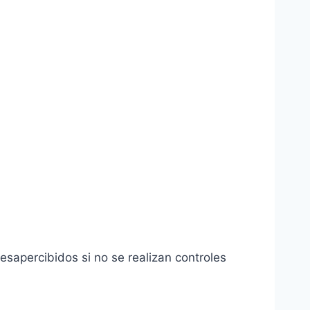
sapercibidos si no se realizan controles