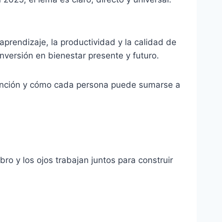
prendizaje, la productividad y la calidad de
nversión en bienestar presente y futuro.
prevención y cómo cada persona puede sumarse a
ro y los ojos trabajan juntos para construir