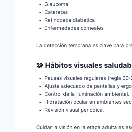
Glaucoma
Cataratas
Retinopatía diabética
Enfermedades corneales
La detección temprana es clave para pres
🧩 Hábitos visuales saludab
Pausas visuales regulares (regla 20‑
Ajuste adecuado de pantallas y erg
Control de la iluminación ambiental.
Hidratación ocular en ambientes sec
Revisión visual periódica.
Cuidar la visión en la etapa adulta es es