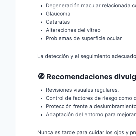
Degeneración macular relacionada c
Glaucoma
Cataratas
Alteraciones del vítreo
Problemas de superficie ocular
La detección y el seguimiento adecuado
🧭 Recomendaciones divulga
Revisiones visuales regulares.
Control de factores de riesgo como d
Protección frente a deslumbramiento
Adaptación del entorno para mejorar
Nunca es tarde para cuidar los ojos y pr