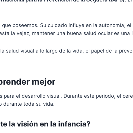
s que poseemos. Su cuidado influye en la autonomía, el a
asta la vejez, mantener una buena salud ocular es una i
 la salud visual a lo largo de la vida, el papel de la 
aprender mejor
ara el desarrollo visual. Durante este periodo, el cereb
o durante toda su vida.
e la visión en la infancia?