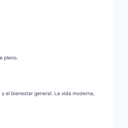
e pleno.
d y el bienestar general. La vida moderna,