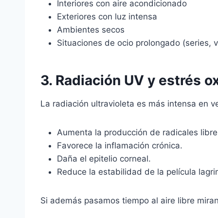
Interiores con aire acondicionado
Exteriores con luz intensa
Ambientes secos
Situaciones de ocio prolongado (series, 
3. Radiación UV y estrés o
La radiación ultravioleta es más intensa en v
Aumenta la producción de radicales libre
Favorece la inflamación crónica.
Daña el epitelio corneal.
Reduce la estabilidad de la película lagri
Si además pasamos tiempo al aire libre mirand