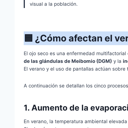
visual a la población.
🟦
¿Cómo afectan el ver
El ojo seco es una enfermedad multifactorial 
de las glándulas de Meibomio (DGM)
y la
in
El verano y el uso de pantallas actúan sobr
A continuación se detallan los cinco procesos 
1. Aumento de la evaporac
En verano, la temperatura ambiental elevada 