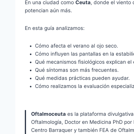
En una ciudad como
Ceuta
, donde el viento 
potencian aún más.
En esta guía analizamos:
Cómo afecta el verano al ojo seco.
Cómo influyen las pantallas en la estabili
Qué mecanismos fisiológicos explican e
Qué síntomas son más frecuentes.
Qué medidas prácticas pueden ayudar.
Cómo realizamos la evaluación especiali
Oftalmoceuta
es la plataforma divulgativ
Oftalmología, Doctor en Medicina PhD por 
Centro Barraquer y también FEA de Oftalmol