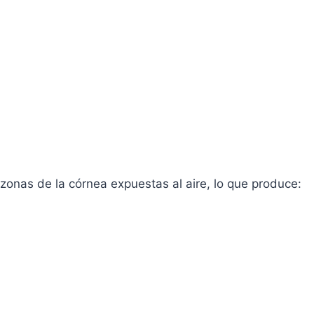
 zonas de la córnea expuestas al aire, lo que produce: