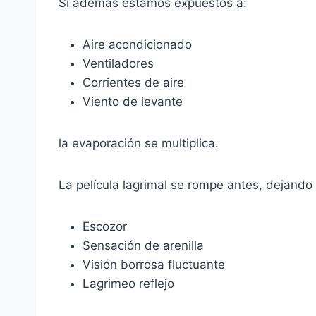
Si además estamos expuestos a:
Aire acondicionado
Ventiladores
Corrientes de aire
Viento de levante
la evaporación se multiplica.
La película lagrimal se rompe antes, dejando
Escozor
Sensación de arenilla
Visión borrosa fluctuante
Lagrimeo reflejo