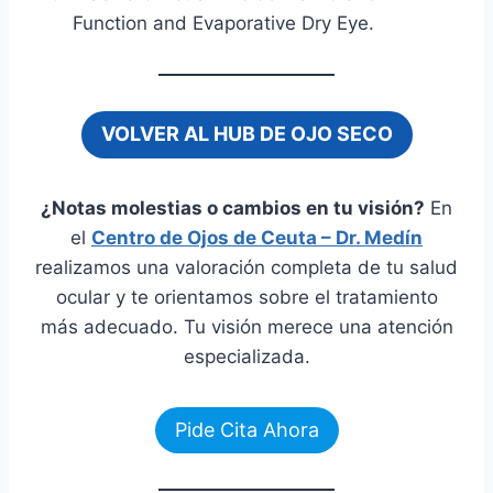
Function and Evaporative Dry Eye.
VOLVER AL HUB DE OJO SECO
¿Notas molestias o cambios en tu visión?
En
el
Centro de Ojos de Ceuta – Dr. Medín
realizamos una valoración completa de tu salud
ocular y te orientamos sobre el tratamiento
más adecuado. Tu visión merece una atención
especializada.
Pide Cita Ahora