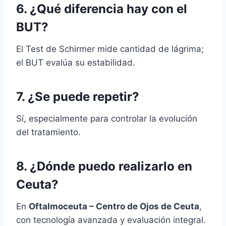
6. ¿Qué diferencia hay con el
BUT?
El Test de Schirmer mide cantidad de lágrima;
el BUT evalúa su estabilidad.
7. ¿Se puede repetir?
Sí, especialmente para controlar la evolución
del tratamiento.
8. ¿Dónde puedo realizarlo en
Ceuta?
En
Oftalmoceuta – Centro de Ojos de Ceuta
,
con tecnología avanzada y evaluación integral.