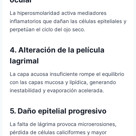
La hiperosmolaridad activa mediadores
inflamatorios que dañan las células epiteliales y
perpetúan el ciclo del ojo seco.
4. Alteración de la película
lagrimal
La capa acuosa insuficiente rompe el equilibrio
con las capas mucosa y lipídica, generando
inestabilidad y evaporación acelerada.
5. Daño epitelial progresivo
La falta de lágrima provoca microerosiones,
pérdida de células caliciformes y mayor