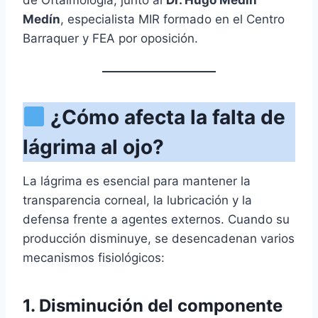
de Oftalmología, junto al
Dr. Hugo Medín
Medín
, especialista MIR formado en el Centro
Barraquer y FEA por oposición.
¿Cómo afecta la falta de
lágrima al ojo?
La lágrima es esencial para mantener la
transparencia corneal, la lubricación y la
defensa frente a agentes externos. Cuando su
producción disminuye, se desencadenan varios
mecanismos fisiológicos:
1. Disminución del componente