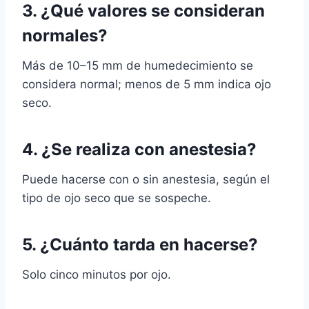
3. ¿Qué valores se consideran
normales?
Más de 10–15 mm de humedecimiento se
considera normal; menos de 5 mm indica ojo
seco.
4. ¿Se realiza con anestesia?
Puede hacerse con o sin anestesia, según el
tipo de ojo seco que se sospeche.
5. ¿Cuánto tarda en hacerse?
Solo cinco minutos por ojo.