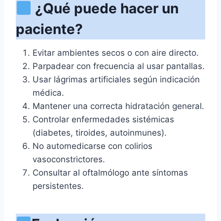
¿Qué puede hacer un
paciente?
Evitar ambientes secos o con aire directo.
Parpadear con frecuencia al usar pantallas.
Usar lágrimas artificiales según indicación
médica.
Mantener una correcta hidratación general.
Controlar enfermedades sistémicas
(diabetes, tiroides, autoinmunes).
No automedicarse con colirios
vasoconstrictores.
Consultar al oftalmólogo ante síntomas
persistentes.