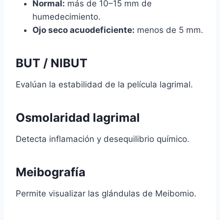
Normal:
más de 10–15 mm de
humedecimiento.
Ojo seco acuodeficiente:
menos de 5 mm.
BUT / NIBUT
Evalúan la estabilidad de la película lagrimal.
Osmolaridad lagrimal
Detecta inflamación y desequilibrio químico.
Meibografía
Permite visualizar las glándulas de Meibomio.