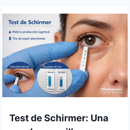
Test de Schirmer: Una