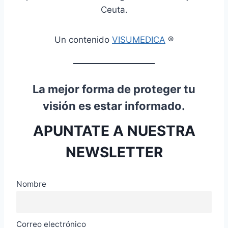
Ceuta.
Un contenido
VISUMEDICA
®
La mejor forma de proteger tu
visión es estar informado.
APUNTATE A NUESTRA
NEWSLETTER
Nombre
Correo electrónico