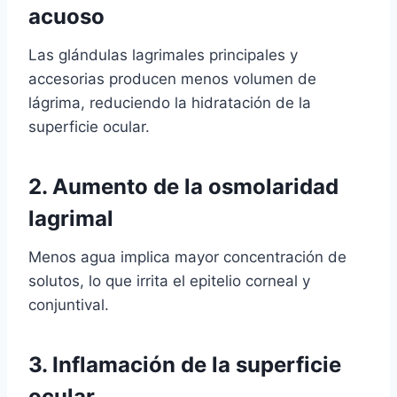
acuoso
Las glándulas lagrimales principales y
accesorias producen menos volumen de
lágrima, reduciendo la hidratación de la
superficie ocular.
2. Aumento de la osmolaridad
lagrimal
Menos agua implica mayor concentración de
solutos, lo que irrita el epitelio corneal y
conjuntival.
3. Inflamación de la superficie
ocular