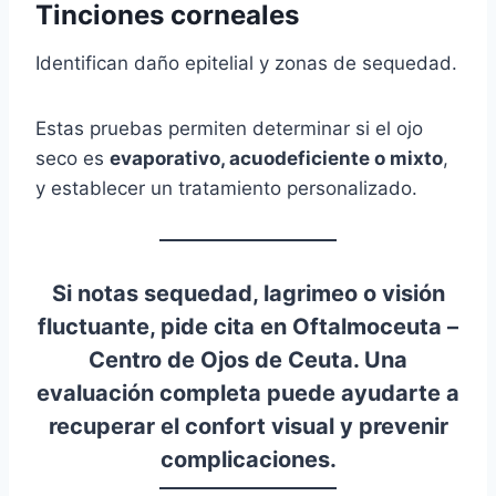
Tinciones corneales
Identifican daño epitelial y zonas de sequedad.
Estas pruebas permiten determinar si el ojo
seco es
evaporativo, acuodeficiente o mixto
,
y establecer un tratamiento personalizado.
Si notas sequedad, lagrimeo o visión
fluctuante, pide cita en Oftalmoceuta –
Centro de Ojos de Ceuta
. Una
evaluación completa puede ayudarte a
recuperar el confort visual y prevenir
complicaciones.