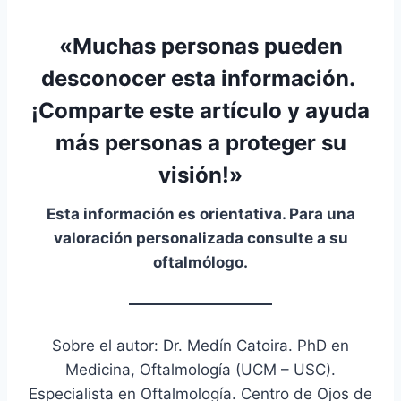
«Muchas personas pueden
desconocer esta información.
¡
Comparte este artículo
y ayuda
más personas a proteger su
visión!»
Esta información es orientativa. Para una
valoración personalizada consulte a su
oftalmólogo.
Sobre el autor: Dr. Medín Catoira. PhD en
Medicina, Oftalmología (UCM – USC).
Especialista en Oftalmología. Centro de Ojos de