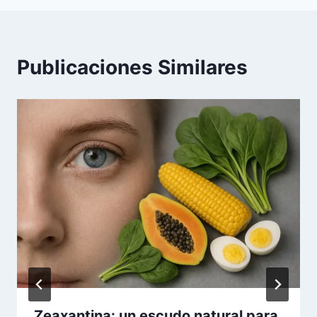
Publicaciones Similares
Zeaxantina: un escudo natural para