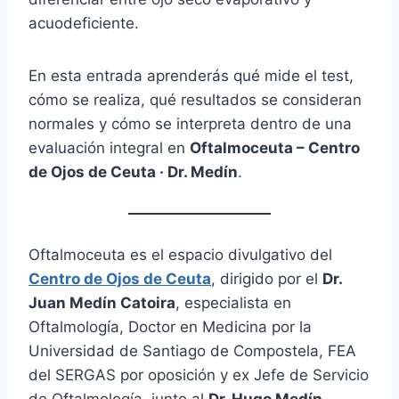
acuodeficiente.
En esta entrada aprenderás qué mide el test,
cómo se realiza, qué resultados se consideran
normales y cómo se interpreta dentro de una
evaluación integral en
Oftalmoceuta – Centro
de Ojos de Ceuta · Dr. Medín
.
Oftalmoceuta es el espacio divulgativo del
Centro de Ojos de Ceuta
, dirigido por el
Dr.
Juan Medín Catoira
, especialista en
Oftalmología, Doctor en Medicina por la
Universidad de Santiago de Compostela, FEA
del SERGAS por oposición y ex Jefe de Servicio