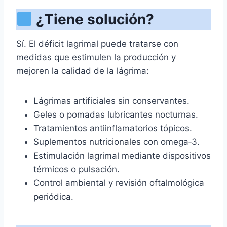
¿Tiene solución?
Sí. El déficit lagrimal puede tratarse con
medidas que estimulen la producción y
mejoren la calidad de la lágrima:
Lágrimas artificiales sin conservantes.
Geles o pomadas lubricantes nocturnas.
Tratamientos antiinflamatorios tópicos.
Suplementos nutricionales con omega‑3.
Estimulación lagrimal mediante dispositivos
térmicos o pulsación.
Control ambiental y revisión oftalmológica
periódica.