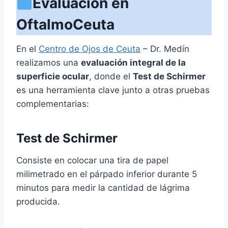
Evaluación en
OftalmoCeuta
En el
Centro de Ojos de Ceuta
– Dr. Medín
realizamos una
evaluación integral de la
superficie ocular
, donde el
Test de Schirmer
es una herramienta clave junto a otras pruebas
complementarias:
Test de
Schirmer
Consiste en colocar una tira de papel
milimetrado en el párpado inferior durante 5
minutos para medir la cantidad de lágrima
producida.