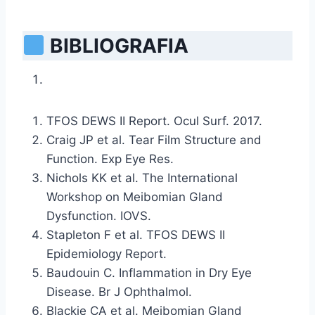
BIBLIOGRAFIA
TFOS DEWS II Report. Ocul Surf. 2017.
Craig JP et al. Tear Film Structure and
Function. Exp Eye Res.
Nichols KK et al. The International
Workshop on Meibomian Gland
Dysfunction. IOVS.
Stapleton F et al. TFOS DEWS II
Epidemiology Report.
Baudouin C. Inflammation in Dry Eye
Disease. Br J Ophthalmol.
Blackie CA et al. Meibomian Gland