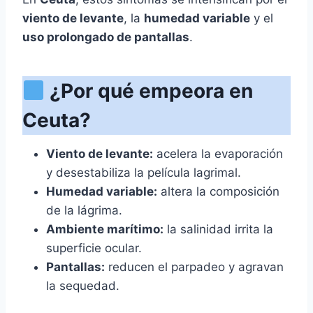
viento de levante
, la
humedad variable
y el
uso prolongado de pantallas
.
¿Por qué empeora en
Ceuta?
Viento de levante:
acelera la evaporación
y desestabiliza la película lagrimal.
Humedad variable:
altera la composición
de la lágrima.
Ambiente marítimo:
la salinidad irrita la
superficie ocular.
Pantallas:
reducen el parpadeo y agravan
la sequedad.