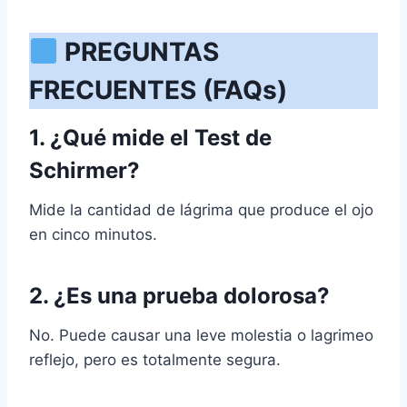
PREGUNTAS
FRECUENTES (FAQs)
1. ¿Qué mide el Test de
Schirmer?
Mide la cantidad de lágrima que produce el ojo
en cinco minutos.
2. ¿Es una prueba dolorosa?
No. Puede causar una leve molestia o lagrimeo
reflejo, pero es totalmente segura.