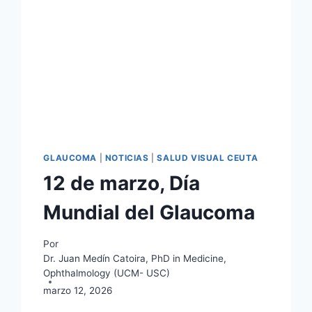
GLAUCOMA
|
NOTICIAS
|
SALUD VISUAL CEUTA
12 de marzo, Día
Mundial del Glaucoma
Por
Dr. Juan Medín Catoira, PhD in Medicine,
Ophthalmology (UCM- USC)
marzo 12, 2026