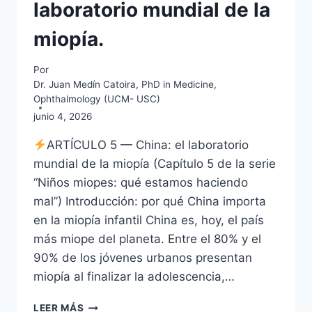
laboratorio mundial de la
miopía.
Por
Dr. Juan Medín Catoira, PhD in Medicine,
Ophthalmology (UCM- USC)
junio 4, 2026
ARTÍCULO 5 — China: el laboratorio
mundial de la miopía (Capítulo 5 de la serie
“Niños miopes: qué estamos haciendo
mal”) Introducción: por qué China importa
en la miopía infantil China es, hoy, el país
más miope del planeta. Entre el 80% y el
90% de los jóvenes urbanos presentan
miopía al finalizar la adolescencia,…
NIÑOS
LEER MÁS