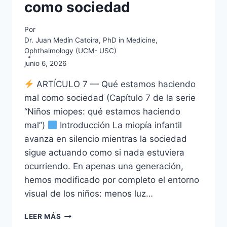
como sociedad
Por
Dr. Juan Medín Catoira, PhD in Medicine,
Ophthalmology (UCM- USC)
junio 6, 2026
ARTÍCULO 7 — Qué estamos haciendo
mal como sociedad (Capítulo 7 de la serie
“Niños miopes: qué estamos haciendo
mal”)
Introducción La miopía infantil
avanza en silencio mientras la sociedad
sigue actuando como si nada estuviera
ocurriendo. En apenas una generación,
hemos modificado por completo el entorno
visual de los niños: menos luz…
NIÑOS
LEER MÁS
MIOPES