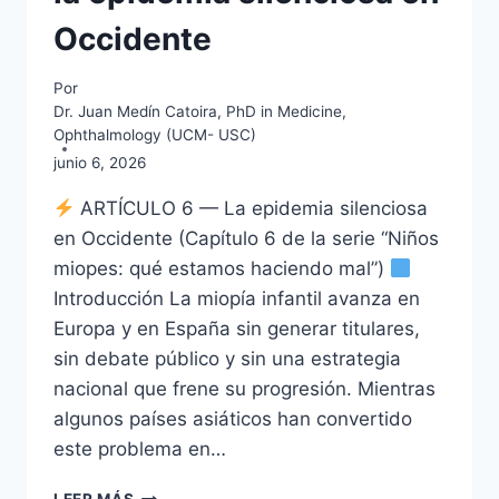
Occidente
Por
Dr. Juan Medín Catoira, PhD in Medicine,
Ophthalmology (UCM- USC)
junio 6, 2026
ARTÍCULO 6 — La epidemia silenciosa
en Occidente (Capítulo 6 de la serie “Niños
miopes: qué estamos haciendo mal”)
Introducción La miopía infantil avanza en
Europa y en España sin generar titulares,
sin debate público y sin una estrategia
nacional que frene su progresión. Mientras
algunos países asiáticos han convertido
este problema en…
NIÑOS