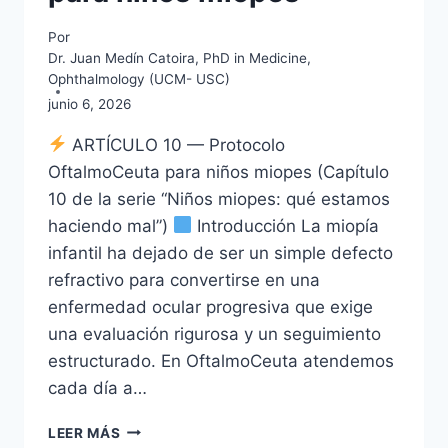
Por
Dr. Juan Medín Catoira, PhD in Medicine,
Ophthalmology (UCM- USC)
junio 6, 2026
ARTÍCULO 10 — Protocolo
OftalmoCeuta para niños miopes (Capítulo
10 de la serie “Niños miopes: qué estamos
haciendo mal”)
Introducción La miopía
infantil ha dejado de ser un simple defecto
refractivo para convertirse en una
enfermedad ocular progresiva que exige
una evaluación rigurosa y un seguimiento
estructurado. En OftalmoCeuta atendemos
cada día a…
NIÑOS
LEER MÁS