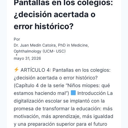
Pantallas en los colegios:
¿decisión acertada o
error histórico?
Por
Dr. Juan Medín Catoira, PhD in Medicine,
Ophthalmology (UCM- USC)
mayo 31, 2026
ARTÍCULO 4: Pantallas en los colegios:
¿decisión acertada o error histórico?
(Capítulo 4 de la serie “Niños miopes: qué
estamos haciendo mal”)
Introducción La
digitalización escolar se implantó con la
promesa de transformar la educación: más
motivación, más aprendizaje, más igualdad
y una preparación superior para el futuro