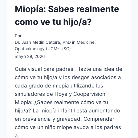
Miopía: Sabes realmente
como ve tu hijo/a?
Por
Dr. Juan Medín Catoira, PhD in Medicine,
Ophthalmology (UCM- USC)
mayo 29, 2026
Guia visual para padres. Hazte una idea de
cómo ve tu hijo/a y los riesgos asociados a
cada grado de miopía utilizando los
simuladores de Hoya y Coopervision
Miopía: ¿Sabes realmente cómo ve tu
hijo/a? La miopía infantil está aumentando
en prevalencia y gravedad. Comprender
cómo ve un niño miope ayuda a los padres
a…