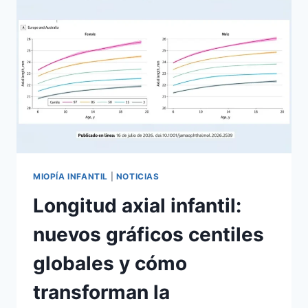
MIOPÍA INFANTIL
|
NOTICIAS
Longitud axial infantil:
nuevos gráficos centiles
globales y cómo
transforman la