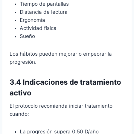
Tiempo de pantallas
Distancia de lectura
Ergonomía
Actividad física
Sueño
Los hábitos pueden mejorar o empeorar la
progresión.
3.4 Indicaciones de tratamiento
activo
El protocolo recomienda iniciar tratamiento
cuando:
La progresión supera 0,50 D/año