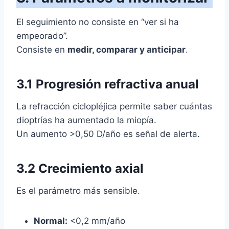
El seguimiento no consiste en “ver si ha
empeorado”.
Consiste en
medir, comparar y anticipar
.
3.1 Progresión refractiva anual
La refracción ciclopléjica permite saber cuántas
dioptrías ha aumentado la miopía.
Un aumento >0,50 D/año es señal de alerta.
3.2 Crecimiento axial
Es el parámetro más sensible.
Normal:
<0,2 mm/año