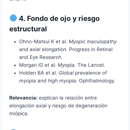
4. Fondo de ojo y riesgo
estructural
Ohno-Matsui K et al.
Myopic maculopathy
and axial elongation.
Progress in Retinal
and Eye Research.
Morgan IG et al.
Myopia.
The Lancet.
Holden BA et al.
Global prevalence of
myopia and high myopia.
Ophthalmology.
Relevancia:
explican la relación entre
elongación axial y riesgo de degeneración
miópica.