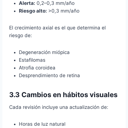
Alerta:
0,2–0,3 mm/año
Riesgo alto:
>0,3 mm/año
El crecimiento axial es el que determina el
riesgo de:
Degeneración miópica
Estafilomas
Atrofia coroidea
Desprendimiento de retina
3.3 Cambios en hábitos visuales
Cada revisión incluye una actualización de:
Horas de luz natural