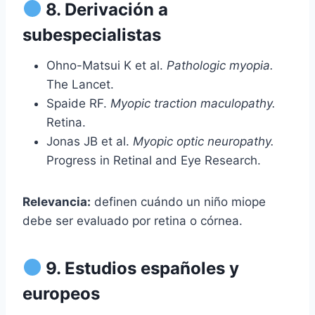
8. Derivación a
subespecialistas
Ohno-Matsui K et al.
Pathologic myopia.
The Lancet.
Spaide RF.
Myopic traction maculopathy.
Retina.
Jonas JB et al.
Myopic optic neuropathy.
Progress in Retinal and Eye Research.
Relevancia:
definen cuándo un niño miope
debe ser evaluado por retina o córnea.
9. Estudios españoles y
europeos