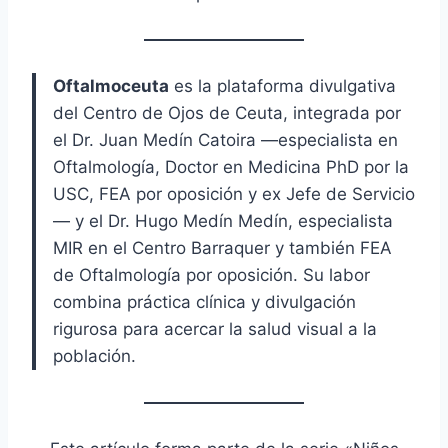
Oftalmoceuta
es la plataforma divulgativa
del Centro de Ojos de Ceuta, integrada por
el Dr. Juan Medín Catoira —especialista en
Oftalmología, Doctor en Medicina PhD por la
USC, FEA por oposición y ex Jefe de Servicio
— y el Dr. Hugo Medín Medín, especialista
MIR en el Centro Barraquer y también FEA
de Oftalmología por oposición. Su labor
combina práctica clínica y divulgación
rigurosa para acercar la salud visual a la
población.