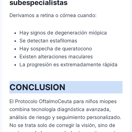
subespecialistas
Derivamos a retina o córnea cuando:
Hay signos de degeneración miópica
Se detectan estafilomas
Hay sospecha de queratocono
Existen alteraciones maculares
La progresión es extremadamente rápida
CONCLUSION
El Protocolo OftalmoCeuta para niños miopes
combina tecnología diagnóstica avanzada,
análisis de riesgo y seguimiento personalizado.
No se trata solo de corregir la visión, sino de