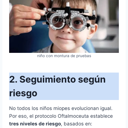
niño con montura de pruebas
2. Seguimiento según
riesgo
No todos los niños miopes evolucionan igual.
Por eso, el protocolo Oftalmoceuta establece
tres niveles de riesgo
, basados en: