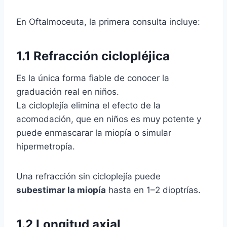
En Oftalmoceuta, la primera consulta incluye:
1.1 Refracción ciclopléjica
Es la única forma fiable de conocer la
graduación real en niños.
La cicloplejía elimina el efecto de la
acomodación, que en niños es muy potente y
puede enmascarar la miopía o simular
hipermetropía.
Una refracción sin cicloplejía puede
subestimar la miopía
hasta en 1–2 dioptrías.
1.2 Longitud axial