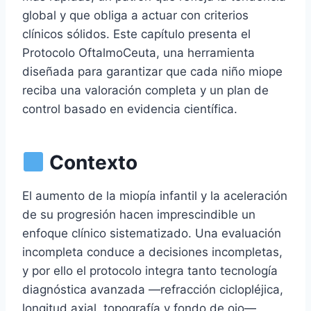
global y que obliga a actuar con criterios
clínicos sólidos. Este capítulo presenta el
Protocolo OftalmoCeuta, una herramienta
diseñada para garantizar que cada niño miope
reciba una valoración completa y un plan de
control basado en evidencia científica.
Contexto
El aumento de la miopía infantil y la aceleración
de su progresión hacen imprescindible un
enfoque clínico sistematizado. Una evaluación
incompleta conduce a decisiones incompletas,
y por ello el protocolo integra tanto tecnología
diagnóstica avanzada —refracción ciclopléjica,
longitud axial, topografía y fondo de ojo—