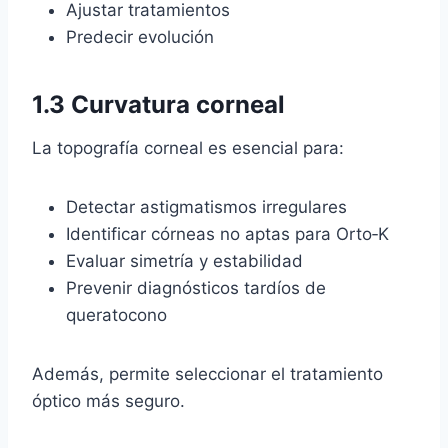
Ajustar tratamientos
Predecir evolución
1.3 Curvatura corneal
La topografía corneal es esencial para:
Detectar astigmatismos irregulares
Identificar córneas no aptas para Orto‑K
Evaluar simetría y estabilidad
Prevenir diagnósticos tardíos de
queratocono
Además, permite seleccionar el tratamiento
óptico más seguro.