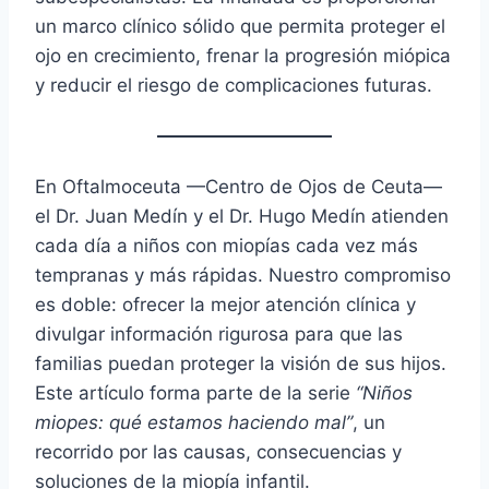
un marco clínico sólido que permita proteger el
ojo en crecimiento, frenar la progresión miópica
y reducir el riesgo de complicaciones futuras.
En Oftalmoceuta —Centro de Ojos de Ceuta—
el Dr. Juan Medín y el Dr. Hugo Medín atienden
cada día a niños con miopías cada vez más
tempranas y más rápidas. Nuestro compromiso
es doble: ofrecer la mejor atención clínica y
divulgar información rigurosa para que las
familias puedan proteger la visión de sus hijos.
Este artículo forma parte de la serie
“Niños
miopes: qué estamos haciendo mal”
, un
recorrido por las causas, consecuencias y
soluciones de la miopía infantil.