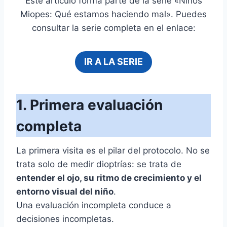
Este artículo forma parte de la serie «Niños
Miopes: Qué estamos haciendo mal». Puedes
consultar la serie completa en el enlace:
IR A LA SERIE
1. Primera evaluación
completa
La primera visita es el pilar del protocolo. No se
trata solo de medir dioptrías: se trata de
entender el ojo, su ritmo de crecimiento y el
entorno visual del niño
.
Una evaluación incompleta conduce a
decisiones incompletas.