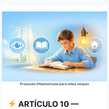
Protocolo OftalmoCeuta para niños miopes
ARTÍCULO 10 —