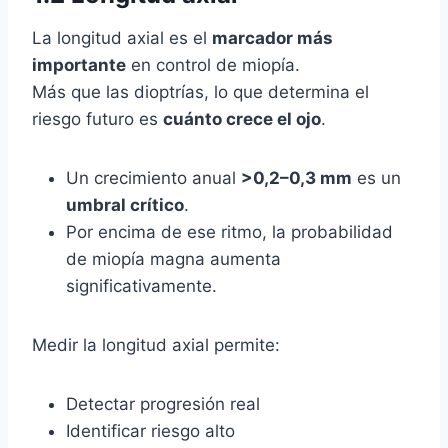
La longitud axial es el
marcador más
importante
en control de miopía.
Más que las dioptrías, lo que determina el
riesgo futuro es
cuánto crece el ojo
.
Un crecimiento anual
>0,2–0,3 mm
es un
umbral crítico
.
Por encima de ese ritmo, la probabilidad
de miopía magna aumenta
significativamente.
Medir la longitud axial permite:
Detectar progresión real
Identificar riesgo alto