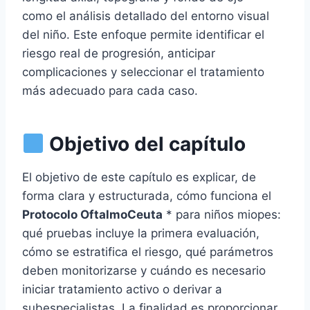
como el análisis detallado del entorno visual
del niño. Este enfoque permite identificar el
riesgo real de progresión, anticipar
complicaciones y seleccionar el tratamiento
más adecuado para cada caso.
Objetivo del capítulo
El objetivo de este capítulo es explicar, de
forma clara y estructurada, cómo funciona el
Protocolo OftalmoCeuta
* para niños miopes:
qué pruebas incluye la primera evaluación,
cómo se estratifica el riesgo, qué parámetros
deben monitorizarse y cuándo es necesario
iniciar tratamiento activo o derivar a
subespecialistas. La finalidad es proporcionar