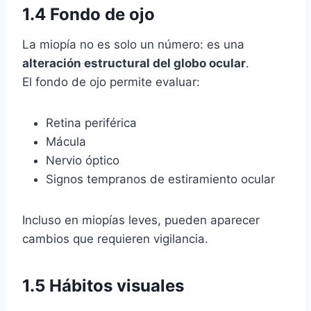
1.4 Fondo de ojo
La miopía no es solo un número: es una
alteración estructural del globo ocular
.
El fondo de ojo permite evaluar:
Retina periférica
Mácula
Nervio óptico
Signos tempranos de estiramiento ocular
Incluso en miopías leves, pueden aparecer
cambios que requieren vigilancia.
1.5 Hábitos visuales