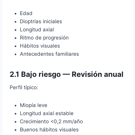
Edad
Dioptrías iniciales
Longitud axial
Ritmo de progresión
Hábitos visuales
Antecedentes familiares
2.1 Bajo riesgo — Revisión anual
Perfil típico:
Miopía leve
Longitud axial estable
Crecimiento <0,2 mm/año
Buenos hábitos visuales