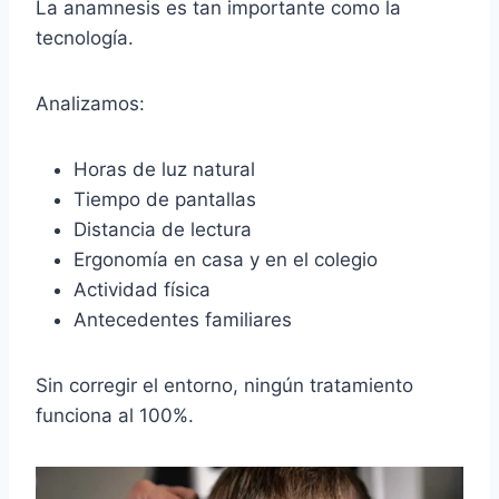
La anamnesis es tan importante como la
tecnología.
Analizamos:
Horas de luz natural
Tiempo de pantallas
Distancia de lectura
Ergonomía en casa y en el colegio
Actividad física
Antecedentes familiares
Sin corregir el entorno, ningún tratamiento
funciona al 100%.