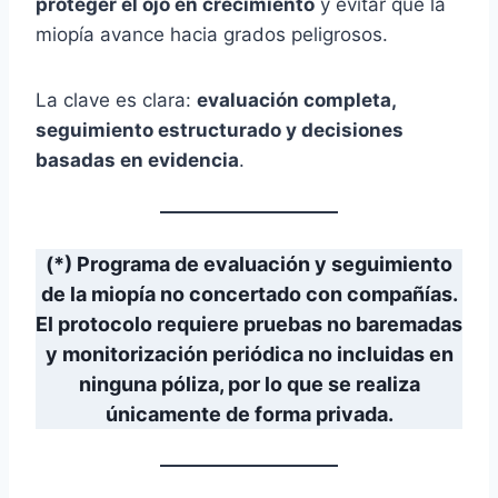
proteger el ojo en crecimiento
y evitar que la
miopía avance hacia grados peligrosos.
La clave es clara:
evaluación completa,
seguimiento estructurado y decisiones
basadas en evidencia
.
(*) Programa de evaluación y seguimiento
de la miopía no concertado con compañías.
El protocolo requiere pruebas no baremadas
y monitorización periódica no incluidas en
ninguna póliza, por lo que se realiza
únicamente de forma privada.