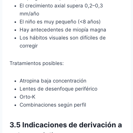
El crecimiento axial supera 0,2–0,3
mm/año
El niño es muy pequeño (<8 años)
Hay antecedentes de miopía magna
Los hábitos visuales son difíciles de
corregir
Tratamientos posibles:
Atropina baja concentración
Lentes de desenfoque periférico
Orto‑K
Combinaciones según perfil
3.5 Indicaciones de derivación a