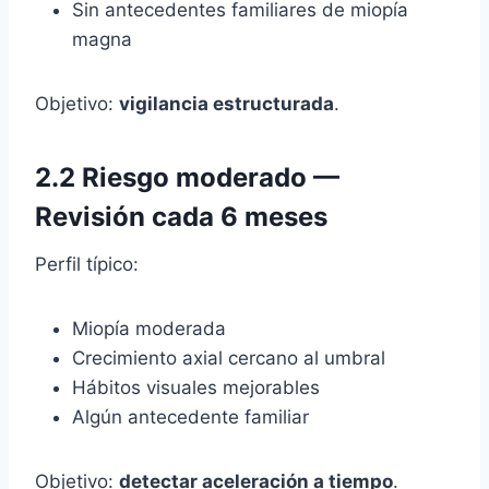
Sin antecedentes familiares de miopía
magna
Objetivo:
vigilancia estructurada
.
2.2 Riesgo moderado —
Revisión cada 6 meses
Perfil típico:
Miopía moderada
Crecimiento axial cercano al umbral
Hábitos visuales mejorables
Algún antecedente familiar
Objetivo:
detectar aceleración a tiempo
.