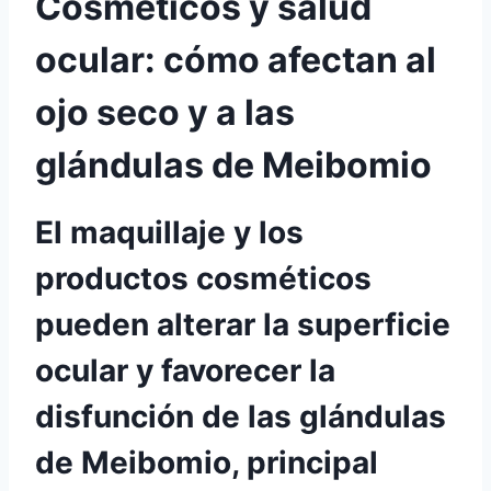
Cosméticos y salud
ocular: cómo afectan al
ojo seco y a las
glándulas de Meibomio
El maquillaje y los
productos cosméticos
pueden alterar la superficie
ocular y favorecer la
disfunción de las glándulas
de Meibomio, principal