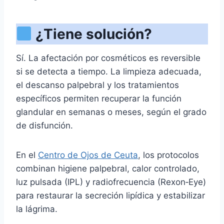
¿Tiene solución?
Sí. La afectación por cosméticos es reversible
si se detecta a tiempo. La limpieza adecuada,
el descanso palpebral y los tratamientos
específicos permiten recuperar la función
glandular en semanas o meses, según el grado
de disfunción.
En el
Centro de Ojos de Ceuta
, los protocolos
combinan higiene palpebral, calor controlado,
luz pulsada (IPL) y radiofrecuencia (Rexon‑Eye)
para restaurar la secreción lipídica y estabilizar
la lágrima.