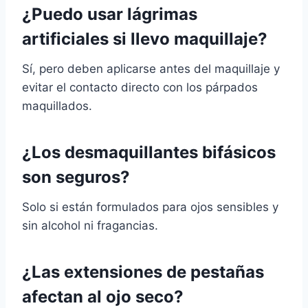
¿Puedo usar lágrimas
artificiales si llevo maquillaje?
Sí, pero deben aplicarse antes del maquillaje y
evitar el contacto directo con los párpados
maquillados.
¿Los desmaquillantes bifásicos
son seguros?
Solo si están formulados para ojos sensibles y
sin alcohol ni fragancias.
¿Las extensiones de pestañas
afectan al ojo seco?