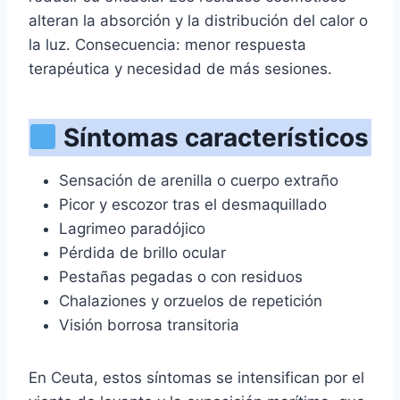
alteran la absorción y la distribución del calor o
la luz. Consecuencia: menor respuesta
terapéutica y necesidad de más sesiones.
Síntomas característicos
Sensación de arenilla o cuerpo extraño
Picor y escozor tras el desmaquillado
Lagrimeo paradójico
Pérdida de brillo ocular
Pestañas pegadas o con residuos
Chalaziones y orzuelos de repetición
Visión borrosa transitoria
En Ceuta, estos síntomas se intensifican por el