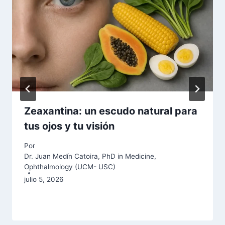
Zeaxantina: un escudo natural para
tus ojos y tu visión
Por
Dr. Juan Medín Catoira, PhD in Medicine,
Ophthalmology (UCM- USC)
julio 5, 2026