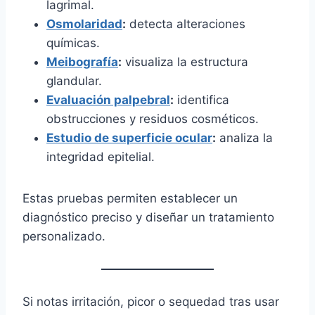
lagrimal.
Osmolaridad
:
detecta alteraciones
químicas.
Meibografía
:
visualiza la estructura
glandular.
Evaluación palpebral
:
identifica
obstrucciones y residuos cosméticos.
Estudio de superficie ocular
:
analiza la
integridad epitelial.
Estas pruebas permiten establecer un
diagnóstico preciso y diseñar un tratamiento
personalizado.
Si notas irritación, picor o sequedad tras usar