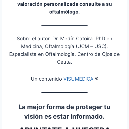
valoración personalizada consulte a su
oftalmólogo.
Sobre el autor: Dr. Medín Catoira. PhD en
Medicina, Oftalmología (UCM – USC).
Especialista en Oftalmología. Centro de Ojos de
Ceuta.
Un contenido
VISUMEDICA
®
La mejor forma de proteger tu
visión es estar informado.