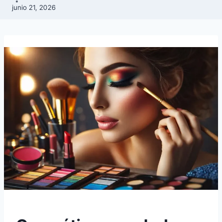
junio 21, 2026