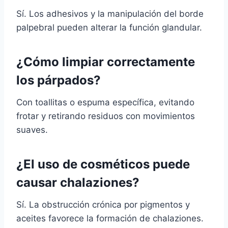
Sí. Los adhesivos y la manipulación del borde
palpebral pueden alterar la función glandular.
¿Cómo limpiar correctamente
los párpados?
Con toallitas o espuma específica, evitando
frotar y retirando residuos con movimientos
suaves.
¿El uso de cosméticos puede
causar chalaziones?
Sí. La obstrucción crónica por pigmentos y
aceites favorece la formación de chalaziones.