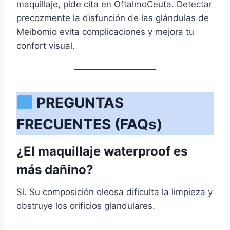
maquillaje, pide cita en OftalmoCeuta. Detectar
precozmente la disfunción de las glándulas de
Meibomio evita complicaciones y mejora tu
confort visual.
PREGUNTAS
FRECUENTES (FAQs)
¿El maquillaje waterproof es
más dañino?
Sí. Su composición oleosa dificulta la limpieza y
obstruye los orificios glandulares.