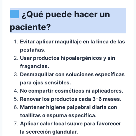
¿Qué puede hacer un
paciente?
Evitar aplicar maquillaje en la línea de las
pestañas.
Usar productos hipoalergénicos y sin
fragancias.
Desmaquillar con soluciones específicas
para ojos sensibles.
No compartir cosméticos ni aplicadores.
Renovar los productos cada 3–6 meses.
Mantener higiene palpebral diaria con
toallitas o espuma específica.
Aplicar calor local suave para favorecer
la secreción glandular.