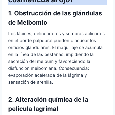
1. Obstrucción de las glándulas
de Meibomio
Los lápices, delineadores y sombras aplicados
en el borde palpebral pueden bloquear los
orificios glandulares. El maquillaje se acumula
en la línea de las pestañas, impidiendo la
secreción del meibum y favoreciendo la
disfunción meibomiana. Consecuencia:
evaporación acelerada de la lágrima y
sensación de arenilla.
2. Alteración química de la
película lagrimal