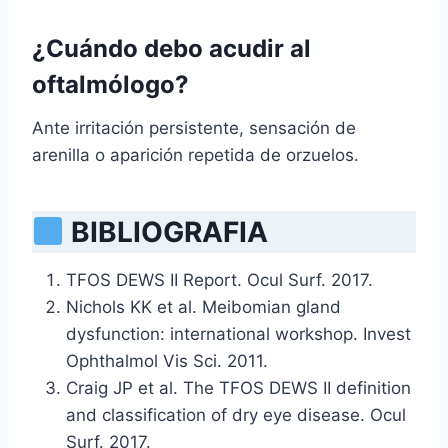
¿Cuándo debo acudir al
oftalmólogo?
Ante irritación persistente, sensación de
arenilla o aparición repetida de orzuelos.
BIBLIOGRAFIA
TFOS DEWS II Report. Ocul Surf. 2017.
Nichols KK et al. Meibomian gland
dysfunction: international workshop. Invest
Ophthalmol Vis Sci. 2011.
Craig JP et al. The TFOS DEWS II definition
and classification of dry eye disease. Ocul
Surf. 2017.