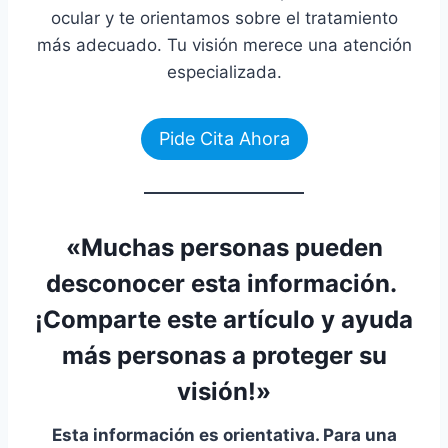
ocular y te orientamos sobre el tratamiento
más adecuado. Tu visión merece una atención
especializada.
Pide Cita Ahora
«Muchas personas pueden
desconocer esta información.
¡
Comparte este artículo
y ayuda
más personas a proteger su
visión!»
Esta información es orientativa. Para una