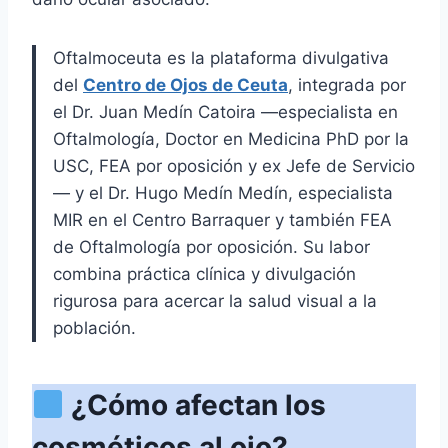
Oftalmoceuta es la plataforma divulgativa
del
Centro de Ojos de Ceuta
, integrada por
el Dr. Juan Medín Catoira —especialista en
Oftalmología, Doctor en Medicina PhD por la
USC, FEA por oposición y ex Jefe de Servicio
— y el Dr. Hugo Medín Medín, especialista
MIR en el Centro Barraquer y también FEA
de Oftalmología por oposición. Su labor
combina práctica clínica y divulgación
rigurosa para acercar la salud visual a la
población.
¿Cómo afectan los
cosméticos al ojo?