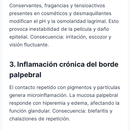
Conservantes, fragancias y tensioactivos
presentes en cosméticos y desmaquillantes
modifican el pH y la osmolaridad lagrimal. Esto
provoca inestabilidad de la película y daño
epitelial. Consecuencia: irritación, escozor y
visión fluctuante.
3. Inflamación crónica del borde
palpebral
El contacto repetido con pigmentos y partículas
genera microinflamación. La mucosa palpebral
responde con hiperemia y edema, afectando la
función glandular. Consecuencia: blefaritis y
chalaziones de repetición.