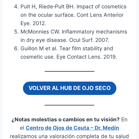
Pult H, Riede‑Pult BH. Impact of cosmetics
on the ocular surface. Cont Lens Anterior
Eye. 2012.
McMonnies CW. Inflammatory mechanisms
in dry eye disease. Ocul Surf. 2007.
Guillon M et al. Tear film stability and
cosmetic use. Eye Contact Lens. 2019.
VOLVER AL HUB DE OJO SECO
¿Notas molestias o cambios en tu visión?
En
el
Centro de Ojos de Ceuta – Dr. Medín
realizamos una valoración completa de tu salud