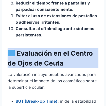
Reducir el tiempo frente a pantallas y
parpadear conscientemente.
Evitar el uso de extensiones de pestañas
o adhesivos irritantes.
Consultar al oftalmólogo ante síntomas
persistentes.
Evaluación en el Centro
de Ojos de Ceuta
La valoración incluye pruebas avanzadas para
determinar el impacto de los cosméticos sobre
la superficie ocular:
BUT (Break‑Up Time)
:
mide la estabilidad