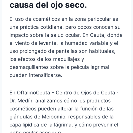
causa del ojo seco.
El uso de cosméticos en la zona periocular es
una práctica cotidiana, pero pocos conocen su
impacto sobre la salud ocular. En Ceuta, donde
el viento de levante, la humedad variable y el
uso prolongado de pantallas son habituales,
los efectos de los maquillajes y
desmaquillantes sobre la película lagrimal
pueden intensificarse.
En OftalmoCeuta – Centro de Ojos de Ceuta ·
Dr. Medín, analizamos cómo los productos
cosméticos pueden alterar la función de las
glándulas de Meibomio, responsables de la
capa lipídica de la lágrima, y cómo prevenir el
daño ocular asociado.