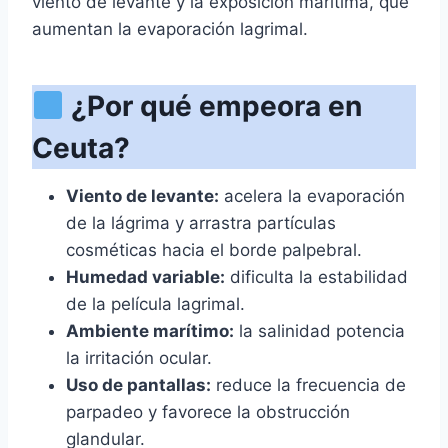
viento de levante y la exposición marítima, que
aumentan la evaporación lagrimal.
¿Por qué empeora en
Ceuta?
Viento de levante:
acelera la evaporación
de la lágrima y arrastra partículas
cosméticas hacia el borde palpebral.
Humedad variable:
dificulta la estabilidad
de la película lagrimal.
Ambiente marítimo:
la salinidad potencia
la irritación ocular.
Uso de pantallas:
reduce la frecuencia de
parpadeo y favorece la obstrucción
glandular.