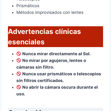
Prismáticos
Métodos improvisados con lentes
Advertencias clínicas
esenciales
Nunca mirar directamente al Sol.
No mirar por agujeros, lentes o
cámaras sin filtro.
Nunca usar prismáticos o telescopios
sin filtros certificados.
No abrir la cámara oscura durante el
uso.