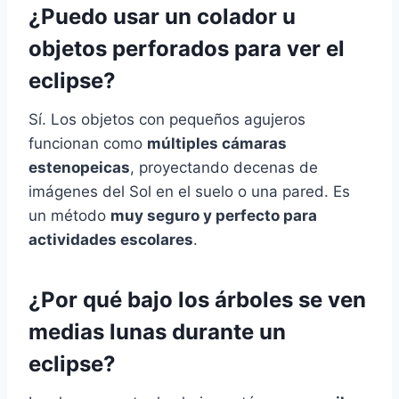
¿Puedo usar un colador u
objetos perforados para ver el
eclipse
?
Sí. Los objetos con pequeños agujeros
funcionan como
múltiples cámaras
estenopeicas
, proyectando decenas de
imágenes del Sol en el suelo o una pared. Es
un método
muy seguro y perfecto para
actividades escolares
.
¿Por qué bajo los árboles se ven
medias lunas durante un
eclipse
?