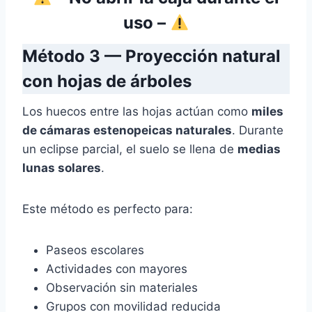
uso –
Método 3 — Proyección natural
con hojas de árboles
Los huecos entre las hojas actúan como
miles
de cámaras estenopeicas naturales
. Durante
un eclipse parcial, el suelo se llena de
medias
lunas solares
.
Este método es perfecto para:
Paseos escolares
Actividades con mayores
Observación sin materiales
Grupos con movilidad reducida