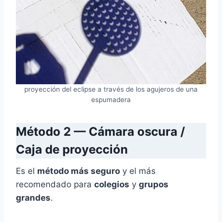
proyección del eclipse a través de los agujeros de una
espumadera
Método 2 — Cámara oscura /
Caja de proyección
Es el
método más seguro
y el más
recomendado para
colegios
y
grupos
grandes
.