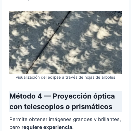
visualización del eclipse a través de hojas de árboles
Método 4 — Proyección óptica
con telescopios o prismáticos
Permite obtener imágenes grandes y brillantes,
pero
requiere experiencia
.