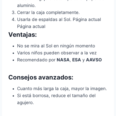
aluminio.
Cerrar la caja completamente.
Usarla de espaldas al Sol. Página actual
Página actual
Ventajas:
No se mira al Sol en ningún momento
Varios niños pueden observar a la vez
Recomendado por
NASA
,
ESA
y
AAVSO
Consejos avanzados:
Cuanto más larga la caja, mayor la imagen.
Si está borrosa, reduce el tamaño del
agujero.