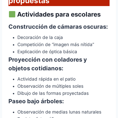
propuestas
Actividades para escolares
Construcción de cámaras oscuras:
Decoración de la caja
Competición de “imagen más nítida”
Explicación de óptica básica
Proyección con coladores y
objetos cotidianos:
Actividad rápida en el patio
Observación de múltiples soles
Dibujo de las formas proyectadas
Paseo bajo árboles:
Observación de medias lunas naturales