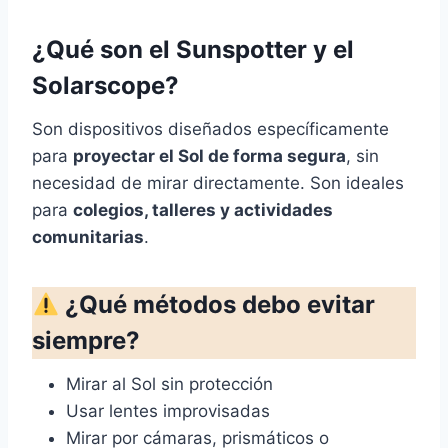
¿Qué son el Sunspotter y el
Solarscope?
Son dispositivos diseñados específicamente
para
proyectar el Sol de forma segura
, sin
necesidad de mirar directamente. Son ideales
para
colegios, talleres y actividades
comunitarias
.
¿Qué métodos debo evitar
siempre?
Mirar al Sol sin protección
Usar lentes improvisadas
Mirar por cámaras, prismáticos o