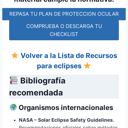
REPASA TU PLAN DE PROTECCION OCULAR
COMPRUEBA O DESCARGA TU
CHECKLIST
Volver a la Lista de Recursos
para eclipses
Bibliografía
recomendada
Organismos internacionales
NASA – Solar Eclipse Safety Guidelines.
Recomendaciones oficiales sobre métodos