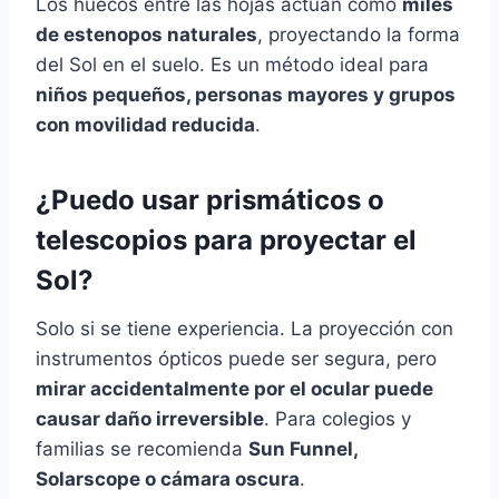
Los huecos entre las hojas actúan como
miles
de estenopos naturales
, proyectando la forma
del Sol en el suelo. Es un método ideal para
niños pequeños, personas mayores y grupos
con movilidad reducida
.
¿Puedo usar prismáticos o
telescopios para proyectar el
Sol
?
Solo si se tiene experiencia. La proyección con
instrumentos ópticos puede ser segura, pero
mirar accidentalmente por el ocular puede
causar daño irreversible
. Para colegios y
familias se recomienda
Sun Funnel,
Solarscope o cámara oscura
.