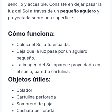
sencillo y accesible. Consiste en dejar pasar la
luz del Sol a través de un
pequeño agujero
y
proyectarla sobre una superficie.
Cómo funciona:
Coloca el Sol a tu espalda.
Deja que la luz pase por un agujero
pequeño.
La imagen del Sol aparece proyectada en
el suelo, pared o cartulina.
Objetos útiles:
Colador
Cartulina perforada
Sombrero de paja
Cuchara perforada