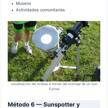
Museos
Actividades comunitarias
visualización del eclipse a través del montaje de un Sun
Funnel
Método 6 — Sunspotter y