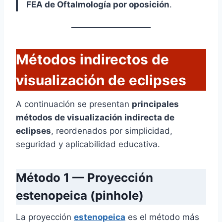
FEA de Oftalmología por oposición
.
Métodos indirectos de
visualización de eclipses
A continuación se presentan
principales
métodos de visualización indirecta de
eclipses
, reordenados por simplicidad,
seguridad y aplicabilidad educativa.
Método 1 — Proyección
estenopeica (pinhole)
La proyección
estenopeica
es el método más