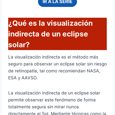
IR A LA SERIE
¿Qué es la visualización
indirecta de un eclipse
solar?
La visualización indirecta es el método más
seguro para observar un eclipse solar sin riesgo
de retinopatía, tal como recomiendan NASA,
ESA y AAVSO.
La visualización indirecta de un eclipse solar
permite observar este fenómeno de forma
totalmente segura sin mirar nunca
directamente al Sol. Mediante técnicas como la