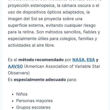
proyección estenopeica, la cámara oscura o el
uso de dispositivos ópticos adaptados, la
imagen del Sol se proyecta sobre una
superficie externa, evitando cualquier riesgo
para la retina. Son métodos sencillos, fiables y
especialmente útiles para colegios, familias y
actividades al aire libre.
Es el
método recomendado
por
NASA
,
ESA
y
AAVSO
(American Association of Variable Star
Observers)
Es
especialmente adecuado
para:
Niños
Personas mayores
Grupos escolares