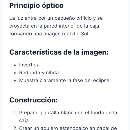
Principio óptico
La luz entra por un pequeño orificio y se
proyecta en la pared interior de la caja,
formando una imagen real del Sol.
Características de la imagen:
Invertida
Redonda y nítida
Muestra claramente la fase del eclipse
Construcción:
Preparar pantalla blanca en el fondo de la
caja.
Crear un agujero estenopeico en papel de