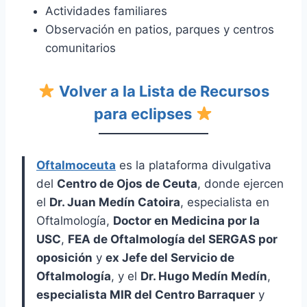
Actividades familiares
Observación en patios, parques y centros
comunitarios
Volver a la Lista de Recursos
para eclipses
Oftalmoceuta
es la plataforma divulgativa
del
Centro de Ojos de Ceuta
, donde ejercen
el
Dr. Juan Medín Catoira
, especialista en
Oftalmología,
Doctor en Medicina por la
USC
,
FEA de Oftalmología del SERGAS por
oposición
y
ex Jefe del Servicio de
Oftalmología
, y el
Dr. Hugo Medín Medín
,
especialista MIR del Centro Barraquer
y