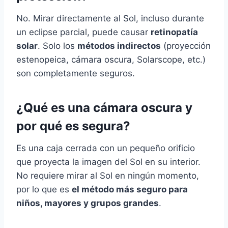
No. Mirar directamente al Sol, incluso durante
un eclipse parcial, puede causar
retinopatía
solar
. Solo los
métodos indirectos
(proyección
estenopeica, cámara oscura, Solarscope, etc.)
son completamente seguros.
¿Qué es una cámara oscura y
por qué es segura
?
Es una caja cerrada con un pequeño orificio
que proyecta la imagen del Sol en su interior.
No requiere mirar al Sol en ningún momento,
por lo que es
el método más seguro para
niños, mayores y grupos grandes
.