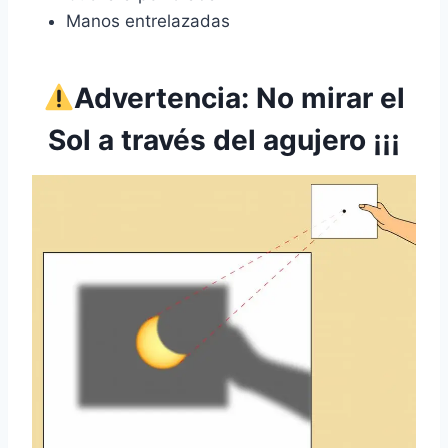
Manos entrelazadas
Advertencia: No mirar el
Sol a través del agujero ¡¡¡