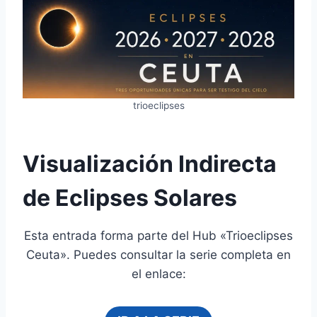
trioeclipses
Visualización Indirecta
de Eclipses Solares
Esta entrada forma parte del Hub «Trioeclipses
Ceuta». Puedes consultar la serie completa en
el enlace: