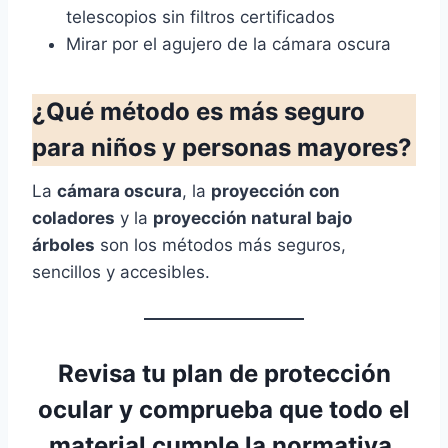
telescopios sin filtros certificados
Mirar por el agujero de la cámara oscura
¿Qué método es más seguro
para niños y personas mayores?
La
cámara oscura
, la
proyección con
coladores
y la
proyección natural bajo
árboles
son los métodos más seguros,
sencillos y accesibles.
Revisa tu plan de protección
ocular
y comprueba que todo el
material cumple la normativa.