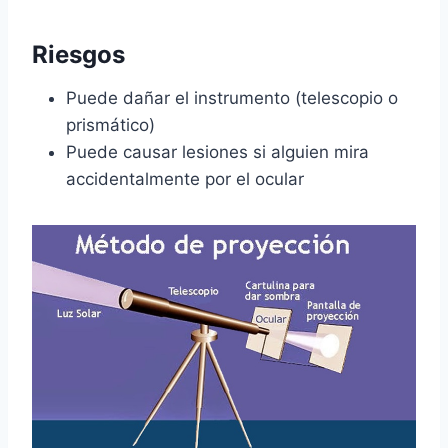
Riesgos
Puede dañar el instrumento (telescopio o
prismático)
Puede causar lesiones si alguien mira
accidentalmente por el ocular