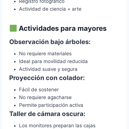
Registro fotográfico
Actividad de ciencia + arte
Actividades para mayores
Observación bajo árboles:
No requiere materiales
Ideal para movilidad reducida
Actividad suave y segura
Proyección con colador:
Fácil de sostener
No requiere agacharse
Permite participación activa
Taller de cámara oscura:
Los monitores preparan las cajas