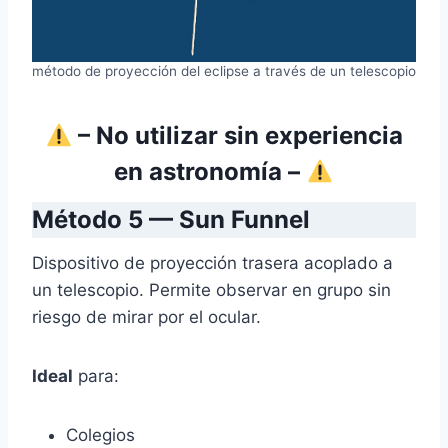
método de proyección del eclipse a través de un telescopio
– No utilizar sin experiencia
en astronomía –
Método 5 — Sun Funnel
Dispositivo de proyección trasera acoplado a
un telescopio. Permite observar en grupo sin
riesgo de mirar por el ocular.
Ideal
para:
Colegios