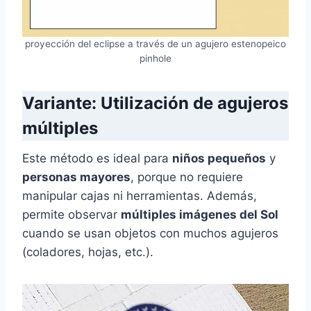
proyección del eclipse a través de un agujero estenopeico
pinhole
Variante: Utilización de agujeros
múltiples
Este método es ideal para
niños pequeños
y
personas mayores
, porque no requiere
manipular cajas ni herramientas. Además,
permite observar
múltiples imágenes del Sol
cuando se usan objetos con muchos agujeros
(coladores, hojas, etc.).