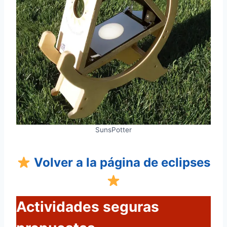
SunsPotter
Volver a la página de eclipses
Actividades seguras