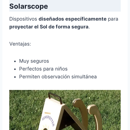
Solarscope
Dispositivos
diseñados específicamente
para
proyectar el Sol de forma segura
.
Ventajas:
Muy seguros
Perfectos para niños
Permiten observación simultánea