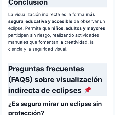
Conclusión
La visualización indirecta es la forma
más
segura, educativa y accesible
de observar un
eclipse. Permite que
niños, adultos y mayores
participen sin riesgo, realizando actividades
manuales que fomentan la creatividad, la
ciencia y la seguridad visual.
Preguntas frecuentes
(FAQS) sobre visualización
indirecta de eclipses
¿Es seguro mirar un eclipse sin
protección
?