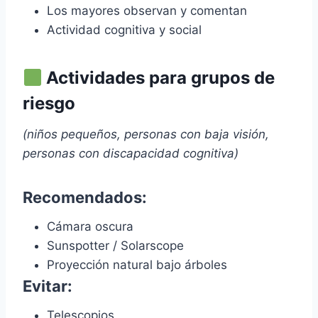
Los mayores observan y comentan
Actividad cognitiva y social
Actividades para grupos de
riesgo
(niños pequeños, personas con baja visión,
personas con discapacidad cognitiva)
Recomendados:
Cámara oscura
Sunspotter / Solarscope
Proyección natural bajo árboles
Evitar:
Telescopios