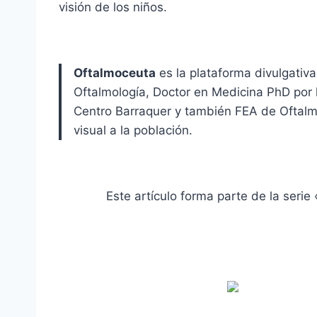
visión de los niños.
Oftalmoceuta
es la plataforma divulgativ
Oftalmología, Doctor en Medicina PhD por 
Centro Barraquer y también FEA de Oftalmol
visual a la población.
Este artículo forma parte de la seri