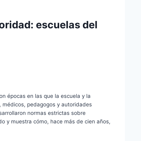
oridad: escuelas del
on épocas en las que la escuela y la
XX, médicos, pedagogos y autoridades
sarrollaron normas estrictas sobre
idado y muestra cómo, hace más de cien años,