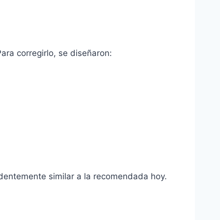
ara corregirlo, se diseñaron:
endentemente similar a la recomendada hoy.