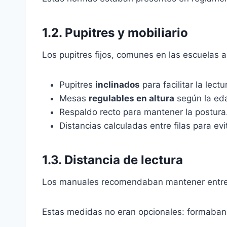
1.2.
Pupitres y mobiliario
Los pupitres fijos, comunes en las escuelas a
Pupitres
inclinados
para facilitar la lectu
Mesas
regulables en altura
según la ed
Respaldo recto para mantener la postura
Distancias calculadas entre filas para evi
1.3.
Distancia de lectura
Los manuales recomendaban mantener entr
Estas medidas no eran opcionales: formaban