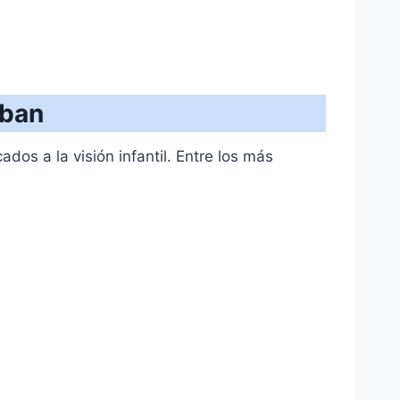
aban
os a la visión infantil. Entre los más