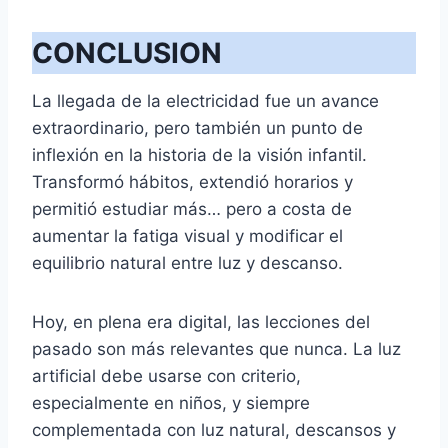
CONCLUSION
La llegada de la electricidad fue un avance
extraordinario, pero también un punto de
inflexión en la historia de la visión infantil.
Transformó hábitos, extendió horarios y
permitió estudiar más… pero a costa de
aumentar la fatiga visual y modificar el
equilibrio natural entre luz y descanso.
Hoy, en plena era digital, las lecciones del
pasado son más relevantes que nunca. La luz
artificial debe usarse con criterio,
especialmente en niños, y siempre
complementada con luz natural, descansos y