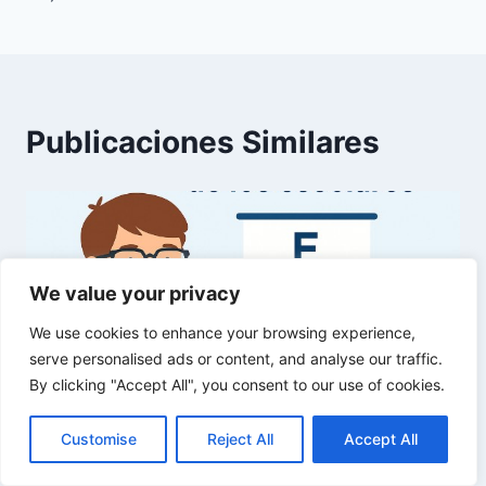
Publicaciones Similares
We value your privacy
We use cookies to enhance your browsing experience,
serve personalised ads or content, and analyse our traffic.
By clicking "Accept All", you consent to our use of cookies.
Customise
Reject All
Accept All
↑ Volver al índice