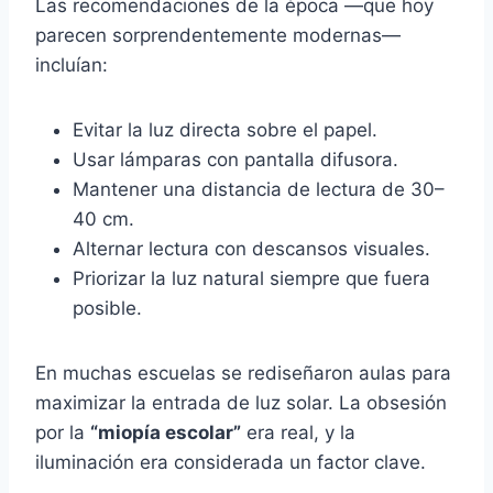
Las recomendaciones de la época —que hoy
parecen sorprendentemente modernas—
incluían:
Evitar la luz directa sobre el papel.
Usar lámparas con pantalla difusora.
Mantener una distancia de lectura de 30–
40 cm.
Alternar lectura con descansos visuales.
Priorizar la luz natural siempre que fuera
posible.
En muchas escuelas se rediseñaron aulas para
maximizar la entrada de luz solar. La obsesión
por la
“miopía escolar”
era real, y la
iluminación era considerada un factor clave.