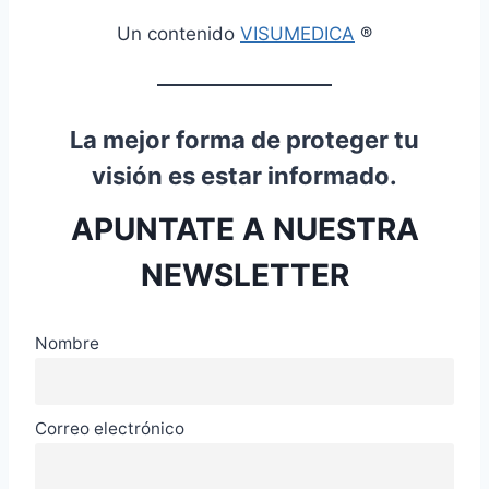
Un contenido
VISUMEDICA
®
La mejor forma de proteger tu
visión es estar informado.
APUNTATE A NUESTRA
NEWSLETTER
Nombre
Correo electrónico