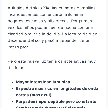
A finales del siglo XIX, las primeras bombillas
incandescentes comenzaron a iluminar
hogares, escuelas y bibliotecas. Por primera
vez, los niños podían leer de noche con una
claridad similar a la del día. La lectura dejó de
depender del sol y pasó a depender de un
interruptor.
Pero esta nueva luz tenía características muy
distintas:
Mayor intensidad lumínica
Espectro más rico en longitudes de onda
cortas (más azul)
Parpadeo imperceptible pero constante
Sombras más duras y reflejos más