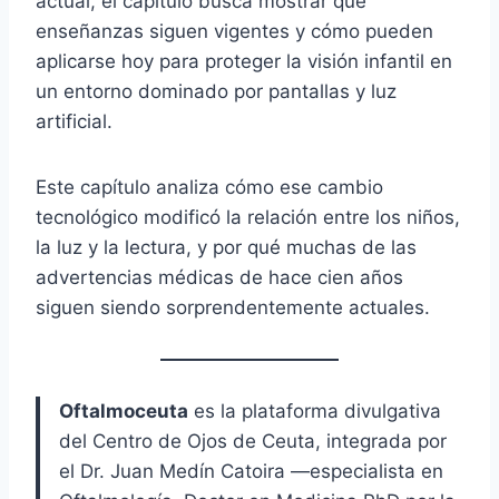
actual, el capítulo busca mostrar qué
enseñanzas siguen vigentes y cómo pueden
aplicarse hoy para proteger la visión infantil en
un entorno dominado por pantallas y luz
artificial.
Este capítulo analiza cómo ese cambio
tecnológico modificó la relación entre los niños,
la luz y la lectura, y por qué muchas de las
advertencias médicas de hace cien años
siguen siendo sorprendentemente actuales.
Oftalmoceuta
es la plataforma divulgativa
del Centro de Ojos de Ceuta, integrada por
el Dr. Juan Medín Catoira —especialista en