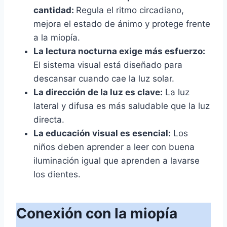
cantidad:
Regula el ritmo circadiano,
mejora el estado de ánimo y protege frente
a la miopía.
La lectura nocturna exige más esfuerzo:
El sistema visual está diseñado para
descansar cuando cae la luz solar.
La dirección de la luz es clave:
La luz
lateral y difusa es más saludable que la luz
directa.
La educación visual es esencial:
Los
niños deben aprender a leer con buena
iluminación igual que aprenden a lavarse
los dientes.
Conexión con la miopía