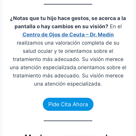
¿Notas que tu hijo hace gestos, se acerca a la
pantalla o hay cambios en su visión?
En el
Centro de Ojos de Ceuta – Dr. Medín
realizamos una valoración completa de su
salud ocular y te orientamos sobre el
tratamiento más adecuado. Su visión merece
una atención especializada.orientamos sobre el
tratamiento más adecuado. Su visión merece
una atención especializada.
Pide Cita Ahora