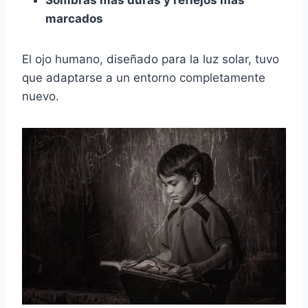
marcados
El ojo humano, diseñado para la luz solar, tuvo
que adaptarse a un entorno completamente
nuevo.