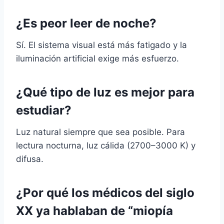
¿Es peor leer de noche?
Sí. El sistema visual está más fatigado y la
iluminación artificial exige más esfuerzo.
¿Qué tipo de luz es mejor para
estudiar?
Luz natural siempre que sea posible. Para
lectura nocturna, luz cálida (2700–3000 K) y
difusa.
¿Por qué los médicos del siglo
XX ya hablaban de “miopía