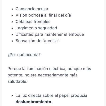
Cansancio ocular
Visión borrosa al final del día
Cefaleas frontales
Lagrimeo o sequedad
Dificultad para mantener el enfoque
Sensación de “arenilla”
¿Por qué ocurría?
Porque la iluminación eléctrica, aunque más
potente, no era necesariamente más
saludable:
La luz directa sobre el papel producía
deslumbramiento
.