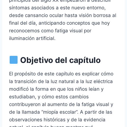
principios del siglo XX empezaron a describir
síntomas asociados a este nuevo entorno,
desde cansancio ocular hasta visión borrosa al
final del día, anticipando conceptos que hoy
reconocemos como fatiga visual por
iluminación artificial.
Objetivo del capítulo
El propósito de este capítulo es explicar cómo
la transición de la luz natural a la luz eléctrica
modificó la forma en que los niños leían y
estudiaban, y cómo estos cambios
contribuyeron al aumento de la fatiga visual y
de la llamada “miopía escolar”. A partir de las
observaciones históricas y de la evidencia