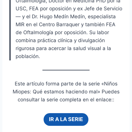
Oftalmología, Doctor en Medicina PhD por la
USC, FEA por oposición y ex Jefe de Servicio
— y el Dr. Hugo Medín Medín, especialista
MIR en el Centro Barraquer y también FEA
de Oftalmología por oposición. Su labor
combina práctica clínica y divulgación
rigurosa para acercar la salud visual a la
población.
Este artículo forma parte de la serie «Niños
Miopes: Qué estamos haciendo mal» Puedes
consultar la serie completa en el enlace::
IR A LA SERIE