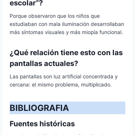
escolar”?
Porque observaron que los niños que
estudiaban con mala iluminación desarrollaban
más síntomas visuales y más miopía funcional.
¿Qué relación tiene esto con las
pantallas actuales?
Las pantallas son luz artificial concentrada y
cercana: el mismo problema, multiplicado.
BIBLIOGRAFIA
Fuentes históricas