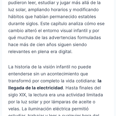
pudieron leer, estudiar y jugar más allá de la
luz solar, ampliando horarios y modificando
hábitos que habían permanecido estables
durante siglos. Este capítulo analiza cómo ese
cambio alteró el entorno visual infantil y por
qué muchas de las advertencias formuladas
hace más de cien años siguen siendo
relevantes en plena era digital.
La historia de la visión infantil no puede
entenderse sin un acontecimiento que
transformó por completo la vida cotidiana:
la
llegada de la electricidad
. Hasta finales del
siglo XIX, la lectura era una actividad limitada
por la luz solar y por lámparas de aceite o
velas. La iluminación eléctrica permitió
estudiar, trabajar y leer a cualquier hora del