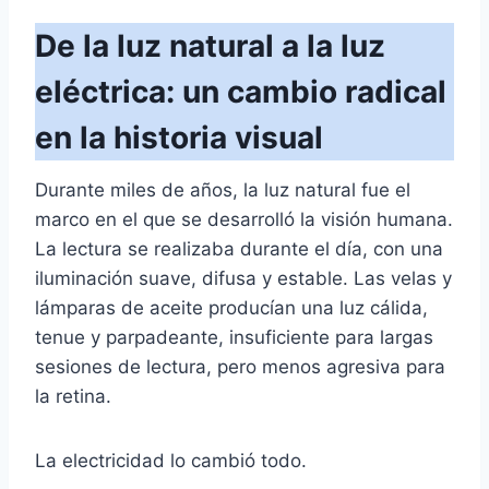
De la luz natural a la luz
eléctrica: un cambio radical
en la historia visual
Durante miles de años, la luz natural fue el
marco en el que se desarrolló la visión humana.
La lectura se realizaba durante el día, con una
iluminación suave, difusa y estable. Las velas y
lámparas de aceite producían una luz cálida,
tenue y parpadeante, insuficiente para largas
sesiones de lectura, pero menos agresiva para
la retina.
La electricidad lo cambió todo.