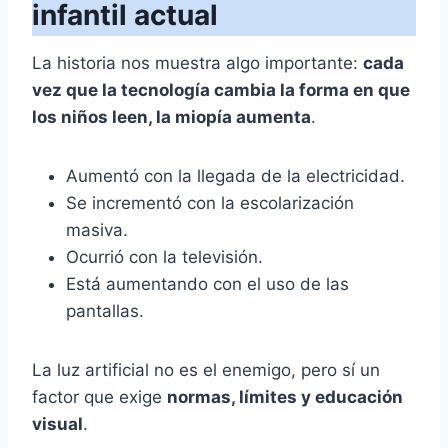
infantil actual
La historia nos muestra algo importante:
cada
vez que la tecnología cambia la forma en que
los niños leen, la miopía aumenta
.
Aumentó con la llegada de la electricidad.
Se incrementó con la escolarización
masiva.
Ocurrió con la televisión.
Está aumentando con el uso de las
pantallas.
La luz artificial no es el enemigo, pero sí un
factor que exige
normas, límites y educación
visual
.