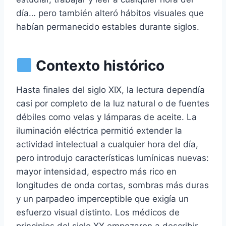
día… pero también alteró hábitos visuales que
habían permanecido estables durante siglos.
Contexto histórico
Hasta finales del siglo XIX, la lectura dependía
casi por completo de la luz natural o de fuentes
débiles como velas y lámparas de aceite. La
iluminación eléctrica permitió extender la
actividad intelectual a cualquier hora del día,
pero introdujo características lumínicas nuevas:
mayor intensidad, espectro más rico en
longitudes de onda cortas, sombras más duras
y un parpadeo imperceptible que exigía un
esfuerzo visual distinto. Los médicos de