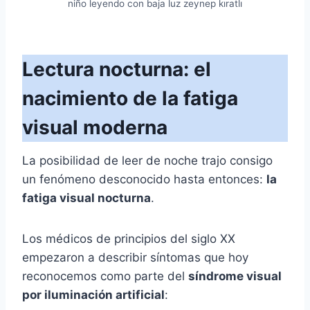
niño leyendo con baja luz zeynep kıratlı
Lectura nocturna: el
nacimiento de la fatiga
visual moderna
La posibilidad de leer de noche trajo consigo
un fenómeno desconocido hasta entonces:
la
fatiga visual nocturna
.
Los médicos de principios del siglo XX
empezaron a describir síntomas que hoy
reconocemos como parte del
síndrome visual
por iluminación artificial
: