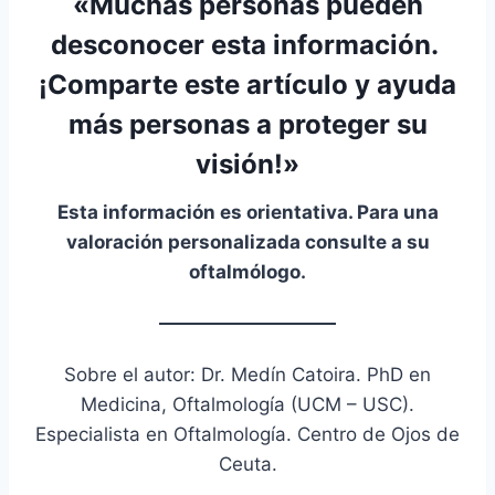
«Muchas personas pueden
desconocer esta información.
¡
Comparte este artículo
y ayuda
más personas a proteger su
visión!»
Esta información es orientativa. Para una
valoración personalizada consulte a su
oftalmólogo.
Sobre el autor: Dr. Medín Catoira. PhD en
Medicina, Oftalmología (UCM – USC).
Especialista en Oftalmología. Centro de Ojos de
Ceuta.