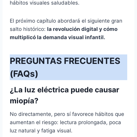
hábitos visuales saludables.
El próximo capítulo abordará el siguiente gran
salto histórico:
la revolución digital y cómo
multiplicó la demanda visual infantil.
PREGUNTAS FRECUENTES
(FAQs)
¿La luz eléctrica puede causar
miopía?
No directamente, pero sí favorece hábitos que
aumentan el riesgo: lectura prolongada, poca
luz natural y fatiga visual.