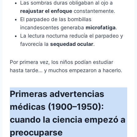
Las sombras duras obligaban al ojo a
reajustar el enfoque
constantemente.
El parpadeo de las bombillas
incandescentes generaba
microfatiga
.
La lectura nocturna reducía el parpadeo y
favorecía la
sequedad ocular
.
Por primera vez, los niños podían estudiar
hasta tarde… y muchos empezaron a hacerlo.
Primeras advertencias
médicas (1900–1950):
cuando la ciencia empezó a
preocuparse