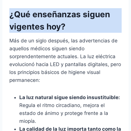
¿Qué enseñanzas siguen
vigentes hoy?
Más de un siglo después, las advertencias de
aquellos médicos siguen siendo
sorprendentemente actuales. La luz eléctrica
evolucionó hacia LED y pantallas digitales, pero
los principios básicos de higiene visual
permanecen:
La luz natural sigue siendo insustituible:
Regula el ritmo circadiano, mejora el
estado de ánimo y protege frente a la
miopía.
La calidad de la luz importa tanto como la