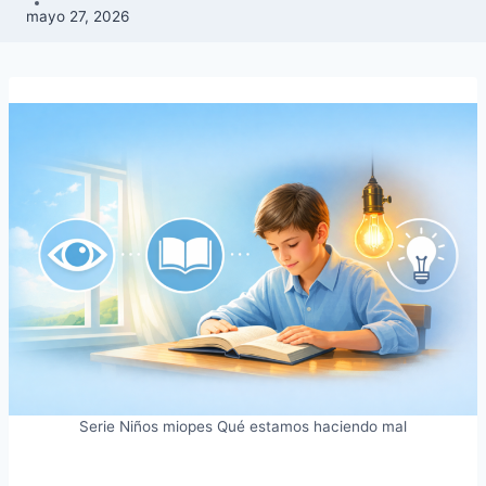
mayo 27, 2026
Serie Niños miopes Qué estamos haciendo mal