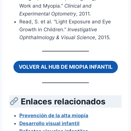
Work and Myopia.”
Clinical and
Experimental Optometry
, 2011.
Read, S. et al. “Light Exposure and Eye
Growth in Children.”
Investigative
Ophthalmology & Visual Science
, 2015.
VOLVER AL HUB DE MIOPIA INFANTIL
Enlaces relacionados
Prevención de la alta miopía
Desarrollo visual infantil