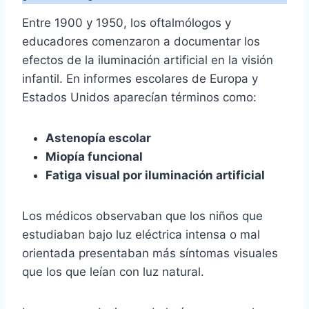
Entre 1900 y 1950, los oftalmólogos y
educadores comenzaron a documentar los
efectos de la iluminación artificial en la visión
infantil. En informes escolares de Europa y
Estados Unidos aparecían términos como:
Astenopía escolar
Miopía funcional
Fatiga visual por iluminación artificial
Los médicos observaban que los niños que
estudiaban bajo luz eléctrica intensa o mal
orientada presentaban más síntomas visuales
que los que leían con luz natural.