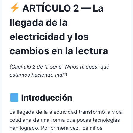
ARTÍCULO 2 — La
llegada de la
electricidad y los
cambios en la lectura
(Capítulo 2 de la serie “Niños miopes: qué
estamos haciendo mal”)
Introducción
La llegada de la electricidad transformó la vida
cotidiana de una forma que pocas tecnologías
han logrado. Por primera vez, los niños