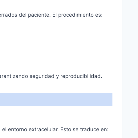
rrados del paciente. El procedimiento es:
garantizando seguridad y reproducibilidad.
el entorno extracelular. Esto se traduce en: