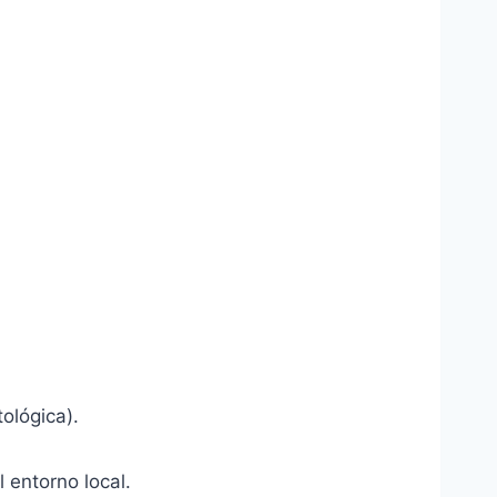
ológica).
l entorno local.