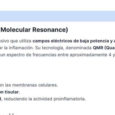
 Molecular Resonance)
sivo que utiliza
campos eléctricos de baja potencia y 
ar la inflamación. Su tecnología, denominada
QMR (Qua
n un espectro de frecuencias entre aproximadamente 4 
n las membranas celulares.
n tisular
.
l
, reduciendo la actividad proinflamatoria.