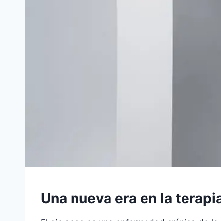
Una nueva era en la terapi