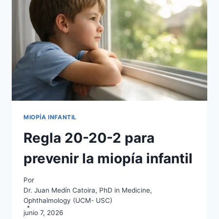
MIOPÍA INFANTIL
Regla 20-20-2 para
prevenir la miopía infantil
Por
Dr. Juan Medín Catoira, PhD in Medicine,
Ophthalmology (UCM- USC)
junio 7, 2026