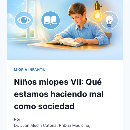
MIOPÍA INFANTIL
Niños miopes VII: Qué
estamos haciendo mal
como sociedad
Por
Dr. Juan Medín Catoira, PhD in Medicine,