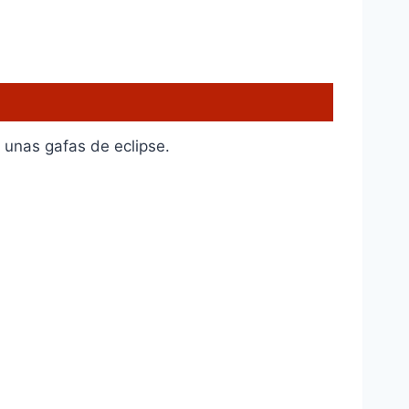
o unas gafas de eclipse.