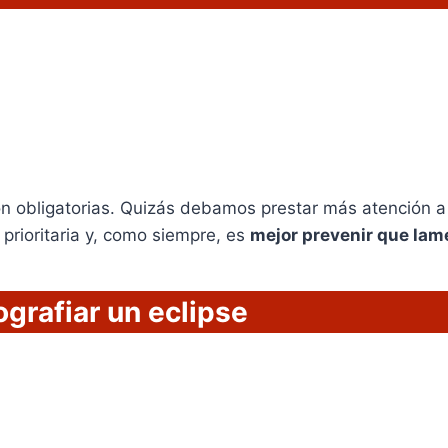
on obligatorias. Quizás debamos prestar más atención a 
 prioritaria y, como siempre, es
mejor prevenir que lam
ografiar un eclipse