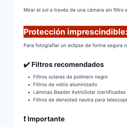
Mirar el sol a través de una cámara sin filtro
Protección imprescindible: 
Para fotografiar un eclipse de forma segura 
✔️ Filtros recomendados
Filtros solares de polímero negro
Filtros de vidrio aluminizado
Láminas Baader AstroSolar (certificadas
Filtros de densidad neutra para telescop
❗ Importante