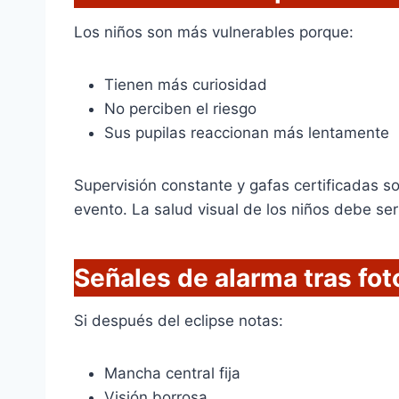
Los niños son más vulnerables porque:
Tienen más curiosidad
No perciben el riesgo
Sus pupilas reaccionan más lentamente
Supervisión constante y gafas certificadas s
evento. La salud visual de los niños debe ser
Señales de alarma tras fot
Si después del eclipse notas:
Mancha central fija
Visión borrosa