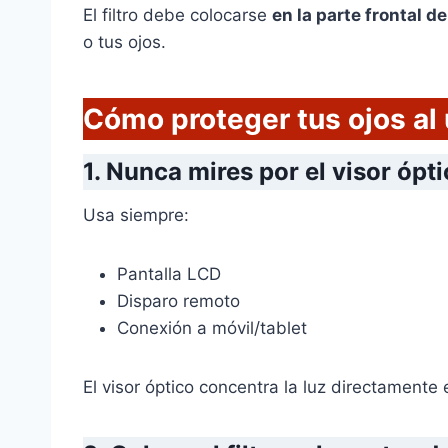
El filtro debe colocarse
en la parte frontal de
o tus ojos.
Cómo proteger tus ojos al
1.
Nunca mires por el visor ópt
Usa siempre:
Pantalla LCD
Disparo remoto
Conexión a móvil/tablet
El visor óptico concentra la luz directamente 