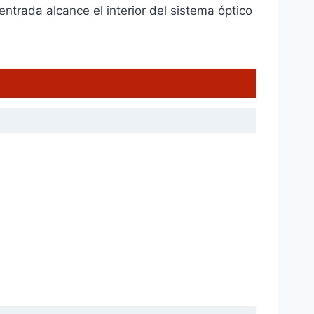
centrada alcance el interior del sistema óptico