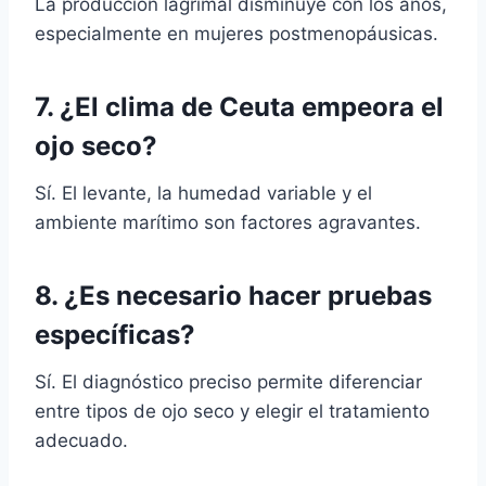
La producción lagrimal disminuye con los años,
especialmente en mujeres postmenopáusicas.
7. ¿El clima de Ceuta empeora el
ojo seco?
Sí. El levante, la humedad variable y el
ambiente marítimo son factores agravantes.
8. ¿Es necesario hacer pruebas
específicas?
Sí. El diagnóstico preciso permite diferenciar
entre tipos de ojo seco y elegir el tratamiento
adecuado.