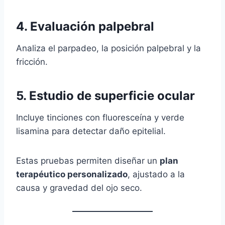
4.
Evaluación palpebral
Analiza el parpadeo, la posición palpebral y la
fricción.
5.
Estudio de superficie ocular
Incluye tinciones con fluoresceína y verde
lisamina para detectar daño epitelial.
Estas pruebas permiten diseñar un
plan
terapéutico personalizado
, ajustado a la
causa y gravedad del ojo seco.