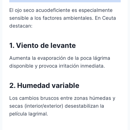
El ojo seco acuodeficiente es especialmente
sensible a los factores ambientales. En Ceuta
destacan:
1. Viento de levante
Aumenta la evaporación de la poca lágrima
disponible y provoca irritación inmediata.
2. Humedad variable
Los cambios bruscos entre zonas húmedas y
secas (interior/exterior) desestabilizan la
película lagrimal.