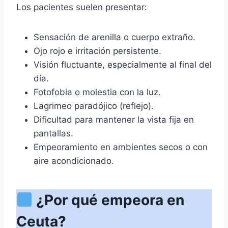
Los pacientes suelen presentar:
Sensación de arenilla o cuerpo extraño.
Ojo rojo e irritación persistente.
Visión fluctuante, especialmente al final del
día.
Fotofobia o molestia con la luz.
Lagrimeo paradójico (reflejo).
Dificultad para mantener la vista fija en
pantallas.
Empeoramiento en ambientes secos o con
aire acondicionado.
¿Por qué empeora en
Ceuta?