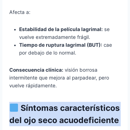
Afecta a:
Estabilidad de la película lagrimal:
se
vuelve extremadamente frágil.
Tiempo de ruptura lagrimal (BUT):
cae
por debajo de lo normal.
Consecuencia clínica:
visión borrosa
intermitente que mejora al parpadear, pero
vuelve rápidamente.
Síntomas característicos
del ojo seco acuodeficiente