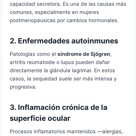
capacidad secretora. Es una de las causas más
comunes, especialmente en mujeres
postmenopáusicas por cambios hormonales.
2. Enfermedades autoinmunes
Patologías como el
síndrome de Sjögren
,
artritis reumatoide o lupus pueden dañar
directamente la glándula lagrimal. En estos
casos, la sequedad suele ser más intensa y
progresiva.
3. Inflamación crónica de la
superficie ocular
Procesos inflamatorios mantenidos —alergias,