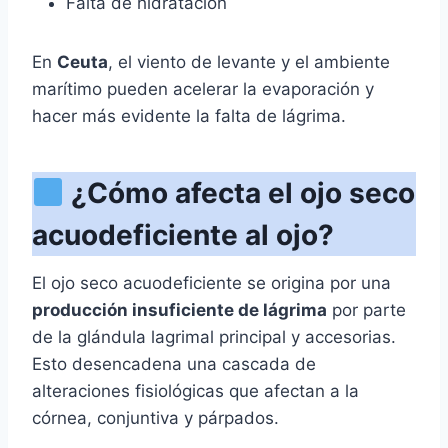
Falta de hidratación
En
Ceuta
, el viento de levante y el ambiente
marítimo pueden acelerar la evaporación y
hacer más evidente la falta de lágrima.
¿Cómo afecta el ojo seco
acuodeficiente al ojo?
El ojo seco acuodeficiente se origina por una
producción insuficiente de lágrima
por parte
de la glándula lagrimal principal y accesorias.
Esto desencadena una cascada de
alteraciones fisiológicas que afectan a la
córnea, conjuntiva y párpados.