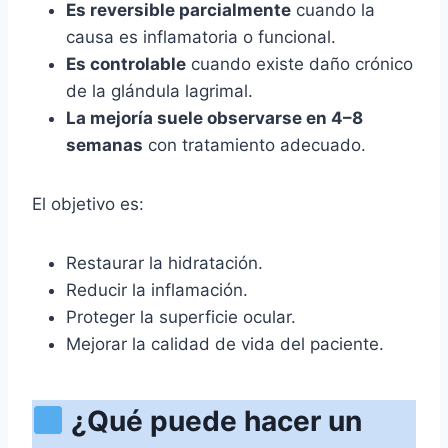
Es reversible parcialmente
cuando la
causa es inflamatoria o funcional.
Es controlable
cuando existe daño crónico
de la glándula lagrimal.
La mejoría suele observarse en 4–8
semanas
con tratamiento adecuado.
El objetivo es:
Restaurar la hidratación.
Reducir la inflamación.
Proteger la superficie ocular.
Mejorar la calidad de vida del paciente.
¿Qué puede hacer un