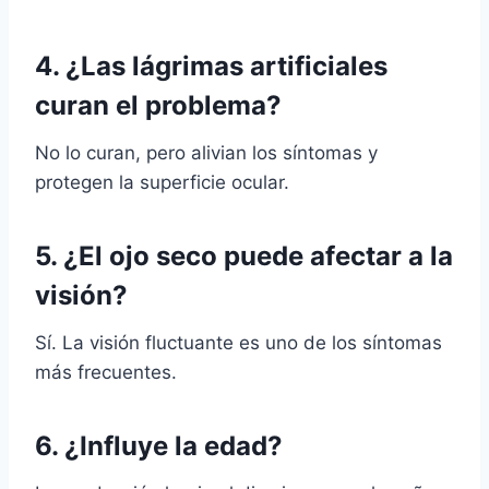
4. ¿Las lágrimas artificiales
curan el problema?
No lo curan, pero alivian los síntomas y
protegen la superficie ocular.
5. ¿El ojo seco puede afectar a la
visión?
Sí. La visión fluctuante es uno de los síntomas
más frecuentes.
6. ¿Influye la edad?