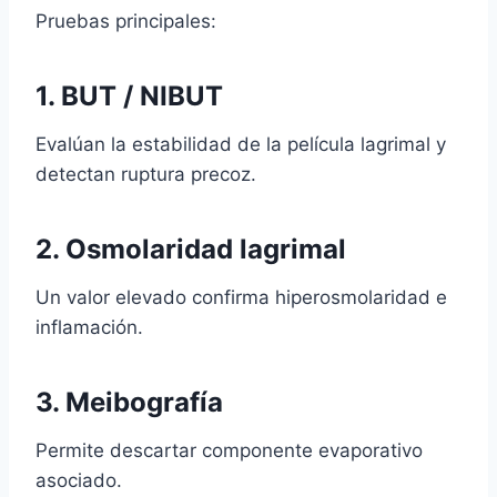
Pruebas principales:
1.
BUT / NIBUT
Evalúan la estabilidad de la película lagrimal y
detectan ruptura precoz.
2.
Osmolaridad lagrimal
Un valor elevado confirma hiperosmolaridad e
inflamación.
3.
Meibografía
Permite descartar componente evaporativo
asociado.