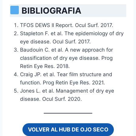
BIBLIOGRAFIA
TFOS DEWS II Report. Ocul Surf. 2017.
Stapleton F. et al. The epidemiology of dry
eye disease. Ocul Surf. 2017.
Baudouin C. et al. A new approach for
classification of dry eye disease. Prog
Retin Eye Res. 2018.
Craig JP. et al. Tear film structure and
function. Prog Retin Eye Res. 2021.
Jones L. et al. Management of dry eye
disease. Ocul Surf. 2020.
VOLVER AL HUB DE OJO SECO