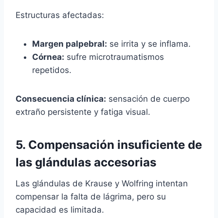
Estructuras afectadas:
Margen palpebral:
se irrita y se inflama.
Córnea:
sufre microtraumatismos
repetidos.
Consecuencia clínica:
sensación de cuerpo
extraño persistente y fatiga visual.
5. Compensación insuficiente de
las glándulas accesorias
Las glándulas de Krause y Wolfring intentan
compensar la falta de lágrima, pero su
capacidad es limitada.