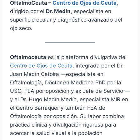
OftalmoCeuta –
Centro de Ojos de Ceuta
,
dirigido por el
Dr. Medín
, especialista en
superficie ocular y diagnóstico avanzado del
ojo seco.
Oftalmoceuta
es la plataforma divulgativa del
Centro de Ojos de Ceuta
, integrada por el Dr.
Juan Medín Catoira —especialista en
Oftalmología, Doctor en Medicina PhD por la
USC, FEA por oposición y ex Jefe de Servicio —
y el Dr. Hugo Medín Medín, especialista MIR en
el Centro Barraquer y también FEA de
Oftalmología por oposición. Su labor combina
práctica clínica y divulgación rigurosa para
acercar la salud visual a la población