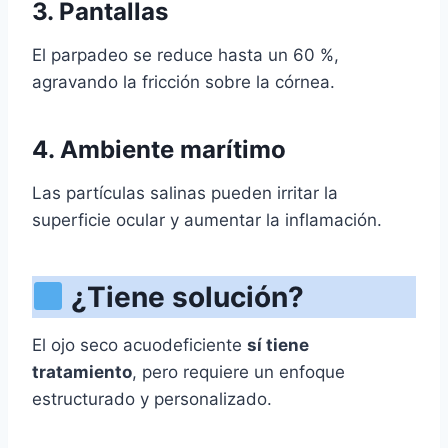
3. Pantallas
El parpadeo se reduce hasta un 60 %,
agravando la fricción sobre la córnea.
4. Ambiente marítimo
Las partículas salinas pueden irritar la
superficie ocular y aumentar la inflamación.
¿Tiene solución?
El ojo seco acuodeficiente
sí tiene
tratamiento
, pero requiere un enfoque
estructurado y personalizado.