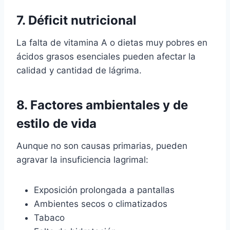
7. Déficit nutricional
La falta de vitamina A o dietas muy pobres en
ácidos grasos esenciales pueden afectar la
calidad y cantidad de lágrima.
8. Factores ambientales y de
estilo de vida
Aunque no son causas primarias, pueden
agravar la insuficiencia lagrimal:
Exposición prolongada a pantallas
Ambientes secos o climatizados
Tabaco