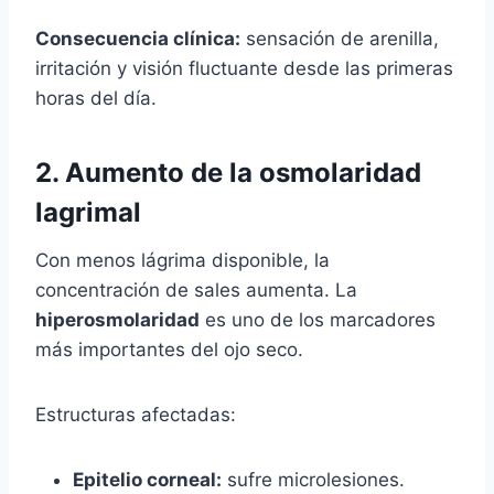
Consecuencia clínica:
sensación de arenilla,
irritación y visión fluctuante desde las primeras
horas del día.
2. Aumento de la osmolaridad
lagrimal
Con menos lágrima disponible, la
concentración de sales aumenta. La
hiperosmolaridad
es uno de los marcadores
más importantes del ojo seco.
Estructuras afectadas:
Epitelio corneal:
sufre microlesiones.