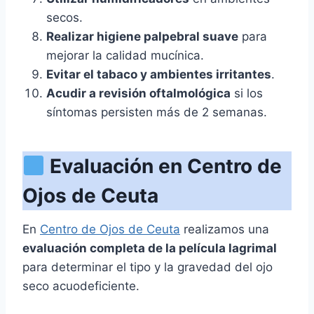
secos.
Realizar higiene palpebral suave
para
mejorar la calidad mucínica.
Evitar el tabaco y ambientes irritantes
.
Acudir a revisión oftalmológica
si los
síntomas persisten más de 2 semanas.
Evaluación en Centro de
Ojos de Ceuta
En
Centro de Ojos de Ceuta
realizamos una
evaluación completa de la película lagrimal
para determinar el tipo y la gravedad del ojo
seco acuodeficiente.