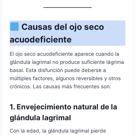
Causas del ojo seco
acuodeficiente
El ojo seco acuodeficiente aparece cuando la
glándula lagrimal no produce suficiente lágrima
basal. Esta disfunción puede deberse a
múltiples factores, algunos reversibles y otros
crónicos. Las causas más frecuentes son:
1. Envejecimiento natural de la
glándula lagrimal
Con la edad, la glándula lagrimal pierde