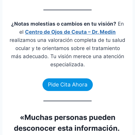
¿Notas molestias o cambios en tu visión?
En
el
Centro de Ojos de Ceuta – Dr. Medín
realizamos una valoración completa de tu salud
ocular y te orientamos sobre el tratamiento
más adecuado. Tu visión merece una atención
especializada.
Pide Cita Ahora
«Muchas personas pueden
desconocer esta información.