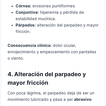
Córnea:
erosiones puntiformes.
Conjuntiva:
hiperemia y pérdida de
estabilidad mucínica.
Párpados:
alteración del parpadeo y mayor
fricción.
Consecuencia clínica:
dolor ocular,
enrojecimiento y empeoramiento con pantallas
o viento.
4. Alteración del parpadeo y
mayor fricción
Con poca lágrima, el parpadeo deja de ser un
movimiento lubricado y pasa a ser
abrasivo
.