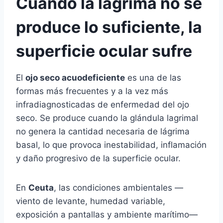
Cuando la lágrima no se
produce lo suficiente, la
superficie ocular sufre
El
ojo seco acuodeficiente
es una de las
formas más frecuentes y a la vez más
infradiagnosticadas de enfermedad del ojo
seco. Se produce cuando la glándula lagrimal
no genera la cantidad necesaria de lágrima
basal, lo que provoca inestabilidad, inflamación
y daño progresivo de la superficie ocular.
En
Ceuta
, las condiciones ambientales —
viento de levante, humedad variable,
exposición a pantallas y ambiente marítimo—