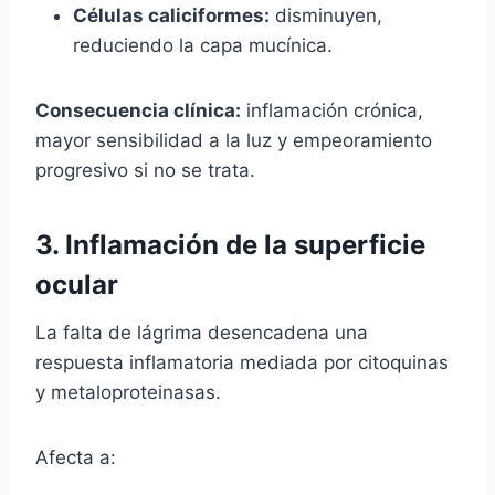
Células caliciformes:
disminuyen,
reduciendo la capa mucínica.
Consecuencia clínica:
inflamación crónica,
mayor sensibilidad a la luz y empeoramiento
progresivo si no se trata.
3. Inflamación de la superficie
ocular
La falta de lágrima desencadena una
respuesta inflamatoria mediada por citoquinas
y metaloproteinasas.
Afecta a: