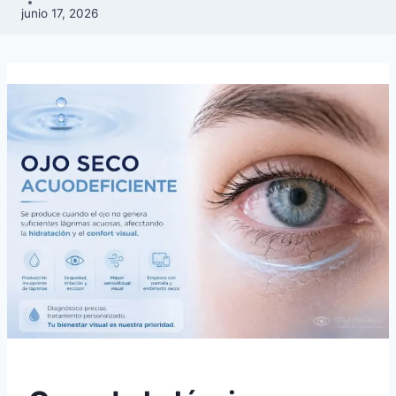
junio 17, 2026