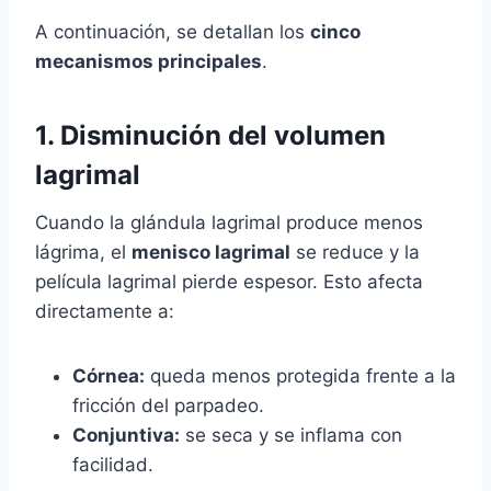
A continuación, se detallan los
cinco
mecanismos principales
.
1. Disminución del volumen
lagrimal
Cuando la glándula lagrimal produce menos
lágrima, el
menisco lagrimal
se reduce y la
película lagrimal pierde espesor. Esto afecta
directamente a:
Córnea:
queda menos protegida frente a la
fricción del parpadeo.
Conjuntiva:
se seca y se inflama con
facilidad.