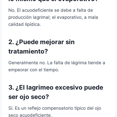
No. El acuodeficiente se debe a falta de
producción lagrimal; el evaporativo, a mala
calidad lipídica.
2. ¿Puede mejorar sin
tratamiento?
Generalmente no. La falta de lágrima tiende a
empeorar con el tiempo.
3. ¿El lagrimeo excesivo puede
ser ojo seco?
Sí. Es un reflejo compensatorio típico del ojo
seco acuodeficiente.