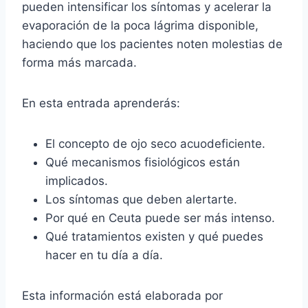
pueden intensificar los síntomas y acelerar la
evaporación de la poca lágrima disponible,
haciendo que los pacientes noten molestias de
forma más marcada.
En esta entrada aprenderás:
El concepto de ojo seco acuodeficiente.
Qué mecanismos fisiológicos están
implicados.
Los síntomas que deben alertarte.
Por qué en Ceuta puede ser más intenso.
Qué tratamientos existen y qué puedes
hacer en tu día a día.
Esta información está elaborada por