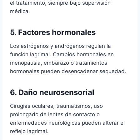
el tratamiento, siempre bajo supervisión
médica.
5. Factores hormonales
Los estrógenos y andrógenos regulan la
función lagrimal. Cambios hormonales en
menopausia, embarazo o tratamientos
hormonales pueden desencadenar sequedad.
6. Daño neurosensorial
Cirugías oculares, traumatismos, uso
prolongado de lentes de contacto o
enfermedades neurológicas pueden alterar el
reflejo lagrimal.