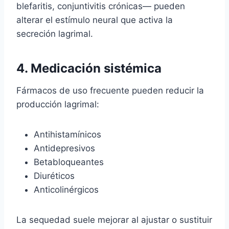
blefaritis, conjuntivitis crónicas— pueden
alterar el estímulo neural que activa la
secreción lagrimal.
4. Medicación sistémica
Fármacos de uso frecuente pueden reducir la
producción lagrimal:
Antihistamínicos
Antidepresivos
Betabloqueantes
Diuréticos
Anticolinérgicos
La sequedad suele mejorar al ajustar o sustituir