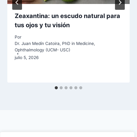
Zeaxantina: un escudo natural para
tus ojos y tu visión
Por
Dr. Juan Medín Catoira, PhD in Medicine,
Ophthalmology (UCM- USC)
julio 5, 2026