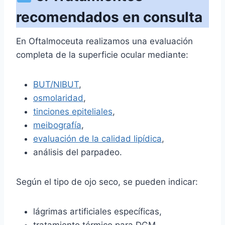
recomendados en consulta
En Oftalmoceuta realizamos una evaluación
completa de la superficie ocular mediante:
BUT/NIBUT
,
osmolaridad
,
tinciones epiteliales
,
meibografía
,
evaluación de la calidad lipídica
,
análisis del parpadeo.
Según el tipo de ojo seco, se pueden indicar:
lágrimas artificiales específicas,