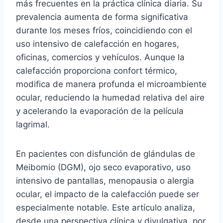
más frecuentes en la práctica clínica diaria. Su
prevalencia aumenta de forma significativa
durante los meses fríos, coincidiendo con el
uso intensivo de calefacción en hogares,
oficinas, comercios y vehículos. Aunque la
calefacción proporciona confort térmico,
modifica de manera profunda el microambiente
ocular, reduciendo la humedad relativa del aire
y acelerando la evaporación de la película
lagrimal.
En pacientes con disfunción de glándulas de
Meibomio (DGM), ojo seco evaporativo, uso
intensivo de pantallas, menopausia o alergia
ocular, el impacto de la calefacción puede ser
especialmente notable. Este artículo analiza,
desde una perspectiva clínica y divulgativa, por