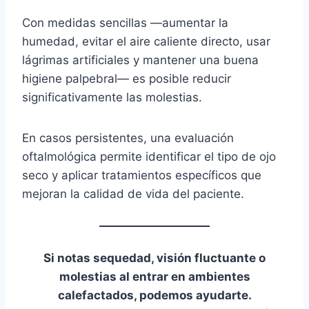
Con medidas sencillas —aumentar la
humedad, evitar el aire caliente directo, usar
lágrimas artificiales y mantener una buena
higiene palpebral— es posible reducir
significativamente las molestias.
En casos persistentes, una evaluación
oftalmológica permite identificar el tipo de ojo
seco y aplicar tratamientos específicos que
mejoran la calidad de vida del paciente.
Si notas sequedad, visión fluctuante o
molestias al entrar en ambientes
calefactados, podemos ayudarte.