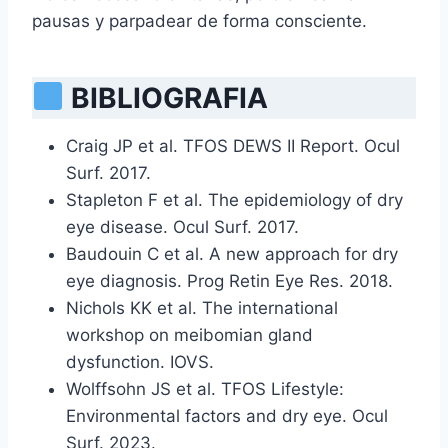
pausas y parpadear de forma consciente.
BIBLIOGRAFIA
Craig JP et al. TFOS DEWS II Report. Ocul
Surf. 2017.
Stapleton F et al. The epidemiology of dry
eye disease. Ocul Surf. 2017.
Baudouin C et al. A new approach for dry
eye diagnosis. Prog Retin Eye Res. 2018.
Nichols KK et al. The international
workshop on meibomian gland
dysfunction. IOVS.
Wolffsohn JS et al. TFOS Lifestyle:
Environmental factors and dry eye. Ocul
Surf. 2023.