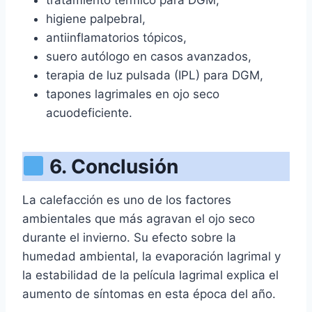
tratamiento térmico para DGM,
higiene palpebral,
antiinflamatorios tópicos,
suero autólogo en casos avanzados,
terapia de luz pulsada (IPL) para DGM,
tapones lagrimales en ojo seco
acuodeficiente.
6. Conclusión
La calefacción es uno de los factores
ambientales que más agravan el ojo seco
durante el invierno. Su efecto sobre la
humedad ambiental, la evaporación lagrimal y
la estabilidad de la película lagrimal explica el
aumento de síntomas en esta época del año.