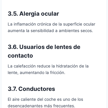
3.5. Alergia ocular
La inflamación crónica de la superficie ocular
aumenta la sensibilidad a ambientes secos.
3.6. Usuarios de lentes de
contacto
La calefacción reduce la hidratación de la
lente, aumentando la fricción.
3.7. Conductores
El aire caliente del coche es uno de los
desencadenantes más frecuentes.