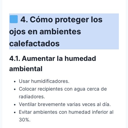
4. Cómo proteger los
ojos en ambientes
calefactados
4.1. Aumentar la humedad
ambiental
Usar humidificadores.
Colocar recipientes con agua cerca de
radiadores.
Ventilar brevemente varias veces al día.
Evitar ambientes con humedad inferior al
30%.