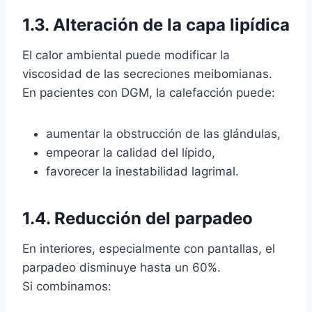
1.3. Alteración de la capa lipídica
El calor ambiental puede modificar la
viscosidad de las secreciones meibomianas.
En pacientes con DGM, la calefacción puede:
aumentar la obstrucción de las glándulas,
empeorar la calidad del lípido,
favorecer la inestabilidad lagrimal.
1.4. Reducción del parpadeo
En interiores, especialmente con pantallas, el
parpadeo disminuye hasta un 60%.
Si combinamos: