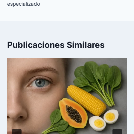
especializado
Publicaciones Similares