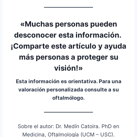
«Muchas personas pueden
desconocer esta información.
¡
Comparte este artículo
y ayuda
más personas a proteger su
visión!»
Esta información es orientativa. Para una
valoración personalizada consulte a su
oftalmólogo.
Sobre el autor: Dr. Medín Catoira. PhD en
Medicina, Oftalmología (UCM – USC).