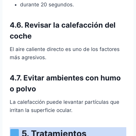
durante 20 segundos.
4.6. Revisar la calefacción del
coche
El aire caliente directo es uno de los factores
más agresivos.
4.7. Evitar ambientes con humo
o polvo
La calefacción puede levantar partículas que
irritan la superficie ocular.
5. Tratamientos