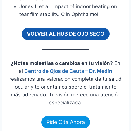
Jones L et al. Impact of indoor heating on
tear film stability. Clin Ophthalmol.
VOLVER AL HUB DE OJO SECO
¿Notas molestias o cambios en tu visión?
En
el
Centro de Ojos de Ceuta – Dr. Medín
realizamos una valoración completa de tu salud
ocular y te orientamos sobre el tratamiento
más adecuado. Tu visión merece una atención
especializada.
Pide Cita Ahora