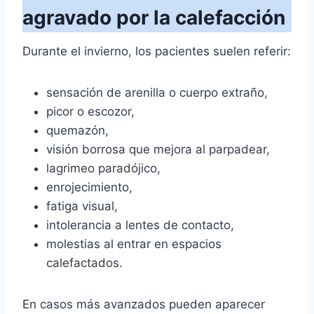
agravado por la calefacción
Durante el invierno, los pacientes suelen referir:
sensación de arenilla o cuerpo extraño,
picor o escozor,
quemazón,
visión borrosa que mejora al parpadear,
lagrimeo paradójico,
enrojecimiento,
fatiga visual,
intolerancia a lentes de contacto,
molestias al entrar en espacios
calefactados.
En casos más avanzados pueden aparecer