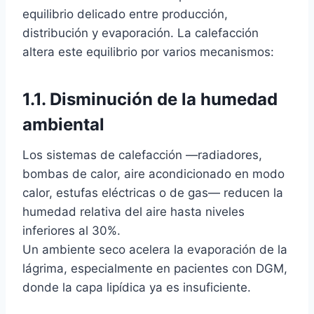
equilibrio delicado entre producción,
distribución y evaporación. La calefacción
altera este equilibrio por varios mecanismos:
1.1. Disminución de la humedad
ambiental
Los sistemas de calefacción —radiadores,
bombas de calor, aire acondicionado en modo
calor, estufas eléctricas o de gas— reducen la
humedad relativa del aire hasta niveles
inferiores al 30%.
Un ambiente seco acelera la evaporación de la
lágrima, especialmente en pacientes con DGM,
donde la capa lipídica ya es insuficiente.