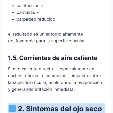
calefacción +
pantallas +
parpadeo reducido
el resultado es un entorno altamente
desfavorable para la superficie ocular.
1.5. Corrientes de aire caliente
El aire caliente directo —especialmente en
coches, oficinas o comercios— impacta sobre
la superficie ocular, acelerando la evaporación
y generando irritación inmediata.
2. Síntomas del ojo seco