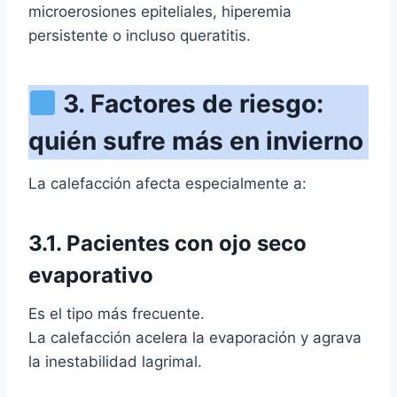
microerosiones epiteliales, hiperemia
persistente o incluso queratitis.
3. Factores de riesgo:
quién sufre más en invierno
La calefacción afecta especialmente a:
3.1. Pacientes con ojo seco
evaporativo
Es el tipo más frecuente.
La calefacción acelera la evaporación y agrava
la inestabilidad lagrimal.