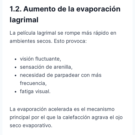
1.2. Aumento de la evaporación
lagrimal
La película lagrimal se rompe más rápido en
ambientes secos. Esto provoca:
visión fluctuante,
sensación de arenilla,
necesidad de parpadear con más
frecuencia,
fatiga visual.
La evaporación acelerada es el mecanismo
principal por el que la calefacción agrava el ojo
seco evaporativo.