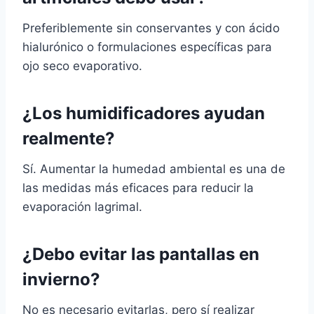
Preferiblemente sin conservantes y con ácido
hialurónico o formulaciones específicas para
ojo seco evaporativo.
¿Los humidificadores ayudan
realmente?
Sí. Aumentar la humedad ambiental es una de
las medidas más eficaces para reducir la
evaporación lagrimal.
¿Debo evitar las pantallas en
invierno?
No es necesario evitarlas, pero sí realizar