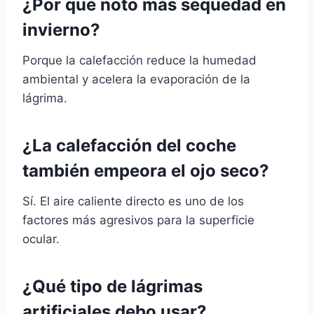
¿Por qué noto más sequedad en
invierno?
Porque la calefacción reduce la humedad
ambiental y acelera la evaporación de la
lágrima.
¿La calefacción del coche
también empeora el ojo seco?
Sí. El aire caliente directo es uno de los
factores más agresivos para la superficie
ocular.
¿Qué tipo de lágrimas
artificiales debo usar?