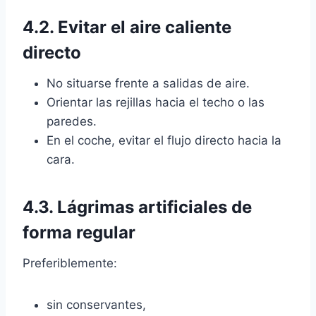
4.2. Evitar el aire caliente
directo
No situarse frente a salidas de aire.
Orientar las rejillas hacia el techo o las
paredes.
En el coche, evitar el flujo directo hacia la
cara.
4.3. Lágrimas artificiales de
forma regular
Preferiblemente:
sin conservantes,