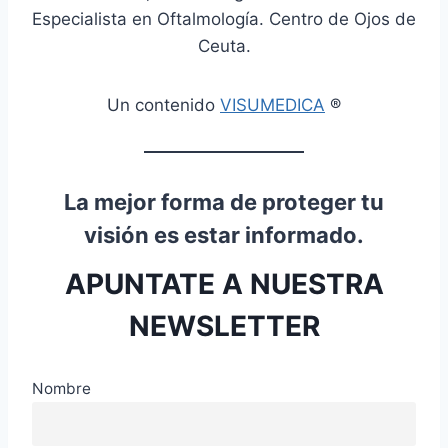
Especialista en Oftalmología. Centro de Ojos de
Ceuta.
Un contenido
VISUMEDICA
®
La mejor forma de proteger tu
visión es estar informado.
APUNTATE A NUESTRA
NEWSLETTER
Nombre