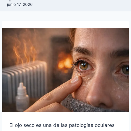
junio 17, 2026
El ojo seco es una de las patologías oculares