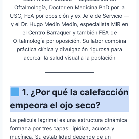
Oftalmología, Doctor en Medicina PhD por la
USC, FEA por oposición y ex Jefe de Servicio —
y el Dr. Hugo Medín Medín, especialista MIR en
el Centro Barraquer y también FEA de
Oftalmología por oposición. Su labor combina
práctica clínica y divulgación rigurosa para
acercar la salud visual a la población
1. ¿Por qué la calefacción
empeora el ojo seco?
La película lagrimal es una estructura dinámica
formada por tres capas: lipídica, acuosa y
mucínica. Su estabilidad depende de un