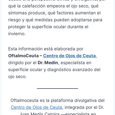
qué la calefacción empeora el ojo seco, qué
síntomas produce, qué factores aumentan el
riesgo y qué medidas pueden adoptarse para
proteger la superficie ocular durante el
invierno.
Esta información está elaborada por
OftalmoCeuta –
Centro de Ojos de Ceuta
,
dirigido por el
Dr. Medín
, especialista en
superficie ocular y diagnóstico avanzado del
ojo seco.
Oftalmoceuta es la plataforma divulgativa del
Centro de Ojos de Ceuta
, integrada por el Dr.
Juan Medín Catoira —especialista en