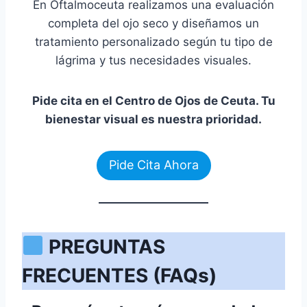
En Oftalmoceuta realizamos una evaluación
completa del ojo seco y diseñamos un
tratamiento personalizado según tu tipo de
lágrima y tus necesidades visuales.
Pide cita en el Centro de Ojos de Ceuta. Tu
bienestar visual es nuestra prioridad.
Pide Cita Ahora
PREGUNTAS
FRECUENTES (FAQs)