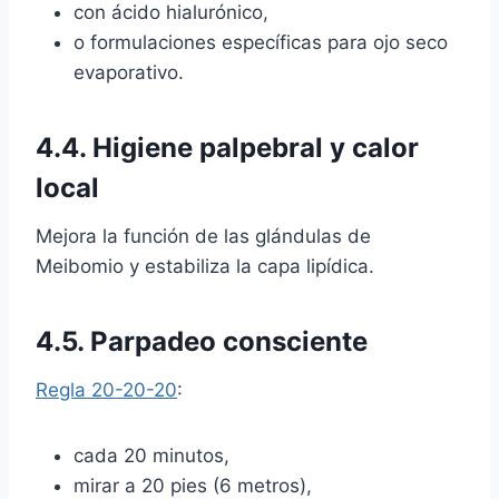
con ácido hialurónico,
o formulaciones específicas para ojo seco
evaporativo.
4.4. Higiene palpebral y calor
local
Mejora la función de las glándulas de
Meibomio y estabiliza la capa lipídica.
4.5. Parpadeo consciente
Regla 20-20-20
:
cada 20 minutos,
mirar a 20 pies (6 metros),