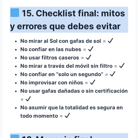
15. Checklist final: mitos
y errores que debes evitar
No mirar al Sol con gafas de sol
=
No confiar en las nubes
=
No usar filtros caseros
=
No mirar a través del móvil sin filtro
=
No confiar en “solo un segundo”
=
No improvisar con niños
=
No usar gafas dañadas o sin certificación
=
No asumir que la totalidad es segura en
todo momento
=