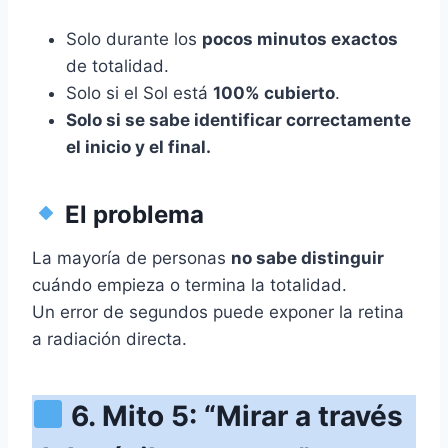
Solo durante los
pocos minutos exactos
de totalidad.
Solo si el Sol está
100% cubierto
.
Solo si se sabe identificar correctamente
el inicio y el final.
El problema
La mayoría de personas
no sabe distinguir
cuándo empieza o termina la totalidad.
Un error de segundos puede exponer la retina
a radiación directa.
6. Mito 5: “Mirar a través