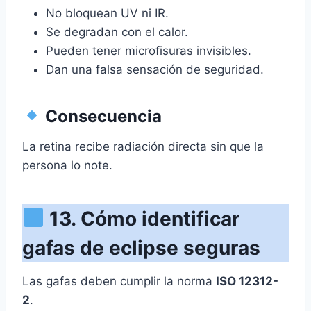
No bloquean UV ni IR.
Se degradan con el calor.
Pueden tener microfisuras invisibles.
Dan una falsa sensación de seguridad.
Consecuencia
La retina recibe radiación directa sin que la
persona lo note.
13. Cómo identificar
gafas de eclipse seguras
Las gafas deben cumplir la norma
ISO 12312-
2
.