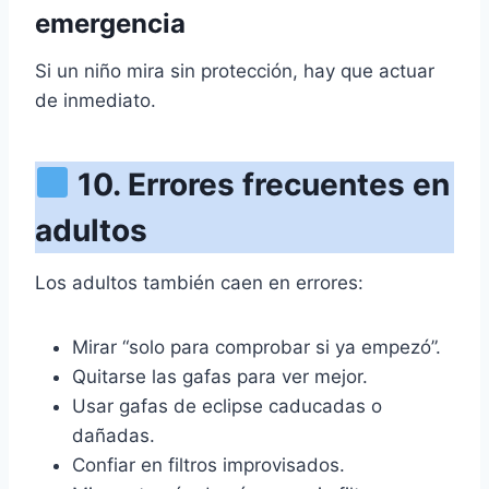
emergencia
Si un niño mira sin protección, hay que actuar
de inmediato.
10. Errores frecuentes en
adultos
Los adultos también caen en errores:
Mirar “solo para comprobar si ya empezó”.
Quitarse las gafas para ver mejor.
Usar gafas de eclipse caducadas o
dañadas.
Confiar en filtros improvisados.