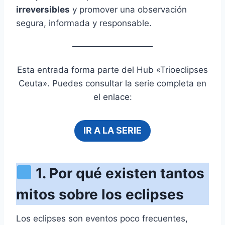
irreversibles
y promover una observación
segura, informada y responsable.
Esta entrada forma parte del Hub «Trioeclipses
Ceuta». Puedes consultar la serie completa en
el enlace:
IR A LA SERIE
1. Por qué existen tantos
mitos sobre los eclipses
Los eclipses son eventos poco frecuentes,