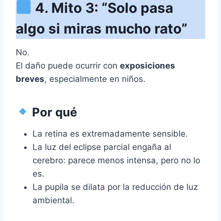
4. Mito 3: “Solo pasa
algo si miras mucho rato”
No.
El daño puede ocurrir con
exposiciones
breves
, especialmente en niños.
Por qué
La retina es extremadamente sensible.
La luz del eclipse parcial engaña al
cerebro: parece menos intensa, pero no lo
es.
La pupila se dilata por la reducción de luz
ambiental.