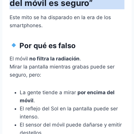
del móvil es seguro”
Este mito se ha disparado en la era de los
smartphones.
Por qué es falso
El móvil
no filtra la radiación
.
Mirar la pantalla mientras grabas puede ser
seguro, pero:
La gente tiende a mirar
por encima del
móvil
.
El reflejo del Sol en la pantalla puede ser
intenso.
El sensor del móvil puede dañarse y emitir
destellos.