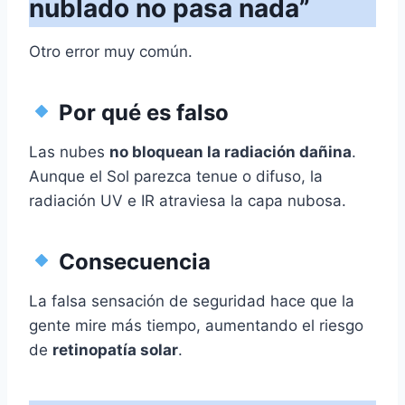
nublado no pasa nada”
Otro error muy común.
Por qué es falso
Las nubes
no bloquean la radiación dañina
.
Aunque el Sol parezca tenue o difuso, la
radiación UV e IR atraviesa la capa nubosa.
Consecuencia
La falsa sensación de seguridad hace que la
gente mire más tiempo, aumentando el riesgo
de
retinopatía solar
.