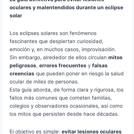
oculares y malentendidos durante un eclipse
solar
Los eclipses solares son fenómenos
fascinantes que despiertan curiosidad,
emoción y, en muchos casos, improvisación.
Sin embargo, alrededor de ellos circulan
mitos
peligrosos
,
errores frecuentes
y
falsas
creencias
que pueden poner en riesgo la salud
ocular de miles de personas.
Esta guía aborda, de forma clara y rigurosa, los
fallos más comunes que cometen familias,
colegios y observadores ocasionales, así como
los mitos que persisten desde hace décadas.
El objetivo es simple:
evitar lesiones oculares