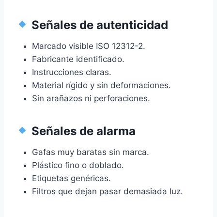
Señales de autenticidad
Marcado visible ISO 12312-2.
Fabricante identificado.
Instrucciones claras.
Material rígido y sin deformaciones.
Sin arañazos ni perforaciones.
Señales de alarma
Gafas muy baratas sin marca.
Plástico fino o doblado.
Etiquetas genéricas.
Filtros que dejan pasar demasiada luz.