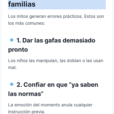
familias
Los mitos generan errores prácticos. Estos son
los más comunes:
1. Dar las gafas demasiado
pronto
Los niños las manipulan, las doblan o las usan
mal.
2. Confiar en que “ya saben
las normas”
La emoción del momento anula cualquier
instrucción previa.