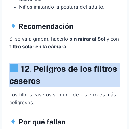
Niños imitando la postura del adulto.
Recomendación
Si se va a grabar, hacerlo
sin mirar al Sol
y con
filtro solar en la cámara
.
12. Peligros de los filtros
caseros
Los filtros caseros son uno de los errores más
peligrosos.
Por qué fallan