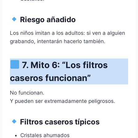
Riesgo añadido
Los niños imitan a los adultos: si ven a alguien
grabando, intentarán hacerlo también.
7. Mito 6: “Los filtros
caseros funcionan”
No funcionan.
Y pueden ser extremadamente peligrosos.
Filtros caseros típicos
Cristales ahumados