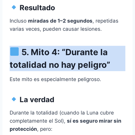
Resultado
Incluso
miradas de 1–2 segundos
, repetidas
varias veces, pueden causar lesiones.
5. Mito 4: “Durante la
totalidad no hay peligro”
Este mito es especialmente peligroso.
La verdad
Durante la totalidad (cuando la Luna cubre
completamente el Sol),
sí es seguro mirar sin
protección
, pero: