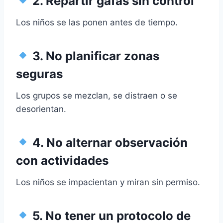
2. Repartir gafas sin control
Los niños se las ponen antes de tiempo.
3. No planificar zonas
seguras
Los grupos se mezclan, se distraen o se
desorientan.
4. No alternar observación
con actividades
Los niños se impacientan y miran sin permiso.
5. No tener un protocolo de