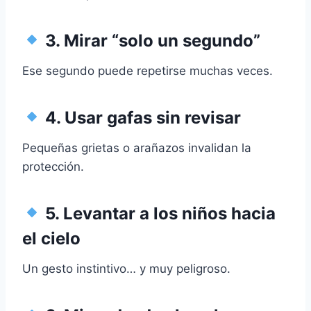
3. Mirar “solo un segundo”
Ese segundo puede repetirse muchas veces.
4. Usar gafas sin revisar
Pequeñas grietas o arañazos invalidan la
protección.
5. Levantar a los niños hacia
el cielo
Un gesto instintivo… y muy peligroso.