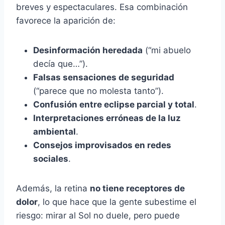
breves y espectaculares. Esa combinación
favorece la aparición de:
Desinformación heredada
(“mi abuelo
decía que…”).
Falsas sensaciones de seguridad
(“parece que no molesta tanto”).
Confusión entre eclipse parcial y total
.
Interpretaciones erróneas de la luz
ambiental
.
Consejos improvisados en redes
sociales
.
Además, la retina
no tiene receptores de
dolor
, lo que hace que la gente subestime el
riesgo: mirar al Sol no duele, pero puede