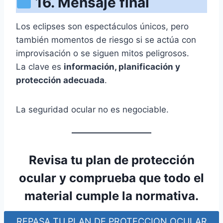
16. Mensaje final
Los eclipses son espectáculos únicos, pero
también momentos de riesgo si se actúa con
improvisación o se siguen mitos peligrosos.
La clave es
información, planificación y
protección adecuada
.
La seguridad ocular no es negociable.
Revisa tu plan de protección
ocular
y comprueba que todo el
material cumple la normativa.
REPASA TU PLAN DE PROTECCION OCULAR