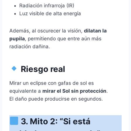
Radiación infrarroja (IR)
Luz visible de alta energía
Además, al oscurecer la visión,
dilatan la
pupila
, permitiendo que entre aún más
radiación dañina.
Riesgo real
Mirar un eclipse con gafas de sol es
equivalente a
mirar el Sol sin protección
.
El daño puede producirse en segundos.
3. Mito 2: “Si está