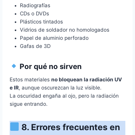
Radiografías
CDs o DVDs
Plásticos tintados
Vidrios de soldador no homologados
Papel de aluminio perforado
Gafas de 3D
Por qué no sirven
Estos materiales
no bloquean la radiación UV
e IR
, aunque oscurezcan la luz visible.
La oscuridad engaña al ojo, pero la radiación
sigue entrando.
8. Errores frecuentes en