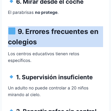
6. Mirar desde el coche
El parabrisas
no protege
.
9. Errores frecuentes en
colegios
Los centros educativos tienen retos
específicos.
1. Supervisión insuficiente
Un adulto no puede controlar a 20 niños
mirando al cielo.