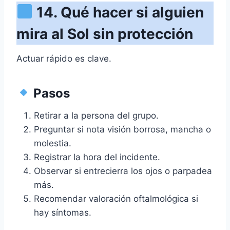
14. Qué hacer si alguien
mira al Sol sin protección
Actuar rápido es clave.
Pasos
Retirar a la persona del grupo.
Preguntar si nota visión borrosa, mancha o
molestia.
Registrar la hora del incidente.
Observar si entrecierra los ojos o parpadea
más.
Recomendar valoración oftalmológica si
hay síntomas.