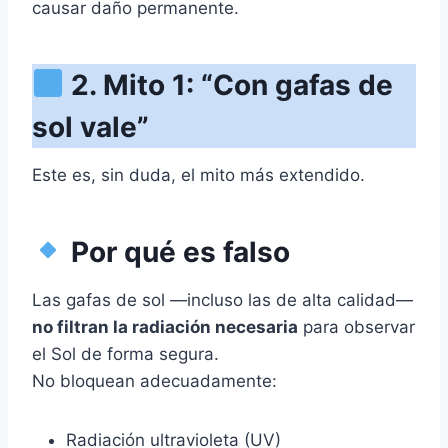
causar daño permanente.
2. Mito 1: “Con gafas de
sol vale”
Este es, sin duda, el mito más extendido.
Por qué es falso
Las gafas de sol —incluso las de alta calidad—
no filtran la radiación necesaria
para observar
el Sol de forma segura.
No bloquean adecuadamente:
Radiación ultravioleta (UV)