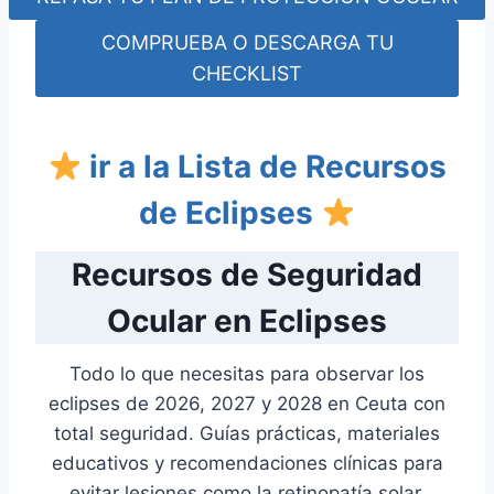
COMPRUEBA O DESCARGA TU
CHECKLIST
ir a la Lista de Recursos
de Eclipses
Recursos de Seguridad
Ocular en Eclipses
Todo lo que necesitas para observar los
eclipses de 2026, 2027 y 2028 en Ceuta con
total seguridad. Guías prácticas, materiales
educativos y recomendaciones clínicas para
evitar lesiones como la retinopatía solar.