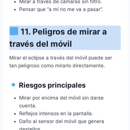
Mirar a través de cámaras sin filtro.
Pensar que “a mí no me va a pasar”.
11. Peligros de mirar a
través del móvil
Mirar el eclipse a través del móvil puede ser
tan peligroso como mirarlo directamente.
Riesgos principales
Mirar por encima del móvil sin darse
cuenta.
Reflejos intensos en la pantalla.
Daño al sensor del móvil que genera
destellos.