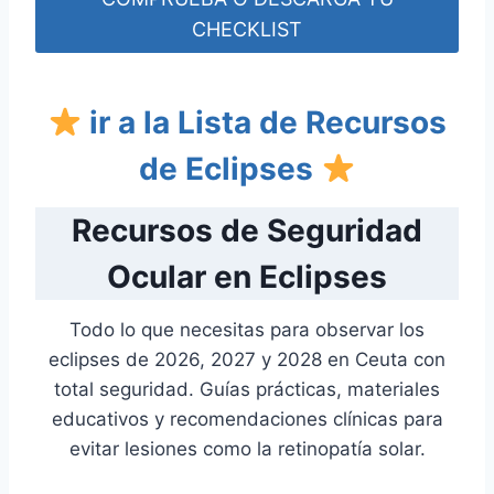
CHECKLIST
ir a la Lista de Recursos
de Eclipses
Recursos de Seguridad
Ocular en Eclipses
Todo lo que necesitas para observar los
eclipses de 2026, 2027 y 2028 en Ceuta con
total seguridad. Guías prácticas, materiales
educativos y recomendaciones clínicas para
evitar lesiones como la retinopatía solar.