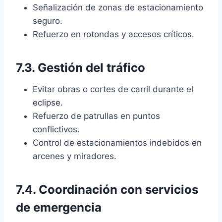
Señalización de zonas de estacionamiento
seguro.
Refuerzo en rotondas y accesos críticos.
7.3. Gestión del tráfico
Evitar obras o cortes de carril durante el
eclipse.
Refuerzo de patrullas en puntos
conflictivos.
Control de estacionamientos indebidos en
arcenes y miradores.
7.4. Coordinación con servicios
de emergencia