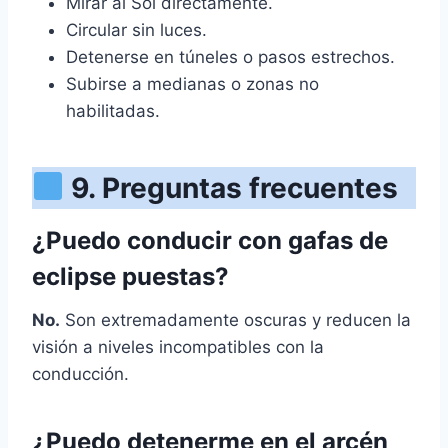
Mirar al Sol directamente.
Circular sin luces.
Detenerse en túneles o pasos estrechos.
Subirse a medianas o zonas no
habilitadas.
9. Preguntas frecuentes
¿Puedo conducir con gafas de
eclipse puestas?
No.
Son extremadamente oscuras y reducen la
visión a niveles incompatibles con la
conducción.
¿Puedo detenerme en el arcén