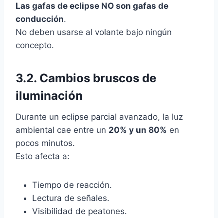
Las gafas de eclipse NO son gafas de
conducción
.
No deben usarse al volante bajo ningún
concepto.
3.2. Cambios bruscos de
iluminación
Durante un eclipse parcial avanzado, la luz
ambiental cae entre un
20% y un 80%
en
pocos minutos.
Esto afecta a:
Tiempo de reacción.
Lectura de señales.
Visibilidad de peatones.