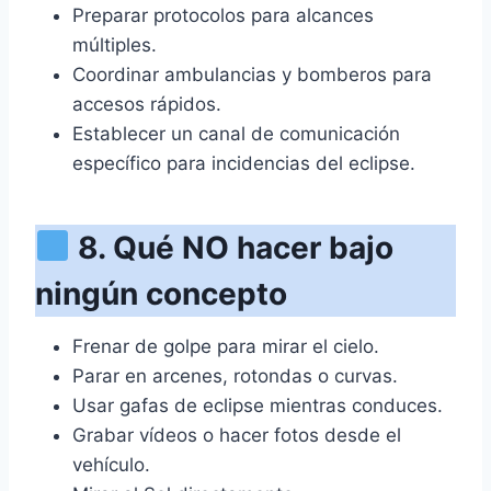
Preparar protocolos para alcances
múltiples.
Coordinar ambulancias y bomberos para
accesos rápidos.
Establecer un canal de comunicación
específico para incidencias del eclipse.
8. Qué NO hacer bajo
ningún concepto
Frenar de golpe para mirar el cielo.
Parar en arcenes, rotondas o curvas.
Usar gafas de eclipse mientras conduces.
Grabar vídeos o hacer fotos desde el
vehículo.