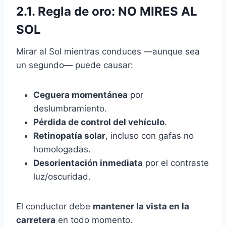
2.1. Regla de oro:
NO MIRES AL
SOL
Mirar al Sol mientras conduces —aunque sea
un segundo— puede causar:
Ceguera momentánea
por
deslumbramiento.
Pérdida de control del vehículo
.
Retinopatía solar
, incluso con gafas no
homologadas.
Desorientación inmediata
por el contraste
luz/oscuridad.
El conductor debe
mantener la vista en la
carretera
en todo momento.