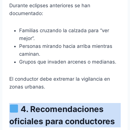
Durante eclipses anteriores se han
documentado:
Familias cruzando la calzada para “ver
mejor”.
Personas mirando hacia arriba mientras
caminan.
Grupos que invaden arcenes o medianas.
El conductor debe extremar la vigilancia en
zonas urbanas.
4. Recomendaciones
oficiales para conductores