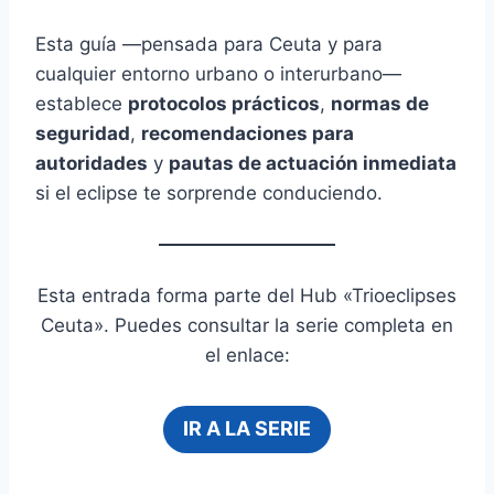
Esta guía —pensada para Ceuta y para
cualquier entorno urbano o interurbano—
establece
protocolos prácticos
,
normas de
seguridad
,
recomendaciones para
autoridades
y
pautas de actuación inmediata
si el eclipse te sorprende conduciendo.
Esta entrada forma parte del Hub «Trioeclipses
Ceuta». Puedes consultar la serie completa en
el enlace:
IR A LA SERIE