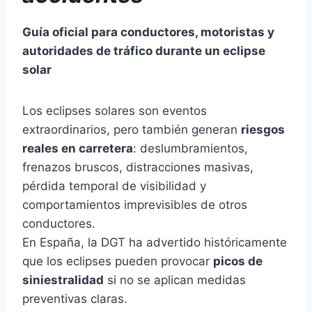
Guía oficial para conductores, motoristas y
autoridades de tráfico durante un eclipse
solar
Los eclipses solares son eventos
extraordinarios, pero también generan
riesgos
reales en carretera
: deslumbramientos,
frenazos bruscos, distracciones masivas,
pérdida temporal de visibilidad y
comportamientos imprevisibles de otros
conductores.
En España, la DGT ha advertido históricamente
que los eclipses pueden provocar
picos de
siniestralidad
si no se aplican medidas
preventivas claras.