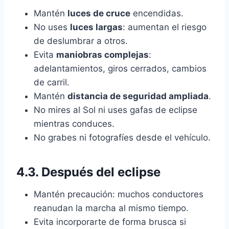
Mantén
luces de cruce
encendidas.
No uses
luces largas
: aumentan el riesgo
de deslumbrar a otros.
Evita
maniobras complejas
:
adelantamientos, giros cerrados, cambios
de carril.
Mantén
distancia de seguridad ampliada
.
No mires al Sol ni uses gafas de eclipse
mientras conduces.
No grabes ni fotografíes desde el vehículo.
4.3. Después del eclipse
Mantén precaución: muchos conductores
reanudan la marcha al mismo tiempo.
Evita incorporarte de forma brusca si