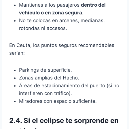
Mantienes a los pasajeros
dentro del
vehículo o en zona segura
.
No te colocas en arcenes, medianas,
rotondas ni accesos.
En Ceuta, los puntos seguros recomendables
serían:
Parkings de superficie.
Zonas amplias del Hacho.
Áreas de estacionamiento del puerto (si no
interfieren con tráfico).
Miradores con espacio suficiente.
2.4. Si el eclipse te sorprende en