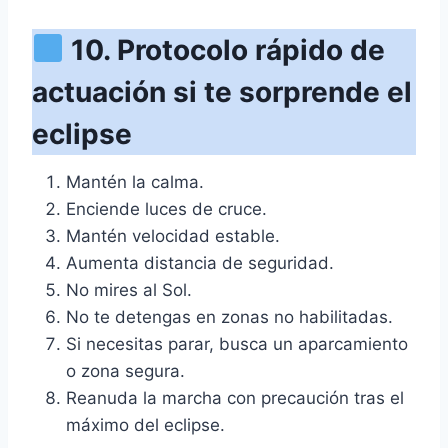
10. Protocolo rápido de
actuación si te sorprende el
eclipse
Mantén la calma.
Enciende luces de cruce.
Mantén velocidad estable.
Aumenta distancia de seguridad.
No mires al Sol.
No te detengas en zonas no habilitadas.
Si necesitas parar, busca un aparcamiento
o zona segura.
Reanuda la marcha con precaución tras el
máximo del eclipse.