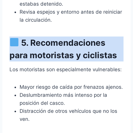
estabas detenido.
Revisa espejos y entorno antes de reiniciar
la circulación.
5. Recomendaciones
para motoristas y ciclistas
Los motoristas son especialmente vulnerables:
Mayor riesgo de caída por frenazos ajenos.
Deslumbramiento más intenso por la
posición del casco.
Distracción de otros vehículos que no los
ven.