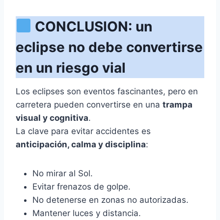
CONCLUSION: un
eclipse no debe convertirse
en un riesgo vial
Los eclipses son eventos fascinantes, pero en
carretera pueden convertirse en una
trampa
visual y cognitiva
.
La clave para evitar accidentes es
anticipación, calma y disciplina
:
No mirar al Sol.
Evitar frenazos de golpe.
No detenerse en zonas no autorizadas.
Mantener luces y distancia.