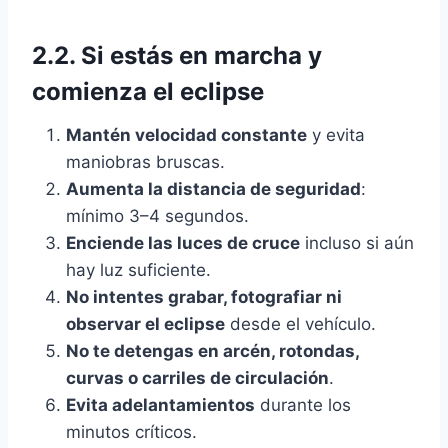
2.2. Si estás en marcha y
comienza el eclipse
Mantén velocidad constante
y evita
maniobras bruscas.
Aumenta la distancia de seguridad
:
mínimo 3–4 segundos.
Enciende las luces de cruce
incluso si aún
hay luz suficiente.
No intentes grabar, fotografiar ni
observar el eclipse
desde el vehículo.
No te detengas en arcén, rotondas,
curvas o carriles de circulación
.
Evita adelantamientos
durante los
minutos críticos.