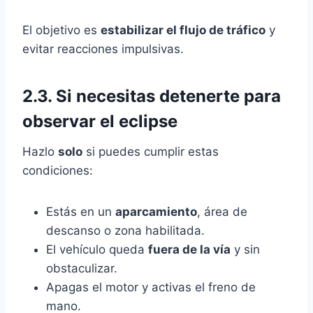
El objetivo es
estabilizar el flujo de tráfico
y
evitar reacciones impulsivas.
2.3. Si necesitas detenerte para
observar el eclipse
Hazlo
solo
si puedes cumplir estas
condiciones:
Estás en un
aparcamiento
, área de
descanso o zona habilitada.
El vehículo queda
fuera de la vía
y sin
obstaculizar.
Apagas el motor y activas el freno de
mano.