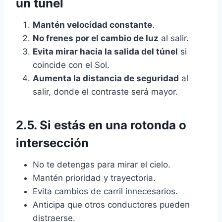
un túnel
Mantén velocidad constante
.
No frenes por el cambio de luz
al salir.
Evita mirar hacia la salida del túnel
si
coincide con el Sol.
Aumenta la distancia de seguridad
al
salir, donde el contraste será mayor.
2.5. Si estás en una rotonda o
intersección
No te detengas para mirar el cielo.
Mantén prioridad y trayectoria.
Evita cambios de carril innecesarios.
Anticipa que otros conductores pueden
distraerse.