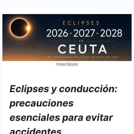
trioeclipses
Eclipses y conducción:
precauciones
esenciales para evitar
accidentes