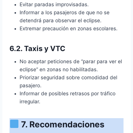
Evitar paradas improvisadas.
Informar a los pasajeros de que no se
detendrá para observar el eclipse.
Extremar precaución en zonas escolares.
6.2. Taxis y VTC
No aceptar peticiones de “parar para ver el
eclipse” en zonas no habilitadas.
Priorizar seguridad sobre comodidad del
pasajero.
Informar de posibles retrasos por tráfico
irregular.
7. Recomendaciones