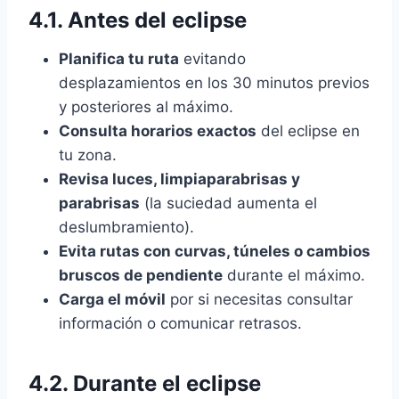
4.1. Antes del eclipse
Planifica tu ruta
evitando
desplazamientos en los 30 minutos previos
y posteriores al máximo.
Consulta horarios exactos
del eclipse en
tu zona.
Revisa luces, limpiaparabrisas y
parabrisas
(la suciedad aumenta el
deslumbramiento).
Evita rutas con curvas, túneles o cambios
bruscos de pendiente
durante el máximo.
Carga el móvil
por si necesitas consultar
información o comunicar retrasos.
4.2. Durante el eclipse