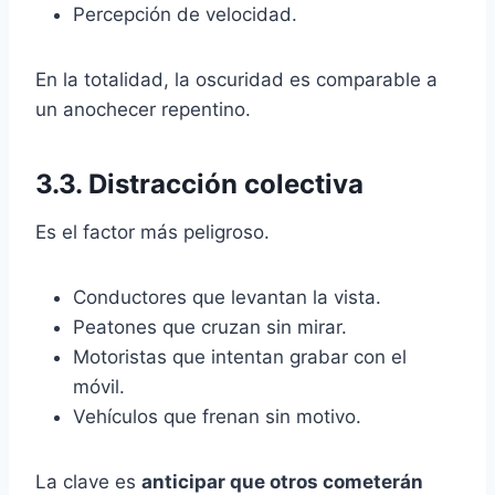
Percepción de velocidad.
En la totalidad, la oscuridad es comparable a
un anochecer repentino.
3.3. Distracción colectiva
Es el factor más peligroso.
Conductores que levantan la vista.
Peatones que cruzan sin mirar.
Motoristas que intentan grabar con el
móvil.
Vehículos que frenan sin motivo.
La clave es
anticipar que otros cometerán