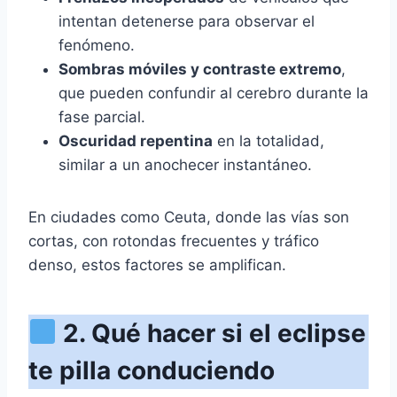
intentan detenerse para observar el
fenómeno.
Sombras móviles y contraste extremo
,
que pueden confundir al cerebro durante la
fase parcial.
Oscuridad repentina
en la totalidad,
similar a un anochecer instantáneo.
En ciudades como Ceuta, donde las vías son
cortas, con rotondas frecuentes y tráfico
denso, estos factores se amplifican.
2. Qué hacer si el eclipse
te pilla conduciendo