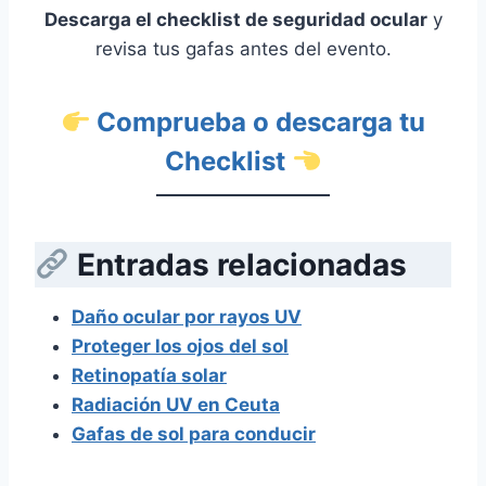
Descarga el checklist de seguridad ocular
y
revisa tus gafas antes del evento.
Comprueba o descarga tu
Checklist
Entradas relacionadas
Daño ocular por rayos UV
Proteger los ojos del sol
Retinopatía solar
Radiación UV en Ceuta
Gafas de sol para conducir