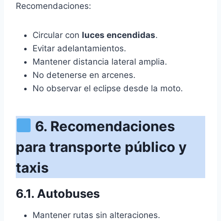
Recomendaciones:
Circular con
luces encendidas
.
Evitar adelantamientos.
Mantener distancia lateral amplia.
No detenerse en arcenes.
No observar el eclipse desde la moto.
6. Recomendaciones
para transporte público y
taxis
6.1. Autobuses
Mantener rutas sin alteraciones.