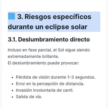
3. Riesgos específicos
durante un eclipse solar
3.1. Deslumbramiento directo
Incluso en fase parcial, el Sol sigue siendo
extremadamente brillante.
El deslumbramiento puede provocar:
Pérdida de visión durante 1–3 segundos.
Error en la percepción de distancia.
Invasión involuntaria de carril.
Salida de vía.