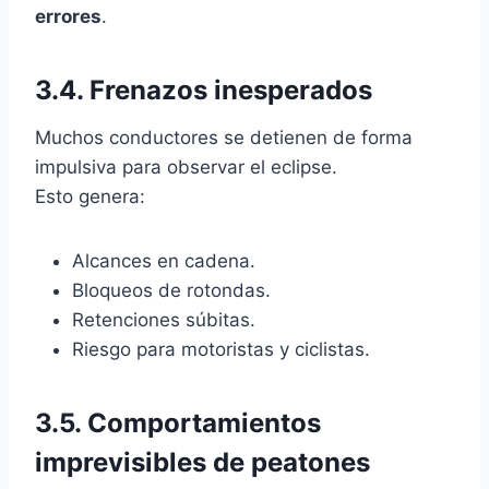
errores
.
3.4. Frenazos inesperados
Muchos conductores se detienen de forma
impulsiva para observar el eclipse.
Esto genera:
Alcances en cadena.
Bloqueos de rotondas.
Retenciones súbitas.
Riesgo para motoristas y ciclistas.
3.5. Comportamientos
imprevisibles de peatones