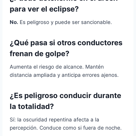
para ver el eclipse?
No.
Es peligroso y puede ser sancionable.
¿Qué pasa si otros conductores
frenan de golpe?
Aumenta el riesgo de alcance. Mantén
distancia ampliada y anticipa errores ajenos.
¿Es peligroso conducir durante
la totalidad?
Sí: la oscuridad repentina afecta a la
percepción. Conduce como si fuera de noche.