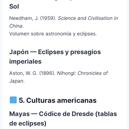
Sol
Needham, J. (1959).
Science and Civilisation in
China
.
Volumen sobre astronomía y eclipses.
Japón — Eclipses y presagios
imperiales
Aston, W. G. (1896).
Nihongi: Chronicles of
Japan
.
5. Culturas americanas
Mayas — Códice de Dresde (tablas
de eclipses)