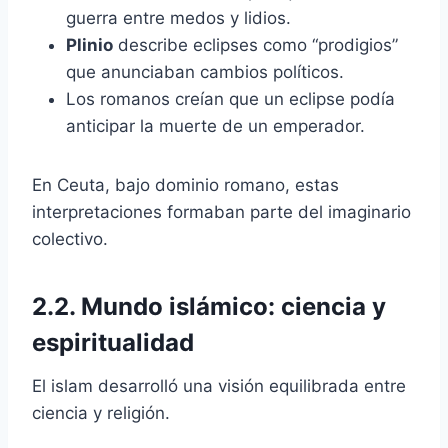
guerra entre medos y lidios.
Plinio
describe eclipses como “prodigios”
que anunciaban cambios políticos.
Los romanos creían que un eclipse podía
anticipar la muerte de un emperador.
En Ceuta, bajo dominio romano, estas
interpretaciones formaban parte del imaginario
colectivo.
2.2. Mundo islámico: ciencia y
espiritualidad
El islam desarrolló una visión equilibrada entre
ciencia y religión.