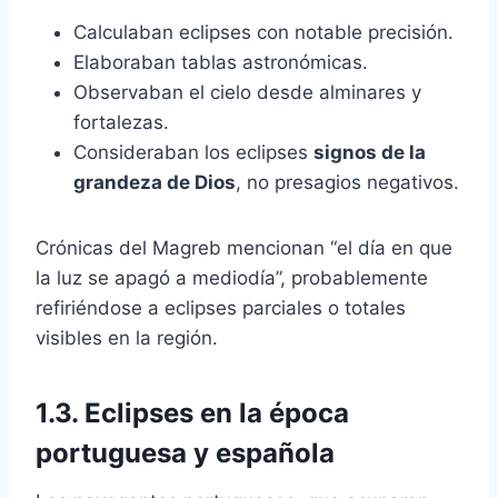
Calculaban eclipses con notable precisión.
Elaboraban tablas astronómicas.
Observaban el cielo desde alminares y
fortalezas.
Consideraban los eclipses
signos de la
grandeza de Dios
, no presagios negativos.
Crónicas del Magreb mencionan “el día en que
la luz se apagó a mediodía”, probablemente
refiriéndose a eclipses parciales o totales
visibles en la región.
1.3. Eclipses en la época
portuguesa y española