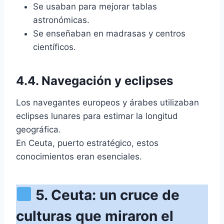
Se usaban para mejorar tablas
astronómicas.
Se enseñaban en madrasas y centros
científicos.
4.4. Navegación y eclipses
Los navegantes europeos y árabes utilizaban
eclipses lunares para estimar la longitud
geográfica.
En Ceuta, puerto estratégico, estos
conocimientos eran esenciales.
5. Ceuta: un cruce de
culturas que miraron el