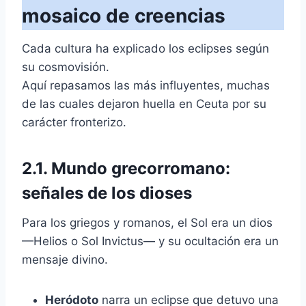
mosaico de creencias
Cada cultura ha explicado los eclipses según
su cosmovisión.
Aquí repasamos las más influyentes, muchas
de las cuales dejaron huella en Ceuta por su
carácter fronterizo.
2.1. Mundo grecorromano:
señales de los dioses
Para los griegos y romanos, el Sol era un dios
—Helios o Sol Invictus— y su ocultación era un
mensaje divino.
Heródoto
narra un eclipse que detuvo una