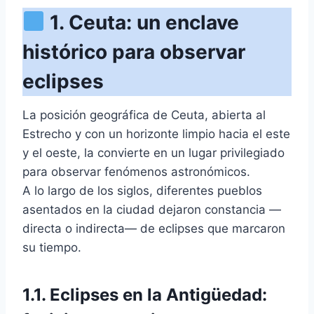
1. Ceuta: un enclave
histórico para observar
eclipses
La posición geográfica de Ceuta, abierta al
Estrecho y con un horizonte limpio hacia el este
y el oeste, la convierte en un lugar privilegiado
para observar fenómenos astronómicos.
A lo largo de los siglos, diferentes pueblos
asentados en la ciudad dejaron constancia —
directa o indirecta— de eclipses que marcaron
su tiempo.
1.1. Eclipses en la Antigüedad: