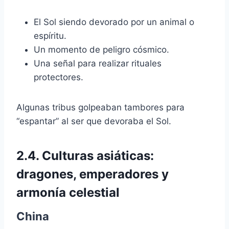
El Sol siendo devorado por un animal o
espíritu.
Un momento de peligro cósmico.
Una señal para realizar rituales
protectores.
Algunas tribus golpeaban tambores para
“espantar” al ser que devoraba el Sol.
2.4. Culturas asiáticas:
dragones, emperadores y
armonía celestial
China