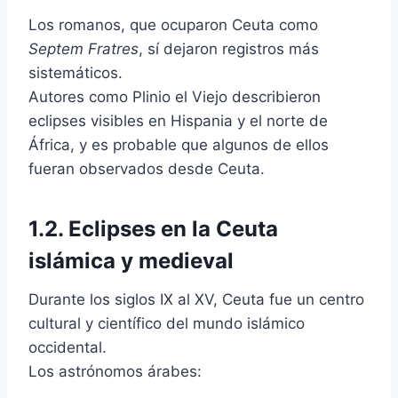
Los romanos, que ocuparon Ceuta como
Septem Fratres
, sí dejaron registros más
sistemáticos.
Autores como Plinio el Viejo describieron
eclipses visibles en Hispania y el norte de
África, y es probable que algunos de ellos
fueran observados desde Ceuta.
1.2. Eclipses en la Ceuta
islámica y medieval
Durante los siglos IX al XV, Ceuta fue un centro
cultural y científico del mundo islámico
occidental.
Los astrónomos árabes: