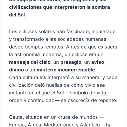
civilizaciones que interpretaron la sombra
del Sol
Los eclipses solares han fascinado, inquietado
y transformado a las sociedades humanas
desde tiempos remotos. Antes de que existiera
la astronomía moderna, un eclipse era un
mensaje del cielo
, un
presagio
, un
aviso
divino
o un
misterio incomprensible
.
Cada cultura los interpretó a su manera, y cada
civilización dejó huellas de cómo vivió ese
instante en el que el Sol —símbolo de vida,
orden y continuidad— se oscurecía de repente.
Ceuta, situada en un cruce de mundos —
Europa, África, Mediterráneo y Atlántico— ha