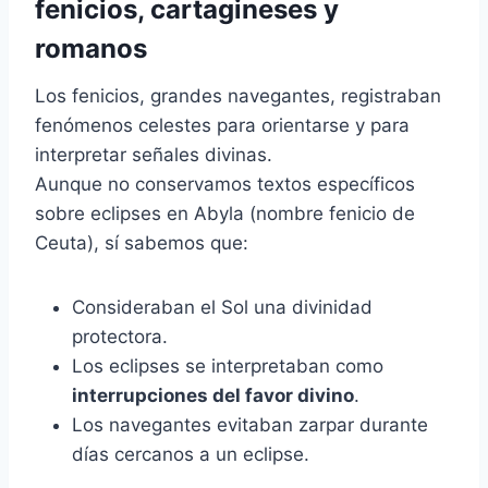
fenicios, cartagineses y
romanos
Los fenicios, grandes navegantes, registraban
fenómenos celestes para orientarse y para
interpretar señales divinas.
Aunque no conservamos textos específicos
sobre eclipses en Abyla (nombre fenicio de
Ceuta), sí sabemos que:
Consideraban el Sol una divinidad
protectora.
Los eclipses se interpretaban como
interrupciones del favor divino
.
Los navegantes evitaban zarpar durante
días cercanos a un eclipse.