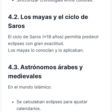
4.2. Los mayas y el ciclo de
Saros
El ciclo de Saros (≈18 años) permitía predecir
eclipses con gran exactitud.
Los mayas lo conocían y lo aplicaban.
4.3. Astrónomos árabes y
medievales
En el mundo islámico:
Se calculaban eclipses para ajustar
calendarios.