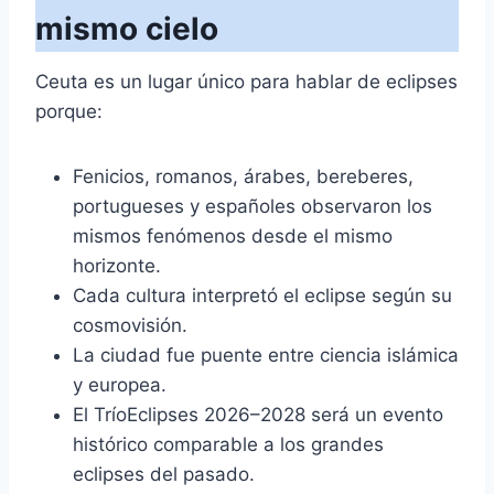
mismo cielo
Ceuta es un lugar único para hablar de eclipses
porque:
Fenicios, romanos, árabes, bereberes,
portugueses y españoles observaron los
mismos fenómenos desde el mismo
horizonte.
Cada cultura interpretó el eclipse según su
cosmovisión.
La ciudad fue puente entre ciencia islámica
y europea.
El TríoEclipses 2026–2028 será un evento
histórico comparable a los grandes
eclipses del pasado.