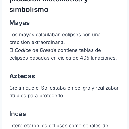
simbolismo
Mayas
Los mayas calculaban eclipses con una
precisión extraordinaria.
El
Códice de Dresde
contiene tablas de
eclipses basadas en ciclos de 405 lunaciones.
Aztecas
Creían que el Sol estaba en peligro y realizaban
rituales para protegerlo.
Incas
Interpretaron los eclipses como señales de