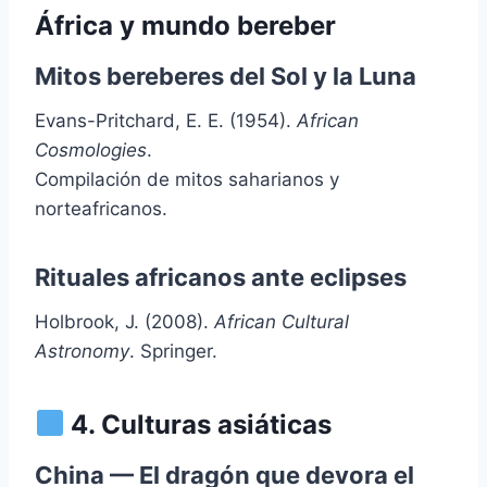
África y mundo bereber
Mitos bereberes del Sol y la Luna
Evans-Pritchard, E. E. (1954).
African
Cosmologies
.
Compilación de mitos saharianos y
norteafricanos.
Rituales africanos ante eclipses
Holbrook, J. (2008).
African Cultural
Astronomy
. Springer.
4. Culturas asiáticas
China — El dragón que devora el