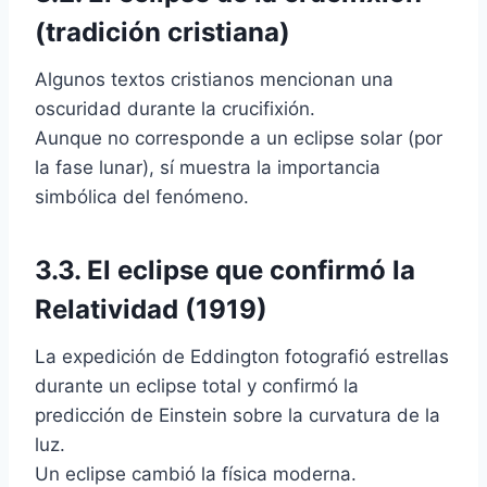
(tradición cristiana)
Algunos textos cristianos mencionan una
oscuridad durante la crucifixión.
Aunque no corresponde a un eclipse solar (por
la fase lunar), sí muestra la importancia
simbólica del fenómeno.
3.3. El eclipse que confirmó la
Relatividad (1919)
La expedición de Eddington fotografió estrellas
durante un eclipse total y confirmó la
predicción de Einstein sobre la curvatura de la
luz.
Un eclipse cambió la física moderna.