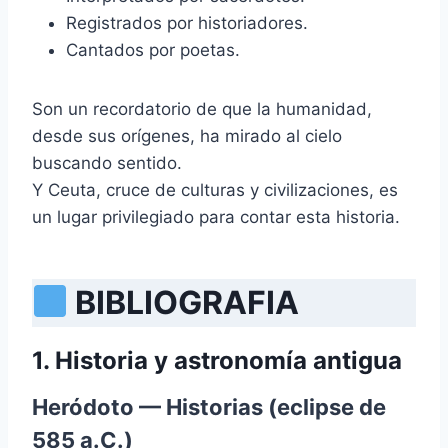
Registrados por historiadores.
Cantados por poetas.
Son un recordatorio de que la humanidad,
desde sus orígenes, ha mirado al cielo
buscando sentido.
Y Ceuta, cruce de culturas y civilizaciones, es
un lugar privilegiado para contar esta historia.
BIBLIOGRAFIA
1. Historia y astronomía antigua
Heródoto — Historias (eclipse de
585 a.C.)