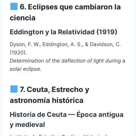
6. Eclipses que cambiaron la
ciencia
Eddington y la Relatividad (1919)
Dyson, F. W., Eddington, A. S., & Davidson, C.
(1920).
Determination of the deflection of light during a
solar eclipse
.
7. Ceuta, Estrecho y
astronomía histórica
Historia de Ceuta — Época antigua
y medieval