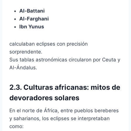
Al-Battani
Al-Farghani
Ibn Yunus
calculaban eclipses con precisión
sorprendente.
Sus tablas astronómicas circularon por Ceuta y
Al-Ándalus.
2.3. Culturas africanas: mitos de
devoradores solares
En el norte de África, entre pueblos bereberes
y saharianos, los eclipses se interpretaban
como: