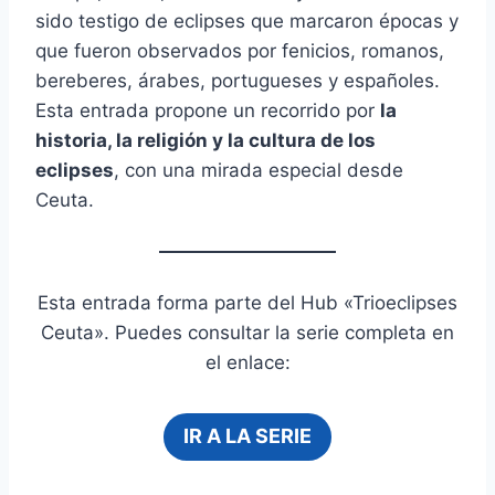
sido testigo de eclipses que marcaron épocas y
que fueron observados por fenicios, romanos,
bereberes, árabes, portugueses y españoles.
Esta entrada propone un recorrido por
la
historia, la religión y la cultura de los
eclipses
, con una mirada especial desde
Ceuta.
Esta entrada forma parte del Hub «Trioeclipses
Ceuta». Puedes consultar la serie completa en
el enlace:
IR A LA SERIE