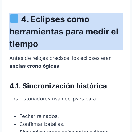
4. Eclipses como
herramientas para medir el
tiempo
Antes de relojes precisos, los eclipses eran
anclas cronológicas
.
4.1. Sincronización histórica
Los historiadores usan eclipses para:
Fechar reinados.
Confirmar batallas.
Sincronizar cronologías entre culturas.