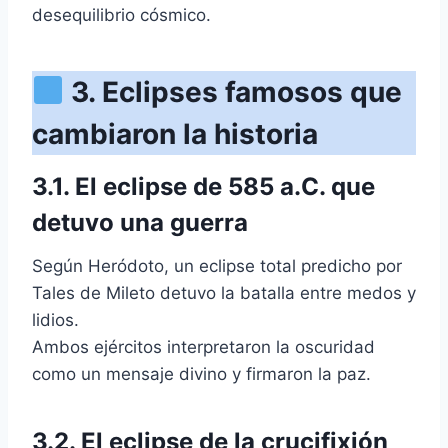
desequilibrio cósmico.
3. Eclipses famosos que
cambiaron la historia
3.1. El eclipse de 585 a.C. que
detuvo una guerra
Según Heródoto, un eclipse total predicho por
Tales de Mileto detuvo la batalla entre medos y
lidios.
Ambos ejércitos interpretaron la oscuridad
como un mensaje divino y firmaron la paz.
3.2. El eclipse de la crucifixión