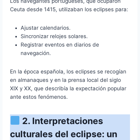
Los navegantes portugueses, que ocuparon
Ceuta desde 1415, utilizaban los eclipses para:
Ajustar calendarios.
Sincronizar relojes solares.
Registrar eventos en diarios de
navegación.
En la época española, los eclipses se recogían
en almanaques y en la prensa local del siglo
XIX y XX, que describía la expectación popular
ante estos fenómenos.
2. Interpretaciones
culturales del eclipse: un