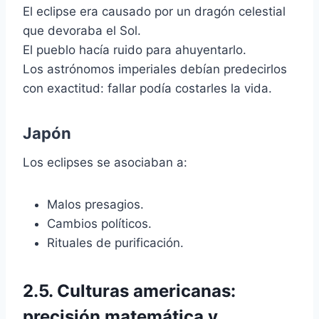
El eclipse era causado por un dragón celestial
que devoraba el Sol.
El pueblo hacía ruido para ahuyentarlo.
Los astrónomos imperiales debían predecirlos
con exactitud: fallar podía costarles la vida.
Japón
Los eclipses se asociaban a:
Malos presagios.
Cambios políticos.
Rituales de purificación.
2.5. Culturas americanas:
precisión matemática y