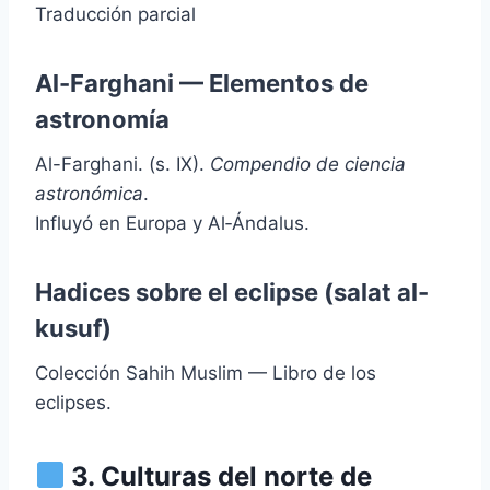
Traducción parcial
Al-Farghani — Elementos de
astronomía
Al-Farghani. (s. IX).
Compendio de ciencia
astronómica
.
Influyó en Europa y Al‑Ándalus.
Hadices sobre el eclipse (salat al-
kusuf)
Colección Sahih Muslim — Libro de los
eclipses.
3. Culturas del norte de