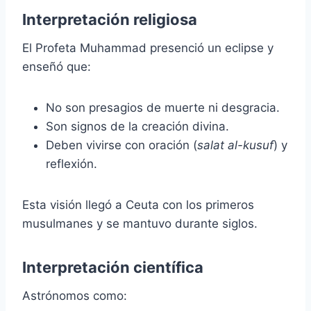
Interpretación religiosa
El Profeta Muhammad presenció un eclipse y
enseñó que:
No son presagios de muerte ni desgracia.
Son signos de la creación divina.
Deben vivirse con oración (
salat al-kusuf
) y
reflexión.
Esta visión llegó a Ceuta con los primeros
musulmanes y se mantuvo durante siglos.
Interpretación científica
Astrónomos como: