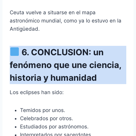
Ceuta vuelve a situarse en el mapa
astronómico mundial, como ya lo estuvo en la
Antigüedad.
6. CONCLUSION: un
fenómeno que une ciencia,
historia y humanidad
Los eclipses han sido:
Temidos por unos.
Celebrados por otros.
Estudiados por astrónomos.
Interpretados por sacerdotes.