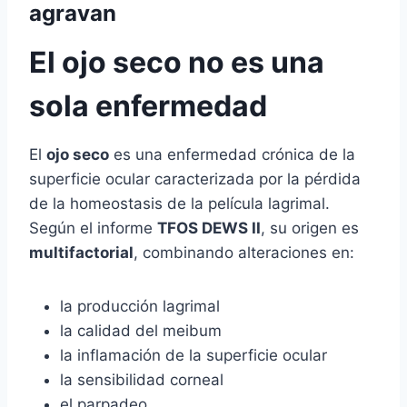
agravan
El ojo seco no es una
sola enfermedad
El
ojo seco
es una enfermedad crónica de la
superficie ocular caracterizada por la pérdida
de la homeostasis de la película lagrimal.
Según el informe
TFOS DEWS II
, su origen es
multifactorial
, combinando alteraciones en:
la producción lagrimal
la calidad del meibum
la inflamación de la superficie ocular
la sensibilidad corneal
el parpadeo