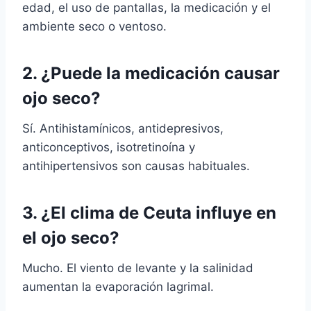
edad, el uso de pantallas, la medicación y el
ambiente seco o ventoso.
2. ¿Puede la medicación causar
ojo seco?
Sí. Antihistamínicos, antidepresivos,
anticonceptivos, isotretinoína y
antihipertensivos son causas habituales.
3. ¿El clima de Ceuta influye en
el ojo seco?
Mucho. El viento de levante y la salinidad
aumentan la evaporación lagrimal.