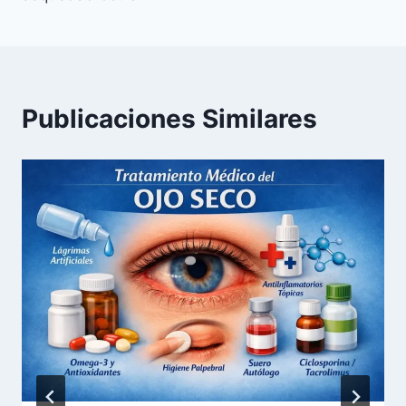
Publicaciones Similares