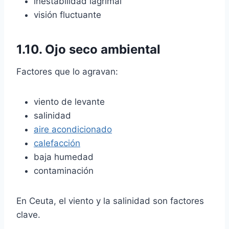
inestabilidad lagrimal
visión fluctuante
1.10. Ojo seco ambiental
Factores que lo agravan:
viento de levante
salinidad
aire acondicionado
calefacción
baja humedad
contaminación
En Ceuta, el viento y la salinidad son factores
clave.