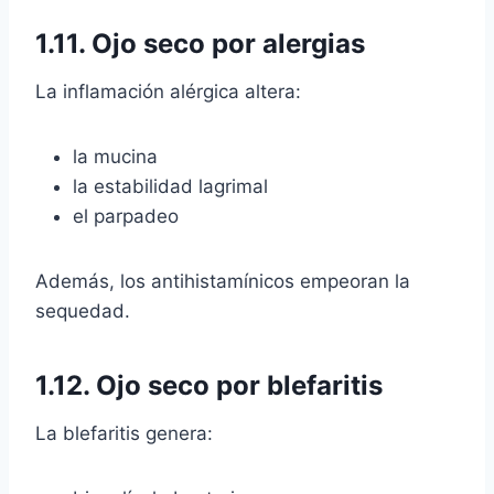
1.11.
Ojo seco por alergias
La inflamación alérgica altera:
la mucina
la estabilidad lagrimal
el parpadeo
Además, los antihistamínicos empeoran la
sequedad.
1.12. Ojo seco por blefaritis
La blefaritis genera: