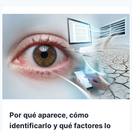
Por qué aparece, cómo
identificarlo y qué factores lo