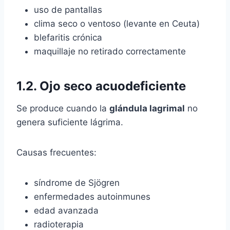
uso de pantallas
clima seco o ventoso (levante en Ceuta)
blefaritis crónica
maquillaje no retirado correctamente
1.2.
Ojo seco acuodeficiente
Se produce cuando la
glándula lagrimal
no
genera suficiente lágrima.
Causas frecuentes:
síndrome de Sjögren
enfermedades autoinmunes
edad avanzada
radioterapia