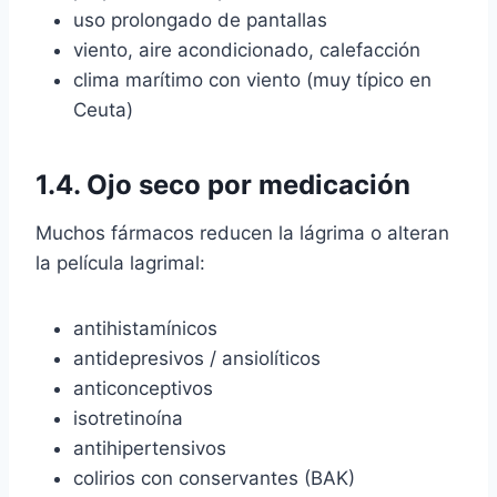
uso prolongado de pantallas
viento, aire acondicionado, calefacción
clima marítimo con viento (muy típico en
Ceuta)
1.4.
Ojo seco por medicación
Muchos fármacos reducen la lágrima o alteran
la película lagrimal:
antihistamínicos
antidepresivos / ansiolíticos
anticonceptivos
isotretinoína
antihipertensivos
colirios con conservantes (BAK)