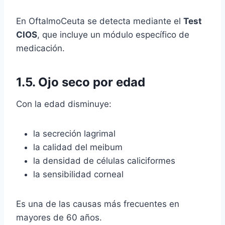
En OftalmoCeuta se detecta mediante el
Test
CIOS
, que incluye un módulo específico de
medicación.
1.5. Ojo seco por edad
Con la edad disminuye:
la secreción lagrimal
la calidad del meibum
la densidad de células caliciformes
la sensibilidad corneal
Es una de las causas más frecuentes en
mayores de 60 años.