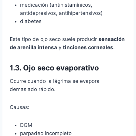
medicación (antihistamínicos,
antidepresivos, antihipertensivos)
diabetes
Este tipo de ojo seco suele producir
sensación
de arenilla intensa
y
tinciones corneales
.
1.3.
Ojo seco evaporativo
Ocurre cuando la lágrima se evapora
demasiado rápido.
Causas:
DGM
parpadeo incompleto