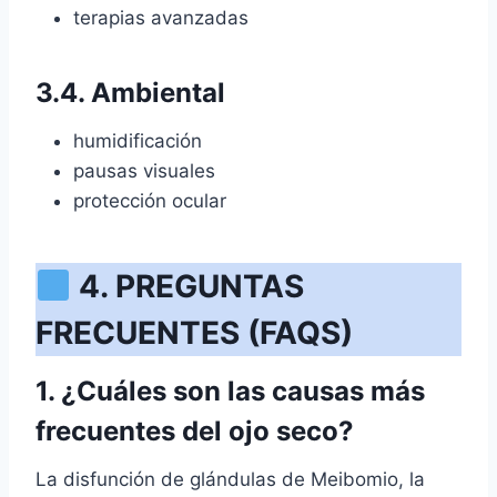
terapias avanzadas
3.4. Ambiental
humidificación
pausas visuales
protección ocular
4. PREGUNTAS
FRECUENTES (FAQS)
1. ¿Cuáles son las causas más
frecuentes del ojo seco?
La disfunción de glándulas de Meibomio, la