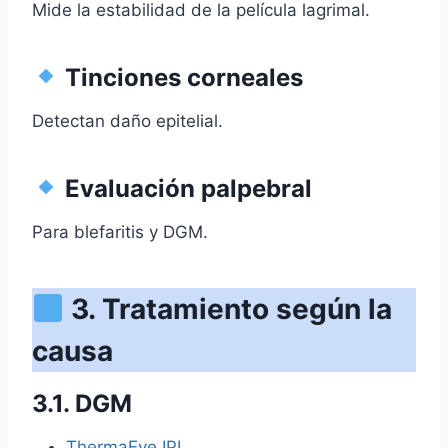
Mide la estabilidad de la película lagrimal.
Tinciones corneales
Detectan daño epitelial.
Evaluación palpebral
Para blefaritis y DGM.
3. Tratamiento según la
causa
3.1. DGM
ThermaEye IPL