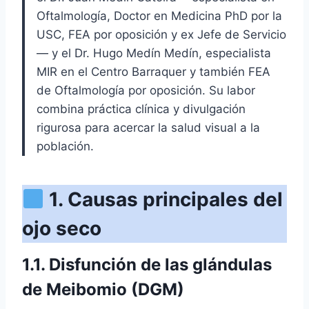
Oftalmología, Doctor en Medicina PhD por la
USC, FEA por oposición y ex Jefe de Servicio
— y el Dr. Hugo Medín Medín, especialista
MIR en el Centro Barraquer y también FEA
de Oftalmología por oposición. Su labor
combina práctica clínica y divulgación
rigurosa para acercar la salud visual a la
población.
1. Causas principales del
ojo seco
1.1. Disfunción de las glándulas
de Meibomio (DGM)