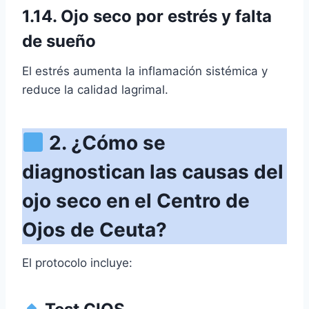
1.14. Ojo seco por estrés y falta
de sueño
El estrés aumenta la inflamación sistémica y
reduce la calidad lagrimal.
2. ¿Cómo se
diagnostican las causas del
ojo seco en el Centro de
Ojos de Ceuta?
El protocolo incluye: