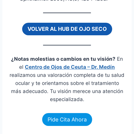
VOLVER AL HUB DE OJO SECO
¿Notas molestias o cambios en tu visión?
En
el
Centro de Ojos de Ceuta – Dr. Medín
realizamos una valoración completa de tu salud
ocular y te orientamos sobre el tratamiento
más adecuado. Tu visión merece una atención
especializada.
Pide Cita Ahora