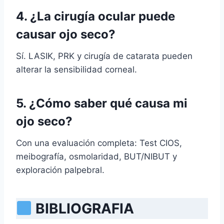
4. ¿La cirugía ocular puede
causar ojo seco?
Sí. LASIK, PRK y cirugía de catarata pueden
alterar la sensibilidad corneal.
5. ¿Cómo saber qué causa mi
ojo seco?
Con una evaluación completa: Test CIOS,
meibografía, osmolaridad, BUT/NIBUT y
exploración palpebral.
BIBLIOGRAFIA