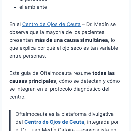
el ambiente
En el
Centro de Ojos de Ceuta
– Dr. Medín se
observa que la mayoría de los pacientes
presentan
más de una causa simultánea
, lo
que explica por qué el ojo seco es tan variable
entre personas.
Esta guía de Oftalmoceuta resume
todas las
causas principales
, cómo se detectan y cómo
se integran en el protocolo diagnóstico del
centro.
Oftalmoceuta es la plataforma divulgativa
del
Centro de Ojos de Ceuta
, integrada por
el Dr. Juan Medín Catoira —especialista en