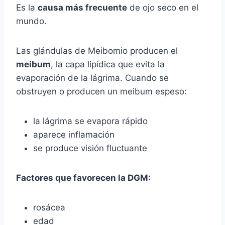
Es la
causa más frecuente
de ojo seco en el
mundo.
Las glándulas de Meibomio producen el
meibum
, la capa lipídica que evita la
evaporación de la lágrima. Cuando se
obstruyen o producen un meibum espeso:
la lágrima se evapora rápido
aparece inflamación
se produce visión fluctuante
Factores que favorecen la DGM:
rosácea
edad