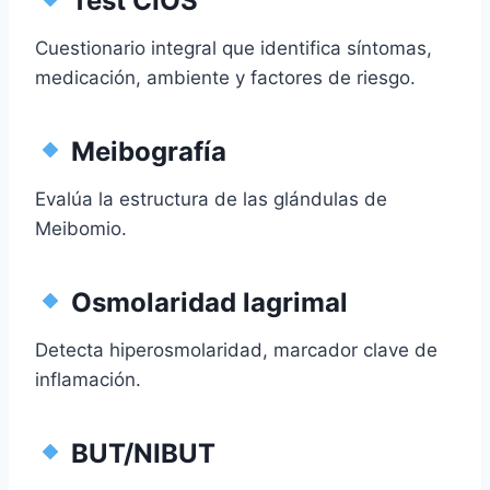
Test CIOS
Cuestionario integral que identifica síntomas,
medicación, ambiente y factores de riesgo.
Meibografía
Evalúa la estructura de las glándulas de
Meibomio.
Osmolaridad lagrimal
Detecta hiperosmolaridad, marcador clave de
inflamación.
BUT/NIBUT