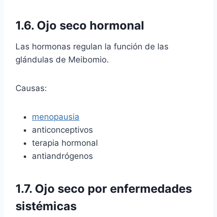
1.6. Ojo seco hormonal
Las hormonas regulan la función de las
glándulas de Meibomio.
Causas:
menopausia
anticonceptivos
terapia hormonal
antiandrógenos
1.7. Ojo seco por enfermedades
sistémicas