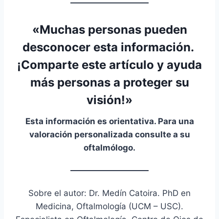
«Muchas personas pueden
desconocer esta información.
¡
Comparte este artículo
y ayuda
más personas a proteger su
visión!»
Esta información es orientativa. Para una
valoración personalizada consulte a su
oftalmólogo.
Sobre el autor: Dr. Medín Catoira. PhD en
Medicina, Oftalmología (UCM – USC).