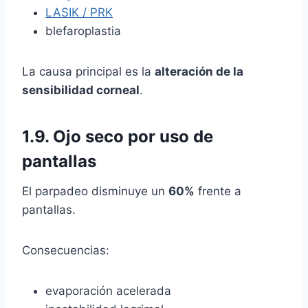
LASIK / PRK
blefaroplastia
La causa principal es la
alteración de la
sensibilidad corneal
.
1.9.
Ojo seco por uso de
pantallas
El parpadeo disminuye un
60%
frente a
pantallas.
Consecuencias:
evaporación acelerada